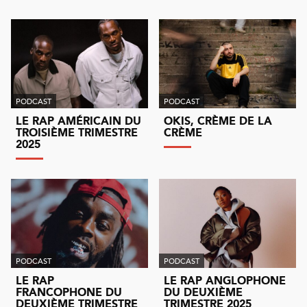
PODCAST
PODCAST
LE RAP AMÉRICAIN DU
OKIS, CRÈME DE LA
TROISIÈME TRIMESTRE
CRÈME
2025
PODCAST
PODCAST
LE RAP
LE RAP ANGLOPHONE
FRANCOPHONE DU
DU DEUXIÈME
DEUXIÈME TRIMESTRE
TRIMESTRE 2025