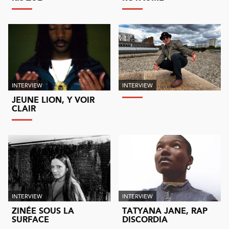
INTERVIEW
INTERVIEW
JEUNE LION, Y VOIR
CLAIR
INTERVIEW
INTERVIEW
ZINÉE SOUS LA
TATYANA JANE, RAP
SURFACE
DISCORDIA