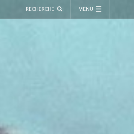
RECHERCHE
MENU