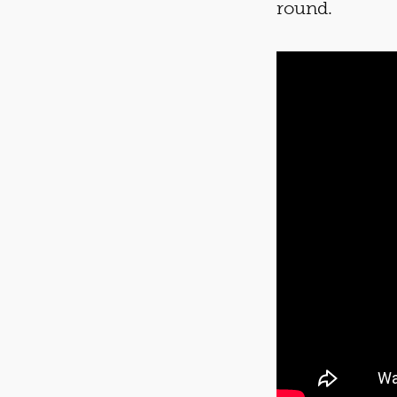
round.