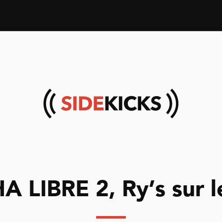
 LIBRE 2, Ry’s sur l