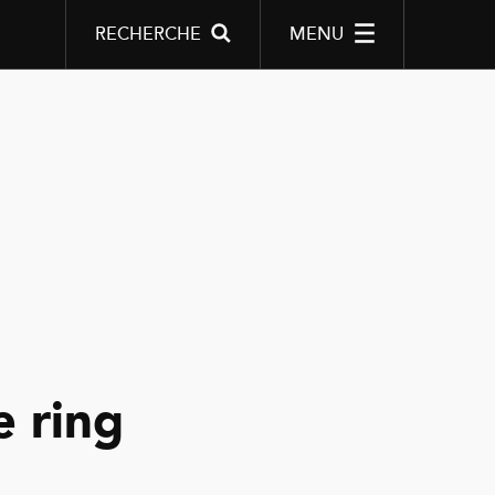
RECHERCHE
MENU
e ring