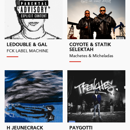
LEDOUBLE & GAL
COYOTE & STATIK
SELEKTAH
FCK LABEL MACHINE
Machetes & Micheladas
H JEUNECRACK
PAYGOTTI