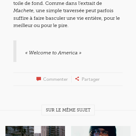
toile de fond. Comme dans l’extrait de
, une simple traversée peut parfois
Machete
suffire à faire basculer une vie entière, pour le
meilleur ou pour le pire.
«
Welcome to America »
Commenter
Partager
SUR LE MÊME SUJET