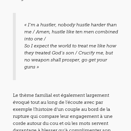
« I’m a hustler, nobody hustle harder than
me / Amen, hustle like ten men combined
into one /
So I expect the world to treat me like how
they treated God’s son / Crucify me, but
no weapon shall prosper, go get your
guns »
Le thème familial est également largement
évoqué tout au long de l’écoute avec par
exemple l’histoire d’un couple au bord de la
rupture qui compare leur engagement à une
corde autour du cou et où les mots servent
davantage à blesser qu’à complimenter son