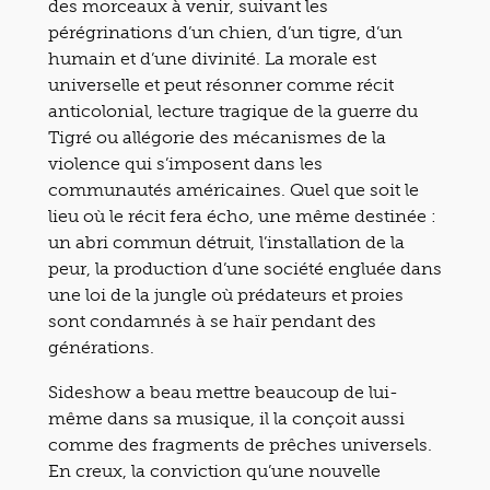
des morceaux à venir, suivant les
pérégrinations d’un chien, d’un tigre, d’un
humain et d’une divinité. La morale est
universelle et peut résonner comme récit
anticolonial, lecture tragique de la guerre du
Tigré ou allégorie des mécanismes de la
violence qui s’imposent dans les
communautés américaines. Quel que soit le
lieu où le récit fera écho, une même destinée :
un abri commun détruit, l’installation de la
peur, la production d’une société engluée dans
une loi de la jungle où prédateurs et proies
sont condamnés à se haïr pendant des
générations.
Sideshow a beau mettre beaucoup de lui-
même dans sa musique, il la conçoit aussi
comme des fragments de prêches universels.
En creux, la conviction qu’une nouvelle