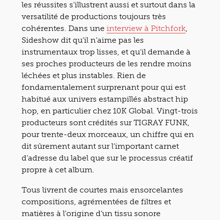
les réussites s’illustrent aussi et surtout dans la
versatilité de productions toujours très
cohérentes. Dans une
interview à Pitchfork
,
Sideshow dit qu’il n’aime pas les
instrumentaux trop lisses, et qu’il demande à
ses proches producteurs de les rendre moins
léchées et plus instables. Rien de
fondamentalement surprenant pour qui est
habitué aux univers estampillés abstract hip
hop, en particulier chez 10K Global. Vingt-trois
producteurs sont crédités sur TIGRAY FUNK,
pour trente-deux morceaux, un chiffre qui en
dit sûrement autant sur l’important carnet
d’adresse du label que sur le processus créatif
propre à cet album.
Tous livrent de courtes mais ensorcelantes
compositions, agrémentées de filtres et
matières à l’origine d’un tissu sonore