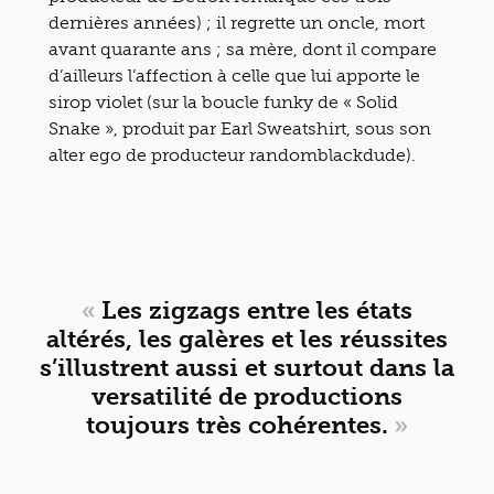
dernières années) ; il regrette un oncle, mort
avant quarante ans ; sa mère, dont il compare
d’ailleurs l’affection à celle que lui apporte le
sirop violet (sur la boucle funky de « Solid
Snake », produit par Earl Sweatshirt, sous son
alter ego de producteur randomblackdude).
«
Les zigzags entre les états
altérés, les galères et les réussites
s’illustrent aussi et surtout dans la
versatilité de productions
toujours très cohérentes.
»