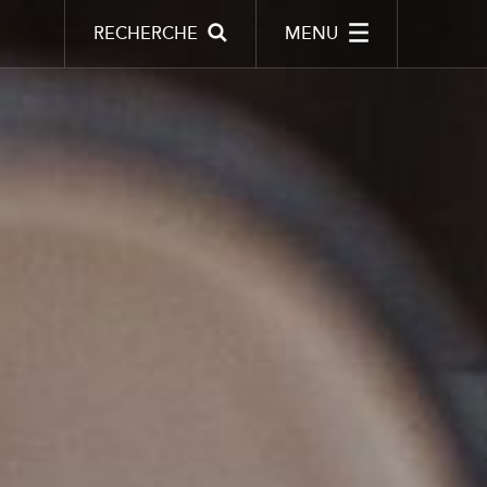
RECHERCHE
MENU