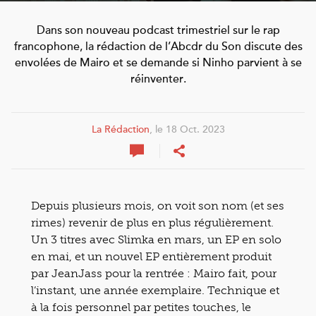
Dans son nouveau podcast trimestriel sur le rap
francophone, la rédaction de l’Abcdr du Son discute des
envolées de Mairo et se demande si Ninho parvient à se
réinventer.
La Rédaction
, le 18 Oct. 2023
Depuis plusieurs mois, on voit son nom (et ses
rimes) revenir de plus en plus régulièrement.
Un 3 titres avec Slimka en mars, un EP en solo
en mai, et un nouvel EP entièrement produit
par JeanJass pour la rentrée : Mairo fait, pour
l’instant, une année exemplaire. Technique et
à la fois personnel par petites touches, le