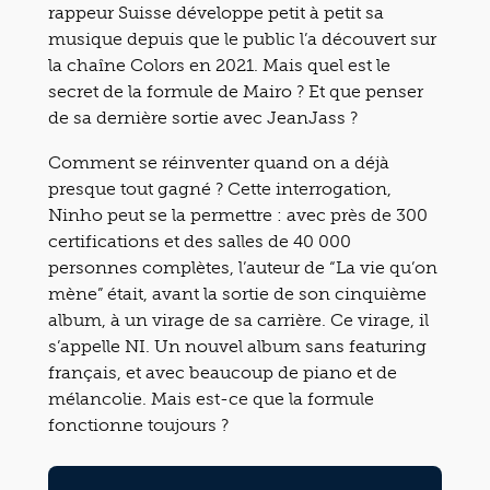
rappeur Suisse développe petit à petit sa
musique depuis que le public l’a découvert sur
la chaîne Colors en 2021. Mais quel est le
secret de la formule de Mairo ? Et que penser
de sa dernière sortie avec JeanJass ?
Comment se réinventer quand on a déjà
presque tout gagné ? Cette interrogation,
Ninho peut se la permettre : avec près de 300
certifications et des salles de 40 000
personnes complètes, l’auteur de “La vie qu’on
mène” était, avant la sortie de son cinquième
album, à un virage de sa carrière. Ce virage, il
s’appelle NI. Un nouvel album sans featuring
français, et avec beaucoup de piano et de
mélancolie. Mais est-ce que la formule
fonctionne toujours ?