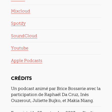
Mixcloud
Spotify
SoundCloud
Youtube
Apple Podcasts
CRÉDITS
Un podcast animé par Brice Bossavie avec la
participation de Raphaël Da Cruz, Inès
Ouzerout, Juliette Bujko, et Makia Niang.