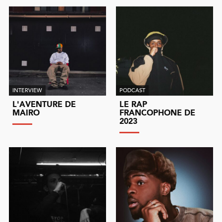
INTERVIEW
PODCAST
L'AVENTURE DE
LE RAP
MAIRO
FRANCOPHONE DE
2023