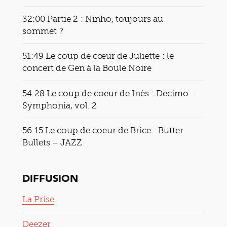
32:00 Partie 2 : Ninho, toujours au
sommet ?
51:49 Le coup de cœur de Juliette : le
concert de Gen à la Boule Noire
54:28 Le coup de coeur de Inès : Decimo –
Symphonia, vol. 2
56:15 Le coup de coeur de Brice : Butter
Bullets – JAZZ
DIFFUSION
La Prise
Deezer