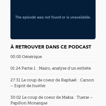
À RETROUVER DANS CE PODCAST
00:00 Générique
01:24 Partie 1 : Mairo, analyse d’un esthète
27:31 Le coup de coeur de Raphaël : Carson
– Esprit de hustler
30:02 Le coup de coeur de Makia : Tuerie –
Papillon Monarque