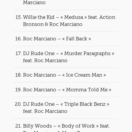
Marciano
Willie the Kid – « Medusa » feat. Action
Bronson & Roc Marciano
Roc Marciano – « Fall Back »
DJ Rude One – « Murder Paragraphs »
feat. Roc Marciano
Roc Marciano – « Ice Cream Man »
Roc Marciano – « Momma Told Me »
DJ Rude One – « Triple Black Benz »
feat. Roc Marciano
Billy Woods – « Body of Work » feat.