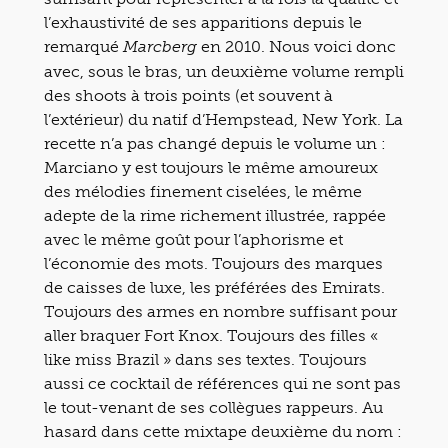
l’exhaustivité de ses apparitions depuis le
remarqué
en 2010. Nous voici donc
Marcberg
avec, sous le bras, un deuxième volume rempli
des shoots à trois points (et souvent à
l’extérieur) du natif d’Hempstead, New York. La
recette n’a pas changé depuis le volume un :
Marciano y est toujours le même amoureux
des mélodies finement ciselées, le même
adepte de la rime richement illustrée, rappée
avec le même goût pour l’aphorisme et
l’économie des mots. Toujours des marques
de caisses de luxe, les préférées des Emirats.
Toujours des armes en nombre suffisant pour
aller braquer Fort Knox. Toujours des filles «
like miss Brazil » dans ses textes. Toujours
aussi ce cocktail de références qui ne sont pas
le tout-venant de ses collègues rappeurs. Au
hasard dans cette mixtape deuxième du nom :