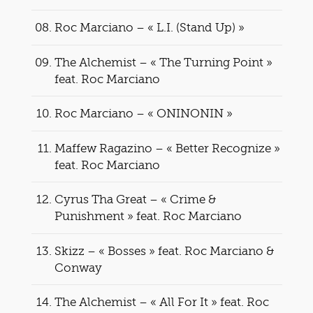
Roc Marciano – « L.I. (Stand Up) »
The Alchemist – « The Turning Point »
feat. Roc Marciano
Roc Marciano – « ONINONIN »
Maffew Ragazino – « Better Recognize »
feat. Roc Marciano
Cyrus Tha Great – « Crime &
Punishment » feat. Roc Marciano
Skizz – « Bosses » feat. Roc Marciano &
Conway
The Alchemist – « All For It » feat. Roc