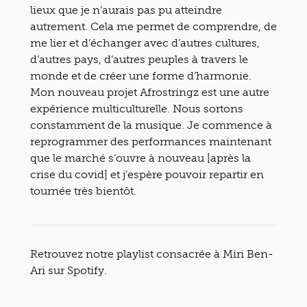
lieux que je n’aurais pas pu atteindre
autrement. Cela me permet de comprendre, de
me lier et d’échanger avec d’autres cultures,
d’autres pays, d’autres peuples à travers le
monde et de créer une forme d’harmonie.
Mon nouveau projet Afrostringz est une autre
expérience multiculturelle. Nous sortons
constamment de la musique. Je commence à
reprogrammer des performances maintenant
que le marché s’ouvre à nouveau [après la
crise du covid] et j’espère pouvoir repartir en
tournée très bientôt.
Retrouvez notre playlist consacrée à Miri Ben-
Ari sur Spotify.