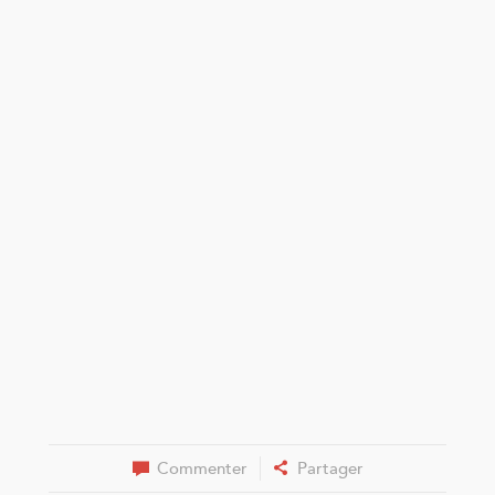
Commenter
Partager