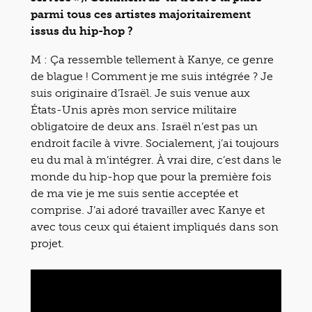
parmi tous ces artistes majoritairement
issus du hip-hop ?
M : Ça ressemble tellement à Kanye, ce genre
de blague ! Comment je me suis intégrée ? Je
suis originaire d’Israël. Je suis venue aux
États-Unis après mon service militaire
obligatoire de deux ans. Israël n’est pas un
endroit facile à vivre. Socialement, j’ai toujours
eu du mal à m’intégrer. À vrai dire, c’est dans le
monde du hip-hop que pour la première fois
de ma vie je me suis sentie acceptée et
comprise. J’ai adoré travailler avec Kanye et
avec tous ceux qui étaient impliqués dans son
projet.