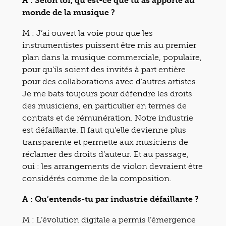
A : Selon toi, qu’est-ce que tu as apporté au
monde de la musique ?
M : J’ai ouvert la voie pour que les
instrumentistes puissent être mis au premier
plan dans la musique commerciale, populaire,
pour qu’ils soient des invités à part entière
pour des collaborations avec d’autres artistes.
Je me bats toujours pour défendre les droits
des musiciens, en particulier en termes de
contrats et de rémunération. Notre industrie
est défaillante. Il faut qu’elle devienne plus
transparente et permette aux musiciens de
réclamer des droits d’auteur. Et au passage,
oui : les arrangements de violon devraient être
considérés comme de la composition.
A : Qu’entends-tu par industrie défaillante ?
M : L’évolution digitale a permis l’émergence