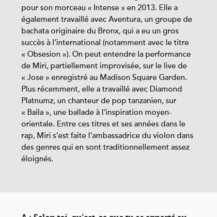
pour son morceau « Intense » en 2013. Elle a
également travaillé avec Aventura, un groupe de
bachata originaire du Bronx, qui a eu un gros
succès à l’international (notamment avec le titre
« Obsesion »). On peut entendre la performance
de Miri, partiellement improvisée, sur le live de
« Jose » enregistré au Madison Square Garden.
Plus récemment, elle a travaillé avec Diamond
Platnumz, un chanteur de pop tanzanien, sur
« Baila », une ballade à l’inspiration moyen-
orientale. Entre ces titres et ses années dans le
rap, Miri s’est faite l’ambassadrice du violon dans
des genres qui en sont traditionnellement assez
éloignés.