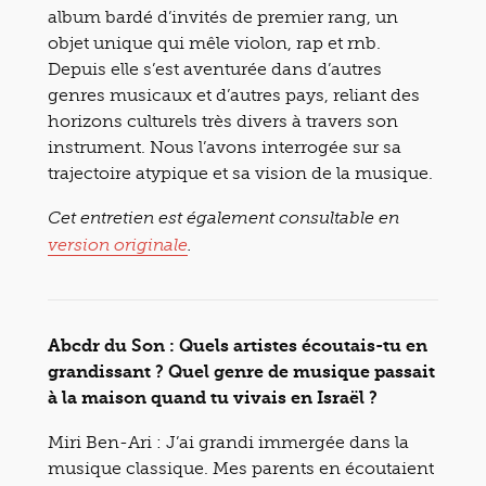
album bardé d’invités de premier rang, un
objet unique qui mêle violon, rap et rnb.
Depuis elle s’est aventurée dans d’autres
genres musicaux et d’autres pays, reliant des
horizons culturels très divers à travers son
instrument. Nous l’avons interrogée sur sa
trajectoire atypique et sa vision de la musique.
Cet entretien est également consultable en
version originale
.
Abcdr du Son : Quels artistes écoutais-tu en
grandissant ? Quel genre de musique passait
à la maison quand tu vivais en Israël ?
Miri Ben-Ari : J’ai grandi immergée dans la
musique classique. Mes parents en écoutaient