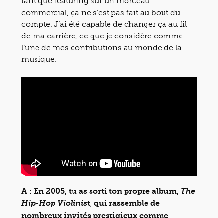
tant que featuring sur un morceau
commercial, ça ne s’est pas fait au bout du
compte. J’ai été capable de changer ça au fil
de ma carrière, ce que je considère comme
l’une de mes contributions au monde de la
musique.
A : En 2005, tu as sorti ton propre album,
The
t, qui rassemble de
Hip-Hop Violinis
nombreux invités prestigieux comme