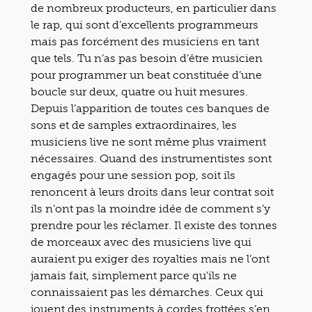
de nombreux producteurs, en particulier dans
le rap, qui sont d’excellents programmeurs
mais pas forcément des musiciens en tant
que tels. Tu n’as pas besoin d’être musicien
pour programmer un beat constituée d’une
boucle sur deux, quatre ou huit mesures.
Depuis l’apparition de toutes ces banques de
sons et de samples extraordinaires, les
musiciens live ne sont même plus vraiment
nécessaires. Quand des instrumentistes sont
engagés pour une session pop, soit ils
renoncent à leurs droits dans leur contrat soit
ils n’ont pas la moindre idée de comment s’y
prendre pour les réclamer. Il existe des tonnes
de morceaux avec des musiciens live qui
auraient pu exiger des royalties mais ne l’ont
jamais fait, simplement parce qu’ils ne
connaissaient pas les démarches. Ceux qui
jouent des instruments à cordes frottées s’en