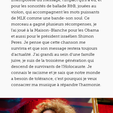
pour les sonorités de ballade R&B, jouées au
violon, qui accompagnent les mots puissants
de MLK comme une bande-son soul. Ce
morceau a gagné plusieurs récompenses, je
l’ai joué à la Maison-Blanche pour les Obama
et aussi pour le président israélien Shimon
Peres. Je pense que cette chanson me
survivra et que son message restera toujours
d’actualité. J’ai grandi au sein d’une famille
juive, je suis de la troisième génération qui
descend de survivants de l’Holocauste. Je
connais le racisme et je sais que notre monde
a besoin de tolérance, c’est pourquoi je veux
consacrer ma musique à répandre l’harmonie.