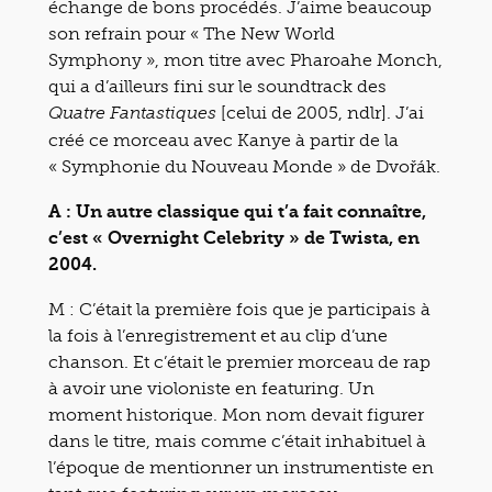
échange de bons procédés. J’aime beaucoup
son refrain pour « The New World
Symphony », mon titre avec Pharoahe Monch,
qui a d’ailleurs fini sur le soundtrack des
[celui de 2005, ndlr]. J’ai
Quatre Fantastiques
créé ce morceau avec Kanye à partir de la
« Symphonie du Nouveau Monde » de Dvořák.
A : Un autre classique qui t’a fait connaître,
c’est « Overnight Celebrity » de Twista, en
2004.
M : C’était la première fois que je participais à
la fois à l’enregistrement et au clip d’une
chanson. Et c’était le premier morceau de rap
à avoir une violoniste en featuring. Un
moment historique. Mon nom devait figurer
dans le titre, mais comme c’était inhabituel à
l’époque de mentionner un instrumentiste en