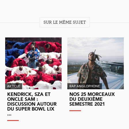
SUR LE MÊME SUJET
ARTICLE
RAP ANGLOPHONE
KENDRICK, SZA ET
NOS 25 MORCEAUX
ONCLE SAM :
DU DEUXIÈME
DISCUSSION AUTOUR
SEMESTRE 2021
DU SUPER BOWL LIX
...