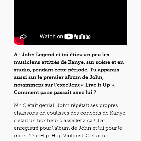
A : John Legend et toi étiez un peu les
musiciens attitrés de Kanye, sur scène et en
studio, pendant cette période. Tu apparais
aussi sur le premier album de John,
notamment sur l’excellent « Live It Up ».
Comment ça se passait avec lui ?
M : C’était génial. John répétait ses propres
chansons en coulisses des concerts de Kanye,
c’était un bonheur d’assister à ça ! J’ai
enregistré pour l’album de John et lui pour le
mien, The Hip-Hop Violinist. C’était un