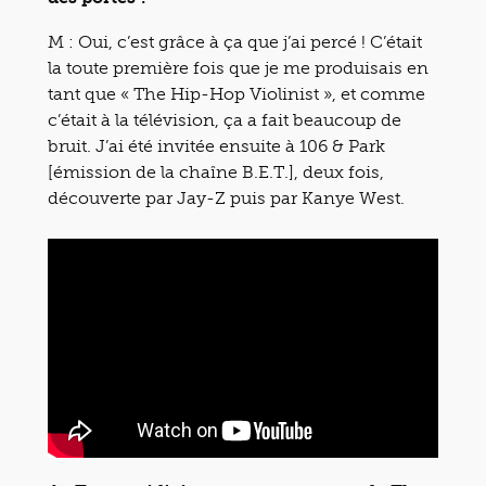
M : Oui, c’est grâce à ça que j’ai percé ! C’était
la toute première fois que je me produisais en
tant que « The Hip-Hop Violinist », et comme
c’était à la télévision, ça a fait beaucoup de
bruit. J’ai été invitée ensuite à 106 & Park
[émission de la chaîne B.E.T.], deux fois,
découverte par Jay-Z puis par Kanye West.