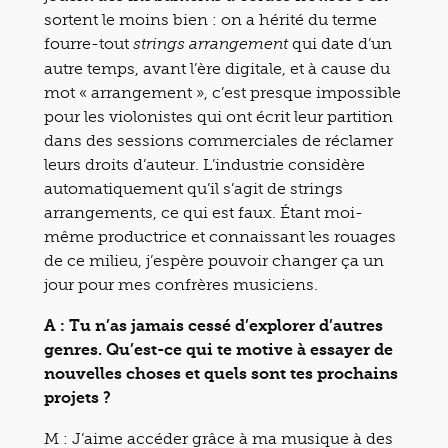
sortent le moins bien : on a hérité du terme
fourre-tout
qui date d’un
strings arrangement
autre temps, avant l’ère digitale, et à cause du
mot « arrangement », c’est presque impossible
pour les violonistes qui ont écrit leur partition
dans des sessions commerciales de réclamer
leurs droits d’auteur. L’industrie considère
automatiquement qu’il s’agit de strings
arrangements, ce qui est faux. Étant moi-
même productrice et connaissant les rouages
de ce milieu, j’espère pouvoir changer ça un
jour pour mes confrères musiciens.
A : Tu n’as jamais cessé d’explorer d’autres
genres. Qu’est-ce qui te motive à essayer de
nouvelles choses et quels sont tes prochains
projets ?
M : J’aime accéder grâce à ma musique à des