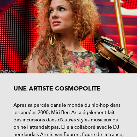
UNE ARTISTE COSMOPOLITE
Après sa percée dans le monde du hip-hop dans
les années 2000, Miri Ben-Ari a également fait
des incursions dans d’autres styles musicaux où
on ne l’attendait pas. Elle a collaboré avec le DJ
néerlandais Armin van Buuren, figure de la trance,