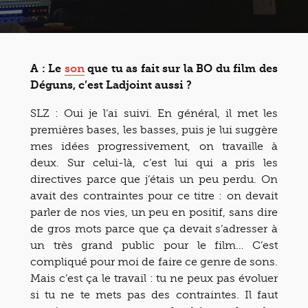
A : Le
son
que tu as fait sur la BO du film des
Déguns, c’est Ladjoint aussi ?
SLZ : Oui je l’ai suivi. En général, il met les
premières bases, les basses, puis je lui suggère
mes idées progressivement, on travaille à
deux. Sur celui-là, c’est lui qui a pris les
directives parce que j’étais un peu perdu. On
avait des contraintes pour ce titre : on devait
parler de nos vies, un peu en positif, sans dire
de gros mots parce que ça devait s’adresser à
un très grand public pour le film… C’est
compliqué pour moi de faire ce genre de sons.
Mais c’est ça le travail : tu ne peux pas évoluer
si tu ne te mets pas des contraintes. Il faut