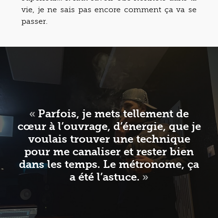
vie, je ne sais pas encore comment ça va se
passer.
«
Parfois, je mets tellement de
cœur à l’ouvrage, d’énergie, que je
voulais trouver une technique
pour me canaliser et rester bien
dans les temps. Le métronome, ça
a été l’astuce.
»