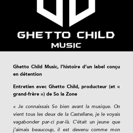
Ghetto Child Music, l’histoire d’un label conçu
en détention
Entretien avec Ghetto Child, producteur (et «
grand-frère ») de So la Zone
« Je connaissais So bien avant la musique. On
vient tous les deux de la Castellane, je le voyais
vagabonder par-ci par-là. C’était un jeune que
j’aimais beaucoup, il est devenu comme mon