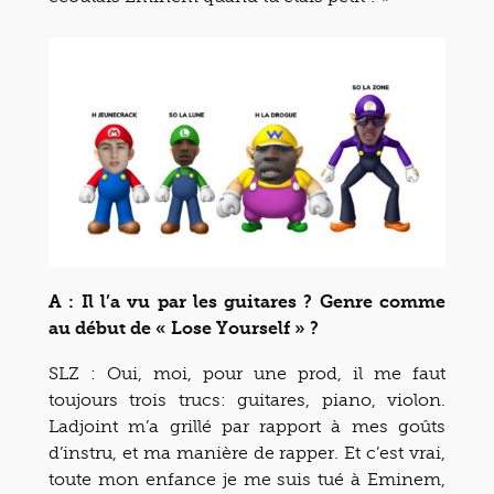
A : Il l’a vu par les guitares ? Genre comme
au début de « Lose Yourself » ?
SLZ : Oui, moi, pour une prod, il me faut
toujours trois trucs: guitares, piano, violon.
Ladjoint m’a grillé par rapport à mes goûts
d’instru, et ma manière de rapper. Et c’est vrai,
toute mon enfance je me suis tué à Eminem,