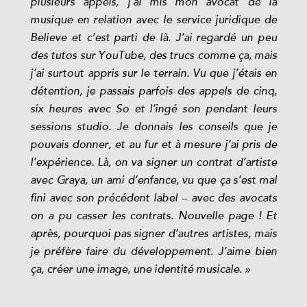
plusieurs appels, j’ai mis mon avocat de la
musique en relation avec le service juridique de
Believe et c’est parti de là. J’ai regardé un peu
des tutos sur YouTube, des trucs comme ça, mais
j’ai surtout appris sur le terrain. Vu que j’étais en
détention, je passais parfois des appels de cinq,
six heures avec So et l’ingé son pendant leurs
sessions studio. Je donnais les conseils que je
pouvais donner, et au fur et à mesure j’ai pris de
l’expérience. Là, on va signer un contrat d’artiste
avec Graya, un ami d’enfance, vu que ça s’est mal
fini avec son précédent label – avec des avocats
on a pu casser les contrats. Nouvelle page ! Et
après, pourquoi pas signer d’autres artistes, mais
je préfère faire du développement. J’aime bien
ça, créer une image, une identité musicale. »