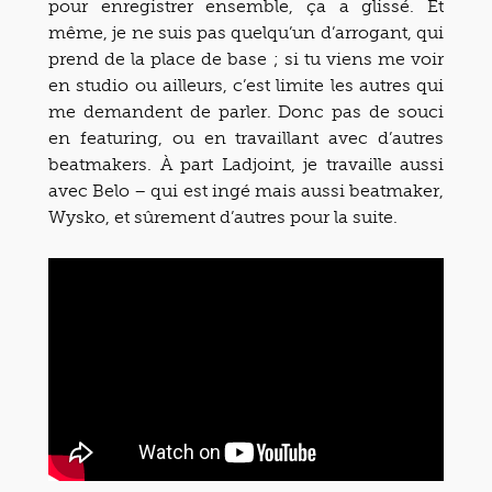
pour enregistrer ensemble, ça a glissé. Et
même, je ne suis pas quelqu’un d’arrogant, qui
prend de la place de base ; si tu viens me voir
en studio ou ailleurs, c’est limite les autres qui
me demandent de parler. Donc pas de souci
en featuring, ou en travaillant avec d’autres
beatmakers. À part Ladjoint, je travaille aussi
avec Belo – qui est ingé mais aussi beatmaker,
Wysko, et sûrement d’autres pour la suite.