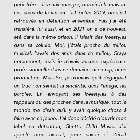
petit frère : il venait manger, dormir à la maison.
Les aléas de la vie ont fait qu’en 2019, on s’est
retrouvés en détention ensemble. Puis j’ai été
transféré, lui aussi, et en 2021 on a de nouveau
été dans la même prison. Il faisait des freestyles
dans sa cellule. Moi, j’étais proche du milieu
musical, j’avais des amis dans ce milieu, Graya
notamment, mais je n’avais aucune expérience
professionnelle dans ce domaine, ni en rap, ni en
production. Mais So, je trouvais qu’il dégageait
un truc : on sentait la sincérité, dans l’image, les
paroles. En envoyant ses freestyles à des
rappeurs ou des proches dans la musique, tout le
monde me disait qu’il y avait quelque chose à
faire avec ce jeune. J’ai donc décidé d’ouvrir mon
label en détention, Ghetto Child Music. J’ai
appelé mon avocat, pour savoir si c’était