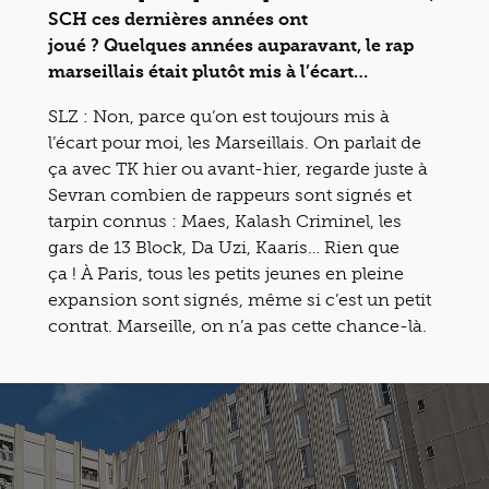
SCH ces dernières années ont
joué ? Quelques années auparavant, le rap
marseillais était plutôt mis à l’écart…
SLZ : Non, parce qu’on est toujours mis à
l’écart pour moi, les Marseillais. On parlait de
ça avec TK hier ou avant-hier, regarde juste à
Sevran combien de rappeurs sont signés et
tarpin connus : Maes, Kalash Criminel, les
gars de 13 Block, Da Uzi, Kaaris… Rien que
ça ! À Paris, tous les petits jeunes en pleine
expansion sont signés, même si c’est un petit
contrat. Marseille, on n’a pas cette chance-là.