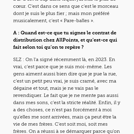
cœur. C’est dans ce sens que c’est le morceau
dont je suis le plus fier ; mais mon préféré
musicalement, c’est « Pare-balles ».
A : Quand est-ce que tu signes le contrat de
distribution chez AllPoints, et qu’est-ce qui
fait selon toi qu’on te repère ?
SLZ : On l’a signé récemment là, en 2023. En
vrai, c’est parce que je suis moi-même. Les
gens aiment aussi bien dire que je pue la rue,
c’est un petit peu vrai, je suis cramé, avec ma
dégaine et tout, mais je ne vais pas le
revendiquer. Le fait que je ne mente pas aussi
dans mes sons, c’est la stricte réalité. Enfin, il y
a des choses, ce n’est pas forcément à moi
qu’elles me sont arrivées, mais ça peut être la
vie de mes frères. C’est soit moi, soit mes
frères. On a réussi à se démarquer parce qu’on