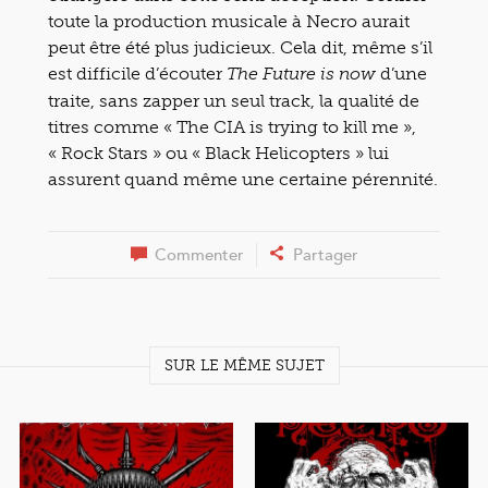
toute la production musicale à Necro aurait
peut être été plus judicieux. Cela dit, même s’il
est difficile d’écouter
d’une
The Future is now
traite, sans zapper un seul track, la qualité de
titres comme « The CIA is trying to kill me »,
« Rock Stars » ou « Black Helicopters » lui
assurent quand même une certaine pérennité.
Commenter
Partager
SUR LE MÊME SUJET