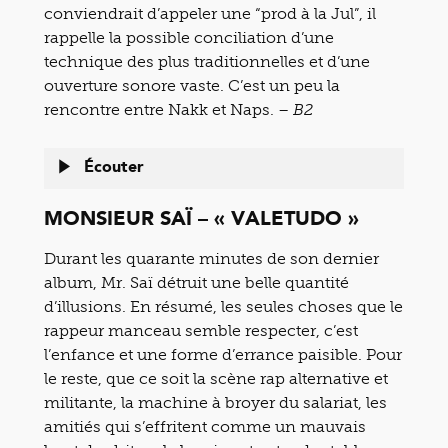
conviendrait d’appeler une “prod à la Jul”, il
rappelle la possible conciliation d’une
technique des plus traditionnelles et d’une
ouverture sonore vaste. C’est un peu la
rencontre entre Nakk et Naps.
– B2
Écouter
MONSIEUR SAÏ – « VALETUDO »
Durant les quarante minutes de son dernier
album, Mr. Saï détruit une belle quantité
d’illusions. En résumé, les seules choses que le
rappeur manceau semble respecter, c’est
l’enfance et une forme d’errance paisible. Pour
le reste, que ce soit la scène rap alternative et
militante, la machine à broyer du salariat, les
amitiés qui s’effritent comme un mauvais