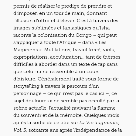
permis de réaliser le prodige de prendre et
d’imposer, en un tour de main, donnant
l’illusion d’offrir et d’élever. C’est à travers des
images sublimées et fantastiques qu’Isha
raconte la colonisation du Congo – qui peut
s’appliquer à toute l’Afrique – dans « Les
Magiciens ». Mutilations, travail forcé, viols,
expropriations, acculturation… tant de thèmes
difficiles à aborder dans un texte de rap sans
que celui-ci ne ressemble à un cours
d’histoire. Généralement traité sous forme de
storytelling à travers le parcours d’un
personnage – ce qui n’est pas le cas ici –, ce
sujet douloureux ne semble pas occulté par la
scène actuelle, l’actualité ravivant la flamme
du souvenir et de la mémoire. Quelques mois
après la sortie de ce titre sur
La Vie augmente,
, soixante ans après l’indépendance de la
Vol. 3