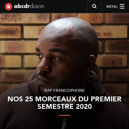
MENU
Abcdr du Son
RAP FRANCOPHONE
NOS 25 MORCEAUX DU PREMIER
SEMESTRE 2020