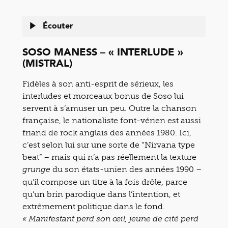
Écouter
SOSO MANESS – « INTERLUDE »
(MISTRAL)
Fidèles à son anti-esprit de sérieux, les
interludes et morceaux bonus de Soso lui
servent à s’amuser un peu. Outre la chanson
française, le nationaliste font-vérien est aussi
friand de rock anglais des années 1980. Ici,
c’est selon lui sur une sorte de “Nirvana type
beat” – mais qui n’a pas réellement la texture
du son états-unien des années 1990 –
grunge
qu’il compose un titre à la fois drôle, parce
qu’un brin parodique dans l’intention, et
extrêmement politique dans le fond.
« Manifestant perd son œil, jeune de cité perd