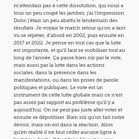
m’attendais pas à cette dissolution, qui nous a
tous un peu coupé les jambes, j’ai l’impression.
Donc j’étais un peu abattu le lendemain des
résultats. Je voyais le match retour qu’on a tant
vu se répéter, d’abord en 2002, puis ensuite en
2017 et 2022. Je pense en tout cas que la lutte
est importante, et qu’il faut se mobiliser tout au
long de l’année. Ça passe bien sûr par le vote,
mais aussi par la lutte dans les actions
sociales, dans la présence dans les
manifestations, ou dans les prises de parole
politiques et publiques. Le vote est un
instrument de cette lutte globale mais ce n’est
pas assez par rapport au problème qu’il y a
aujourd’hui. On ne peut pas juste aller voter et
ensuite se dépolitiser. Bien sûr qu’on fait notre
devoir, mais on est dans la réaction. Alors
qu’en réalité il ne faut céder aucune ligne à