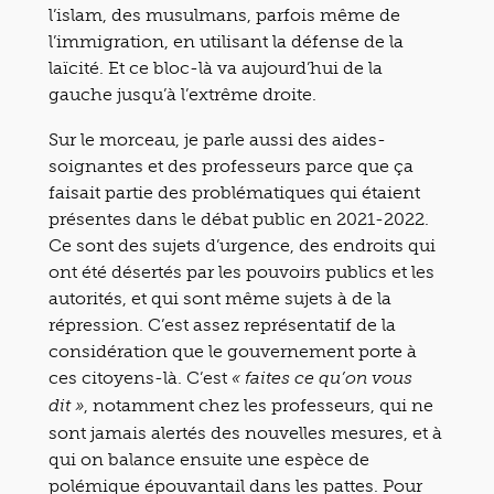
l’islam, des musulmans, parfois même de
l’immigration, en utilisant la défense de la
laïcité. Et ce bloc-là va aujourd’hui de la
gauche jusqu’à l’extrême droite.
Sur le morceau, je parle aussi des aides-
soignantes et des professeurs parce que ça
faisait partie des problématiques qui étaient
présentes dans le débat public en 2021-2022.
Ce sont des sujets d’urgence, des endroits qui
ont été désertés par les pouvoirs publics et les
autorités, et qui sont même sujets à de la
répression. C’est assez représentatif de la
considération que le gouvernement porte à
ces citoyens-là. C’est
« faites ce qu’on vous
, notamment chez les professeurs, qui ne
dit »
sont jamais alertés des nouvelles mesures, et à
qui on balance ensuite une espèce de
polémique épouvantail dans les pattes. Pour