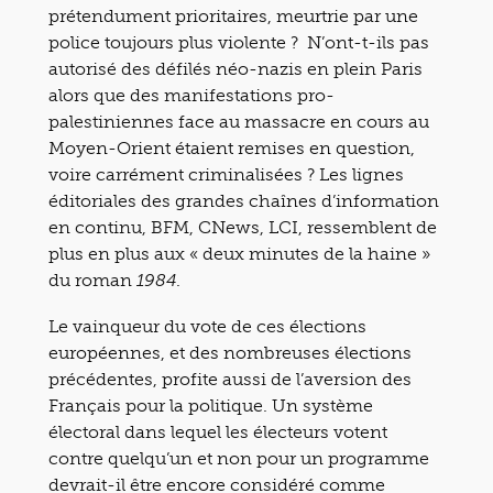
prétendument prioritaires, meurtrie par une
police toujours plus violente ? N’ont-t-ils pas
autorisé des défilés néo-nazis en plein Paris
alors que des manifestations pro-
palestiniennes face au massacre en cours au
Moyen-Orient étaient remises en question,
voire carrément criminalisées ? Les lignes
éditoriales des grandes chaînes d’information
en continu, BFM, CNews, LCI, ressemblent de
plus en plus aux « deux minutes de la haine »
du roman
.
1984
Le vainqueur du vote de ces élections
européennes, et des nombreuses élections
précédentes, profite aussi de l’aversion des
Français pour la politique. Un système
électoral dans lequel les électeurs votent
contre quelqu’un et non pour un programme
devrait-il être encore considéré comme