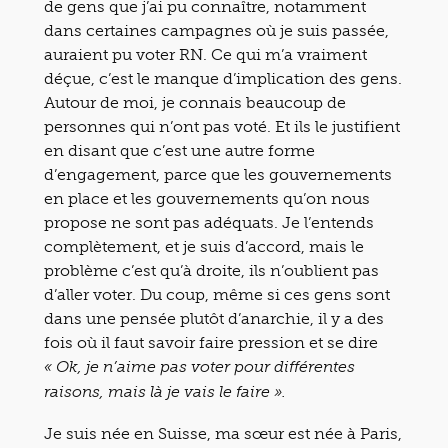
de gens que j’ai pu connaître, notamment
dans certaines campagnes où je suis passée,
auraient pu voter RN. Ce qui m’a vraiment
déçue, c’est le manque d’implication des gens.
Autour de moi, je connais beaucoup de
personnes qui n’ont pas voté. Et ils le justifient
en disant que c’est une autre forme
d’engagement, parce que les gouvernements
en place et les gouvernements qu’on nous
propose ne sont pas adéquats. Je l’entends
complètement, et je suis d’accord, mais le
problème c’est qu’à droite, ils n’oublient pas
d’aller voter. Du coup, même si ces gens sont
dans une pensée plutôt d’anarchie, il y a des
fois où il faut savoir faire pression et se dire
« Ok, je n’aime pas voter pour différentes
raisons, mais là je vais le faire ».
Je suis née en Suisse, ma sœur est née à Paris,