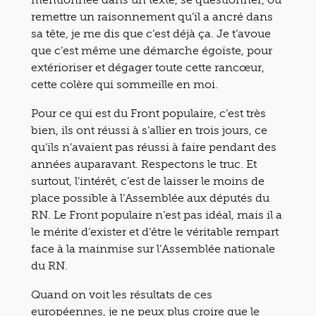
remettre un raisonnement qu’il a ancré dans
sa tête, je me dis que c’est déjà ça. Je t’avoue
que c’est même une démarche égoïste, pour
extérioriser et dégager toute cette rancœur,
cette colère qui sommeille en moi.
Pour ce qui est du Front populaire, c’est très
bien, ils ont réussi à s’allier en trois jours, ce
qu’ils n’avaient pas réussi à faire pendant des
années auparavant. Respectons le truc. Et
surtout, l’intérêt, c’est de laisser le moins de
place possible à l’Assemblée aux députés du
RN. Le Front populaire n’est pas idéal, mais il a
le mérite d’exister et d’être le véritable rempart
face à la mainmise sur l’Assemblée nationale
du RN.
Quand on voit les résultats de ces
européennes, je ne peux plus croire que le