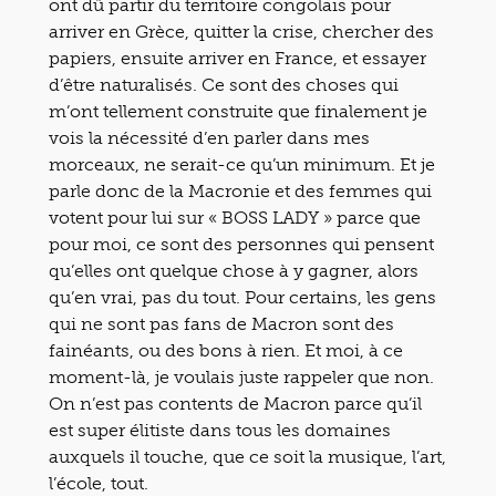
ont dû partir du territoire congolais pour
arriver en Grèce, quitter la crise, chercher des
papiers, ensuite arriver en France, et essayer
d’être naturalisés. Ce sont des choses qui
m’ont tellement construite que finalement je
vois la nécessité d’en parler dans mes
morceaux, ne serait-ce qu’un minimum. Et je
parle donc de la Macronie et des femmes qui
votent pour lui sur « BOSS LADY » parce que
pour moi, ce sont des personnes qui pensent
qu’elles ont quelque chose à y gagner, alors
qu’en vrai, pas du tout. Pour certains, les gens
qui ne sont pas fans de Macron sont des
fainéants, ou des bons à rien. Et moi, à ce
moment-là, je voulais juste rappeler que non.
On n’est pas contents de Macron parce qu’il
est super élitiste dans tous les domaines
auxquels il touche, que ce soit la musique, l’art,
l’école, tout.