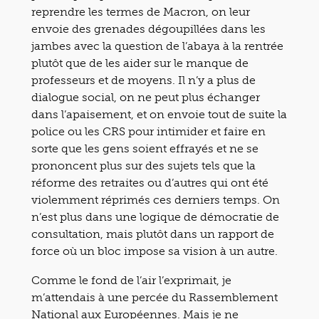
reprendre les termes de Macron, on leur
envoie des grenades dégoupillées dans les
jambes avec la question de l’abaya à la rentrée
plutôt que de les aider sur le manque de
professeurs et de moyens. Il n’y a plus de
dialogue social, on ne peut plus échanger
dans l’apaisement, et on envoie tout de suite la
police ou les CRS pour intimider et faire en
sorte que les gens soient effrayés et ne se
prononcent plus sur des sujets tels que la
réforme des retraites ou d’autres qui ont été
violemment réprimés ces derniers temps. On
n’est plus dans une logique de démocratie de
consultation, mais plutôt dans un rapport de
force où un bloc impose sa vision à un autre.
Comme le fond de l’air l’exprimait, je
m’attendais à une percée du Rassemblement
National aux Européennes. Mais je ne