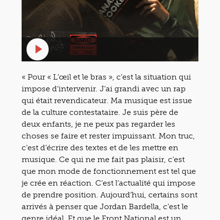
« Pour « L’œil et le bras », c’est la situation qui
impose d’intervenir. J’ai grandi avec un rap
qui était revendicateur. Ma musique est issue
de la culture contestataire. Je suis père de
deux enfants, je ne peux pas regarder les
choses se faire et rester impuissant. Mon truc,
c’est d’écrire des textes et de les mettre en
musique. Ce qui ne me fait pas plaisir, c’est
que mon mode de fonctionnement est tel que
je crée en réaction. C’est l’actualité qui impose
de prendre position. Aujourd’hui,
certains sont
arrivés à penser que Jordan Bardella, c’est le
genre idéal.
Et que
le Front National est un