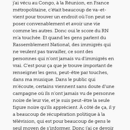
j’ai vécu au Congo, à la Réunion, en France
métropolitaine, c’était beaucoup de va-et-
vient pour trouver un endroit où l’on peut se
poser convenablement et avoir une vie
comme les autres. Donc oui le score du RN
m’a touchée. Et quand les gens parlent du
Rassemblement National, des immigrés qui
ne veulent pas travailler, ce sont des
personnes qui n’ont jamais vu d’immigrés en
vrai. C’est pour ça que je trouve important de
renseigner les gens, peut-être par touches,
dans ma musique. Dans le public qui
m’écoute, certains viennent sans doute d’une
campagne où ils n’ont jamais vu de personne
noire de leur vie, et je suis peut-être la seule
figure noire qu’ils apprécient. À côté de ça, il y
a beaucoup de récupération politique à la
télévision, qui est pour beaucoup de gens le
seul moyen de s’informer. Donc j’ai ce devoir