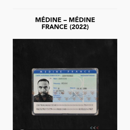
MÉDINE – MÉDINE
FRANCE (2022)