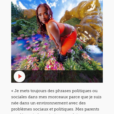
« Je mets toujours des phrases politiques ou
sociales dans mes morceaux parce que je suis
née dans un environnement avec des
problèmes sociaux et politiques. Mes parents