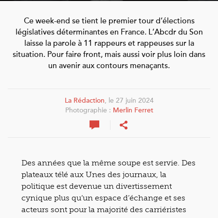
Ce week-end se tient le premier tour d’élections
législatives déterminantes en France. L’Abcdr du Son
laisse la parole à 11 rappeurs et rappeuses sur la
situation. Pour faire front, mais aussi voir plus loin dans
un avenir aux contours menaçants.
La Rédaction
, le 27 juin 2024
Photographie :
Merlin Ferret
Des années que la même soupe est servie. Des
plateaux télé aux Unes des journaux, la
politique est devenue un divertissement
cynique plus qu’un espace d’échange et ses
acteurs sont pour la majorité des carriéristes