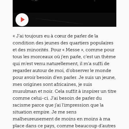
« J’ai toujours eu à cœur de parler de la
condition des jeunes des quartiers populaires
et des minorités. Pour « Messe », comme pour
tous les morceaux où j’en parle, c’est un thème
qui m’est venu naturellement, il m’a suffi de
regarder autour de moi, d’observer le monde
pour avoir besoin d’en parler. Je suis un jeune,
mes origines sont africaines, je suis
musulman et noir. Cela suffit à inspirer un titre
comme celui-ci. J’ai besoin de parler du
racisme parce que j’ai l’impression que la
situation empire. Je me sens
malheureusement de moins en moins à ma
place dans ce pays, comme beaucoup d’autres