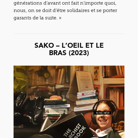
générations d’avant ont fait n’importe quoi,
nous, on se doit d’être solidaires et se porter
garants de la suite. »
SAKO – L’OEIL ET LE
BRAS (2023)