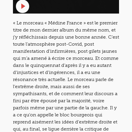
« Le morceau « Médine France » est le premier
titre de mon dernier album du même nom, et
j’y réfléchissais depuis une bonne année. C’est
toute l’atmosphère post-Covid, post
manifestation d’infirmières, post gilets jaunes
qui m’a amené à écrire ce morceau. Et comme
dans le quinquennat d’après il y a eu autant
d’injustices et d’ingérences, il a eu une
résonance très actuelle. Le morceau parle de
l’extrême droite, mais aussi de ses
sympathisants, et de comment leur discours a
fini par être épousé par la majorité, voire
parfois même par une partie de la gauche. Il y
a ce qu’on appelle le bloc bourgeois qui
reprend aisément les idées d’extrême droite et
qui, au final, se ligue derrière la critique de