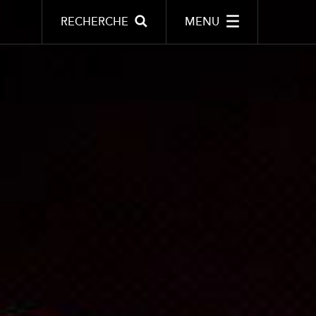
RECHERCHE
MENU