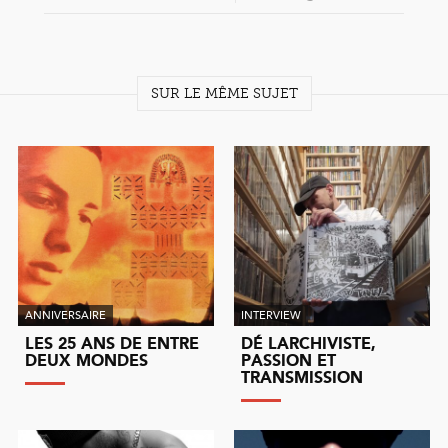
SUR LE MÊME SUJET
ANNIVERSAIRE
INTERVIEW
LES 25 ANS DE ENTRE
DÉ LARCHIVISTE,
DEUX MONDES
PASSION ET
TRANSMISSION