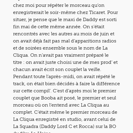
chez moi pour répéter le morceau qu’on
enregistrerait le soir-même chez Ticaret. Pour
situer, je pense que le maxi de Daddy est sorti
fin mai de cette même année. On s’était
rencontrés avec les autres au mois de juin et
on avait déjà fait pas mal d’apparitions radios
et de soirées ensemble sous le nom de La
Cliqua. On n’avait pas vraiment préparé le
titre : on avait juste choisi une de mes prod’ et
chacun avait écrit son couplet la veille.
Pendant toute l’après-midi, on avait répété le
track, on était bien décidés à faire la différence
sur cette compil’. C’est d’après moi le premier
couplet que Booba ait posé, le premier et seul
morceau où on l’entend avec La Cliqua au
complet. C’était même le premier morceau de
La Cliqua enregistré en studio, avant celui de
La Squadra (Daddy Lord C et Rocca) sur la BO