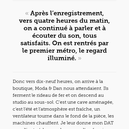
«
Après l’enregistrement,
vers quatre heures du matin,
on a continué à parler et à
écouter du son, tous
satisfaits. On est rentrés par
le premier métro, le regard
illuminé.
»
Donc vers dix-neuf heures, on arrive à la
boutique, Moda & Dan nous attendaient. Ils
ferment le rideau de fer et on descend au
studio au sous-sol. C’est une cave aménagée,
c’est l’été et l’atmosphère est fraîche, un
ventilateur tourne dans le fond de la pièce, les
machines chauffent. Je leur donne mon DAT