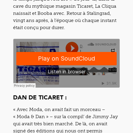
cave du mythique magasin Ticaret, La Cliqua
naissait et Booba avec. Retour à Stalingrad,
vingt ans après, à l’époque où chaque instant
était conçu pour durer.
DAN DE TICARET :
« Avec Moda, on avait fait un morceau –
« Moda & Dan » – sur la compil’ de Jimmy Jay
qui avait très bien marché. De là, on avait
signé des éditions qui nous ont permis