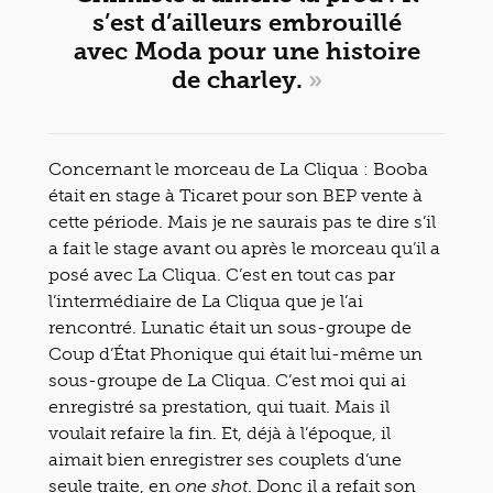
s’est d’ailleurs embrouillé
avec Moda pour une histoire
de charley.
»
Concernant le morceau de La Cliqua : Booba
était en stage à Ticaret pour son BEP vente à
cette période. Mais je ne saurais pas te dire s’il
a fait le stage avant ou après le morceau qu’il a
posé avec La Cliqua. C’est en tout cas par
l’intermédiaire de La Cliqua que je l’ai
rencontré. Lunatic était un sous-groupe de
Coup d’État Phonique qui était lui-même un
sous-groupe de La Cliqua. C’est moi qui ai
enregistré sa prestation, qui tuait. Mais il
voulait refaire la fin. Et, déjà à l’époque, il
aimait bien enregistrer ses couplets d’une
seule traite, en
. Donc il a refait son
one shot