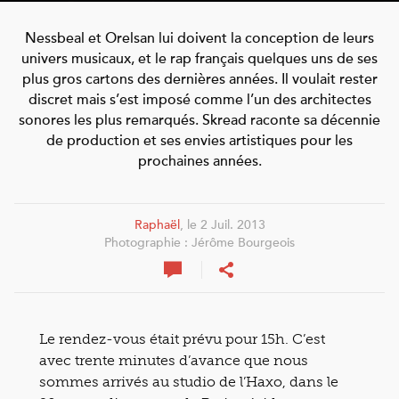
Nessbeal et Orelsan lui doivent la conception de leurs
univers musicaux, et le rap français quelques uns de ses
plus gros cartons des dernières années. Il voulait rester
discret mais s’est imposé comme l’un des architectes
sonores les plus remarqués. Skread raconte sa décennie
de production et ses envies artistiques pour les
prochaines années.
Raphaël
, le 2 Juil. 2013
Photographie : Jérôme Bourgeois
Le rendez-vous était prévu pour 15h. C’est
avec trente minutes d’avance que nous
sommes arrivés au studio de l’Haxo, dans le