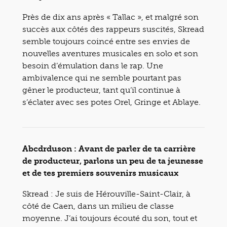
Près de dix ans après « Tallac », et malgré son
succès aux côtés des rappeurs suscités, Skread
semble toujours coincé entre ses envies de
nouvelles aventures musicales en solo et son
besoin d’émulation dans le rap. Une
ambivalence qui ne semble pourtant pas
gêner le producteur, tant qu’il continue à
s’éclater avec ses potes Orel, Gringe et Ablaye.
Abcdrduson : Avant de parler de ta carrière
de producteur, parlons un peu de ta jeunesse
et de tes premiers souvenirs musicaux
Skread : Je suis de Hérouville-Saint-Clair, à
côté de Caen, dans un milieu de classe
moyenne. J’ai toujours écouté du son, tout et