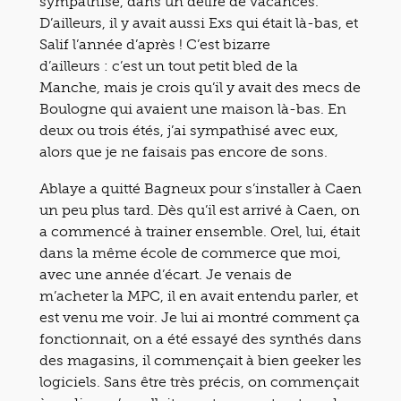
sympathisé, dans un délire de vacances.
D’ailleurs, il y avait aussi Exs qui était là-bas, et
Salif l’année d’après ! C’est bizarre
d’ailleurs : c’est un tout petit bled de la
Manche, mais je crois qu’il y avait des mecs de
Boulogne qui avaient une maison là-bas. En
deux ou trois étés, j’ai sympathisé avec eux,
alors que je ne faisais pas encore de sons.
Ablaye a quitté Bagneux pour s’installer à Caen
un peu plus tard. Dès qu’il est arrivé à Caen, on
a commencé à trainer ensemble. Orel, lui, était
dans la même école de commerce que moi,
avec une année d’écart. Je venais de
m’acheter la MPC, il en avait entendu parler, et
est venu me voir. Je lui ai montré comment ça
fonctionnait, on a été essayé des synthés dans
des magasins, il commençait à bien geeker les
logiciels. Sans être très précis, on commençait