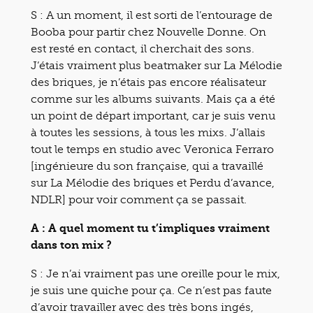
S : A un moment, il est sorti de l’entourage de
Booba pour partir chez Nouvelle Donne. On
est resté en contact, il cherchait des sons.
J’étais vraiment plus beatmaker sur La Mélodie
des briques, je n’étais pas encore réalisateur
comme sur les albums suivants. Mais ça a été
un point de départ important, car je suis venu
à toutes les sessions, à tous les mixs. J’allais
tout le temps en studio avec Veronica Ferraro
[ingénieure du son française, qui a travaillé
sur La Mélodie des briques et Perdu d’avance,
NDLR] pour voir comment ça se passait.
A : A quel moment tu t’impliques vraiment
dans ton mix ?
S : Je n’ai vraiment pas une oreille pour le mix,
je suis une quiche pour ça. Ce n’est pas faute
d’avoir travailler avec des très bons ingés,