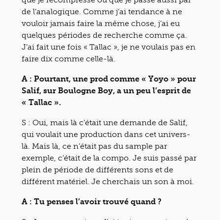
de l’analogique. Comme j’ai tendance à ne
vouloir jamais faire la même chose, j’ai eu
quelques périodes de recherche comme ça.
J’ai fait une fois « Tallac », je ne voulais pas en
faire dix comme celle-là.
A : Pourtant, une prod comme « Yoyo » pour
Salif, sur Boulogne Boy, a un peu l’esprit de
« Tallac ».
S : Oui, mais là c’était une demande de Salif,
qui voulait une production dans cet univers-
là. Mais là, ce n’était pas du sample par
exemple, c’était de la compo. Je suis passé par
plein de période de différents sons et de
différent matériel. Je cherchais un son à moi.
A : Tu penses l’avoir trouvé quand ?