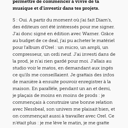
permettre de commencer à vivre de ta
musique et d’investir dans tes projets.
S : Oui. A partir du moment où j’ai fait Diam’s,
des éditeurs ont été intéressés pour me signer.
J’ai donc signé en édition avec Warner. Grâce
au budget de ce deal, j’ai pu acheter le matériel
pour l’album d’Orel : un micro, un ampli, un
compresseur, un ordi neuf. J’ai investi dans de
la prod, je n’ai rien gardé pour moi. J’allais au
studio voir le matos, en demandant aux ingés
ce qu’ils me conseillaient. Je grattais des infos
de manière à ensuite pouvoir enregistrer à la
maison. En parallèle, pendant un an et demi,
je plaçais de moins en moins de prods : je
commençais à construire une bonne relation
avec Nessbeal, son univers me plaisait bien, et
on commençait aussi à travailler avec Orel. Ce
n’était plus : je me lève le matin, je me gratte