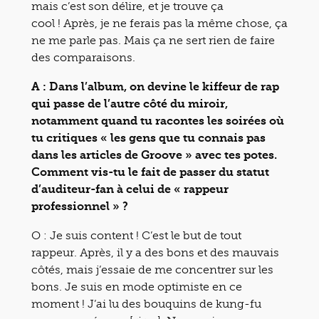
mais c’est son délire, et je trouve ça
cool ! Après, je ne ferais pas la même chose, ça
ne me parle pas. Mais ça ne sert rien de faire
des comparaisons.
A : Dans l’album, on devine le kiffeur de rap
qui passe de l’autre côté du miroir,
notamment quand tu racontes les soirées où
tu critiques « les gens que tu connais pas
dans les articles de Groove » avec tes potes.
Comment vis-tu le fait de passer du statut
d’auditeur-fan à celui de « rappeur
professionnel » ?
O : Je suis content ! C’est le but de tout
rappeur. Après, il y a des bons et des mauvais
côtés, mais j’essaie de me concentrer sur les
bons. Je suis en mode optimiste en ce
moment ! J’ai lu des bouquins de kung-fu