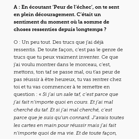
A : En écoutant ‘Peur de l’échec’, on te sent
en plein découragement. C’était un
sentiment du moment où la somme de
choses ressenties depuis longtemps ?
O : Un peu tout. Des trucs que j’ai déjà
ressentis. De toute façon, c’est pas le genre de
trucs que tu peux vraiment inventer. Ce que
j’ai voulu montrer dans le morceau, c’est,
mettons, ton taf se passe mal, ou t’as peur de
pas réussir à être heureux, tu vas rentrer chez
toi et tu vas commencer à te remettre en
question : «
Si j’ai un sale taf, c’est parce que
j’ai fait n’importe quoi en cours. Et j’ai mal
cherché du taf. Et si j’ai mal cherché, c’est
parce que je suis qu’un connard. J’avais toutes
les cartes en main pour réussir mais j’ai fait
n’importe quoi de ma vie. Et de toute façon,