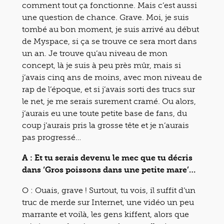
comment tout ça fonctionne. Mais c’est aussi
une question de chance. Grave. Moi, je suis
tombé au bon moment, je suis arrivé au début
de Myspace, si ça se trouve ce sera mort dans
un an. Je trouve qu’au niveau de mon
concept, là je suis à peu près mûr, mais si
j’avais cinq ans de moins, avec mon niveau de
rap de l’époque, et si j’avais sorti des trucs sur
le net, je me serais surement cramé. Ou alors,
j’aurais eu une toute petite base de fans, du
coup j’aurais pris la grosse tête et je n’aurais
pas progressé…
A : Et tu serais devenu le mec que tu décris
dans ‘Gros poissons dans une petite mare’…
O : Ouais, grave ! Surtout, tu vois, il suffit d’un
truc de merde sur Internet, une vidéo un peu
marrante et voilà, les gens kiffent, alors que