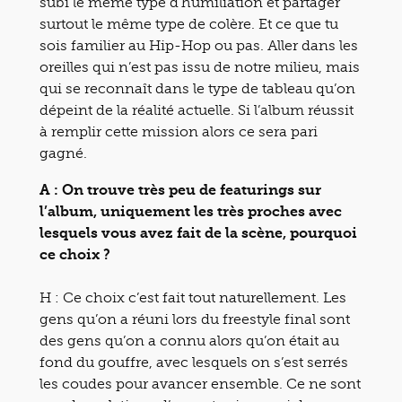
subi le même type d’humiliation et partager
surtout le même type de colère. Et ce que tu
sois familier au Hip-Hop ou pas. Aller dans les
oreilles qui n’est pas issu de notre milieu, mais
qui se reconnaît dans le type de tableau qu’on
dépeint de la réalité actuelle. Si l’album réussit
à remplir cette mission alors ce sera pari
gagné.
A : On trouve très peu de featurings sur
l’album, uniquement les très proches avec
lesquels vous avez fait de la scène, pourquoi
ce choix ?
H : Ce choix c’est fait tout naturellement. Les
gens qu’on a réuni lors du freestyle final sont
des gens qu’on a connu alors qu’on était au
fond du gouffre, avec lesquels on s’est serrés
les coudes pour avancer ensemble. Ce ne sont