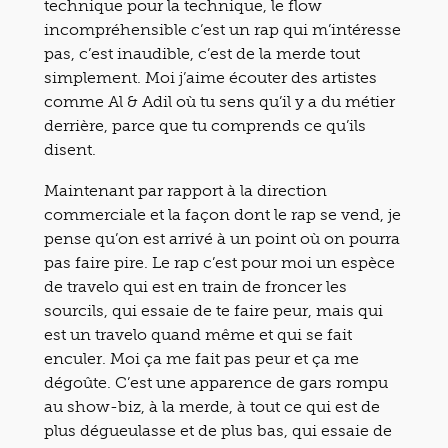
technique pour la technique, le flow
incompréhensible c’est un rap qui m’intéresse
pas, c’est inaudible, c’est de la merde tout
simplement. Moi j’aime écouter des artistes
comme Al & Adil où tu sens qu’il y a du métier
derrière, parce que tu comprends ce qu’ils
disent.
Maintenant par rapport à la direction
commerciale et la façon dont le rap se vend, je
pense qu’on est arrivé à un point où on pourra
pas faire pire. Le rap c’est pour moi un espèce
de travelo qui est en train de froncer les
sourcils, qui essaie de te faire peur, mais qui
est un travelo quand même et qui se fait
enculer. Moi ça me fait pas peur et ça me
dégoûte. C’est une apparence de gars rompu
au show-biz, à la merde, à tout ce qui est de
plus dégueulasse et de plus bas, qui essaie de