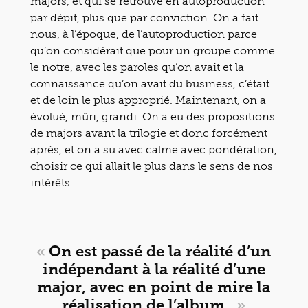
majors, et qui se retrouve en autoproduction
par dépit, plus que par conviction. On a fait
nous, à l’époque, de l’autoproduction parce
qu’on considérait que pour un groupe comme
le notre, avec les paroles qu’on avait et la
connaissance qu’on avait du business, c’était
et de loin le plus approprié. Maintenant, on a
évolué, mûri, grandi. On a eu des propositions
de majors avant la trilogie et donc forcément
après, et on a su avec calme avec pondération,
choisir ce qui allait le plus dans le sens de nos
intérêts.
«
On est passé de la réalité d’un
indépendant à la réalité d’une
major, avec en point de mire la
réalisation de l’album.
»