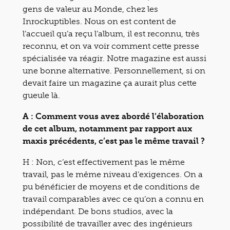
gens de valeur au Monde, chez les
Inrockuptibles. Nous on est content de
l’accueil qu’a reçu l’album, il est reconnu, très
reconnu, et on va voir comment cette presse
spécialisée va réagir. Notre magazine est aussi
une bonne alternative. Personnellement, si on
devait faire un magazine ça aurait plus cette
gueule là.
A : Comment vous avez abordé l’élaboration
de cet album, notamment par rapport aux
maxis précédents, c’est pas le même travail ?
H : Non, c’est effectivement pas le même
travail, pas le même niveau d’exigences. On a
pu bénéficier de moyens et de conditions de
travail comparables avec ce qu’on a connu en
indépendant. De bons studios, avec la
possibilité de travailler avec des ingénieurs