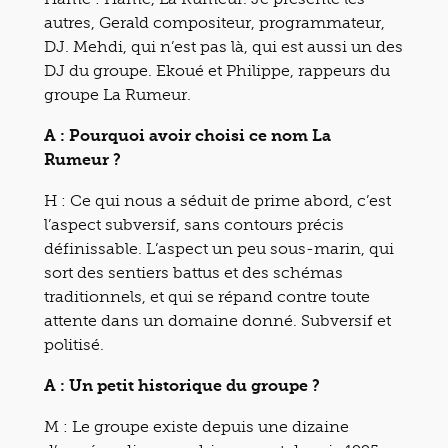
autres, Gerald compositeur, programmateur,
DJ. Mehdi, qui n’est pas là, qui est aussi un des
DJ du groupe. Ekoué et Philippe, rappeurs du
groupe La Rumeur.
A : Pourquoi avoir choisi ce nom La
Rumeur ?
H : Ce qui nous a séduit de prime abord, c’est
l’aspect subversif, sans contours précis
définissable. L’aspect un peu sous-marin, qui
sort des sentiers battus et des schémas
traditionnels, et qui se répand contre toute
attente dans un domaine donné. Subversif et
politisé.
A : Un petit historique du groupe ?
M : Le groupe existe depuis une dizaine