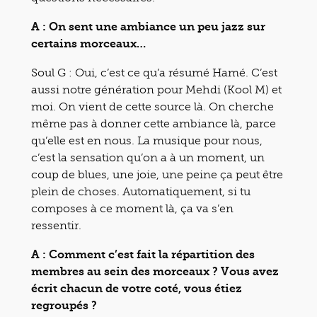
A : On sent une ambiance un peu jazz sur
certains morceaux…
Soul G : Oui, c’est ce qu’a résumé Hamé. C’est
aussi notre génération pour Mehdi (Kool M) et
moi. On vient de cette source là. On cherche
même pas à donner cette ambiance là, parce
qu’elle est en nous. La musique pour nous,
c’est la sensation qu’on a à un moment, un
coup de blues, une joie, une peine ça peut être
plein de choses. Automatiquement, si tu
composes à ce moment là, ça va s’en
ressentir.
A : Comment c’est fait la répartition des
membres au sein des morceaux ? Vous avez
écrit chacun de votre coté, vous étiez
regroupés ?