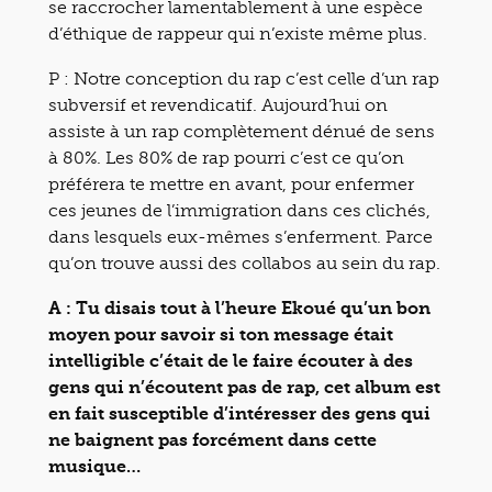
se raccrocher lamentablement à une espèce
d’éthique de rappeur qui n’existe même plus.
P : Notre conception du rap c’est celle d’un rap
subversif et revendicatif. Aujourd’hui on
assiste à un rap complètement dénué de sens
à 80%. Les 80% de rap pourri c’est ce qu’on
préférera te mettre en avant, pour enfermer
ces jeunes de l’immigration dans ces clichés,
dans lesquels eux-mêmes s’enferment. Parce
qu’on trouve aussi des collabos au sein du rap.
A : Tu disais tout à l’heure Ekoué qu’un bon
moyen pour savoir si ton message était
intelligible c’était de le faire écouter à des
gens qui n’écoutent pas de rap, cet album est
en fait susceptible d’intéresser des gens qui
ne baignent pas forcément dans cette
musique…