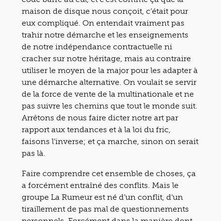
maison de disque nous conçoit, c’était pour
eux compliqué. On entendait vraiment pas
trahir notre démarche et les enseignements
de notre indépendance contractuelle ni
cracher sur notre héritage, mais au contraire
utiliser le moyen de la major pour les adapter à
une démarche alternative. On voulait se servir
de la force de vente de la multinationale et ne
pas suivre les chemins que tout le monde suit.
Arrêtons de nous faire dicter notre art par
rapport aux tendances et à la loi du fric,
faisons l’inverse; et ça marche, sinon on serait
pas là.
Faire comprendre cet ensemble de choses, ça
a forcément entraîné des conflits. Mais le
groupe La Rumeur est né d’un conflit, d’un
tiraillement de pas mal de questionnements
personnels. Forcément dans la manière dont