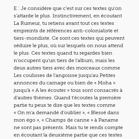
E : Je considère que c’est sur ces textes qu’on
s’attarde le plus. Instinctivement, en écoutant
La Rumeur, tu retiens avant tout ces textes
empreints de références anti-colonialiste et
tiers-mondiste. Ce sont ces textes qui peuvent
séduire le plus, où sur lesquels on nous attend
le plus. Ces textes quand tu regardes bien
n’occupent qu’un tiers de l’album, mais les
deux autres tiers avec des morceaux comme
Les coulisses de l’angoisse jusqu’au Petites
annonces du carnage ou bien de « Moha »
jusqu’à « A les écouter » tous sont consacrés à
d’autres thèmes. Quand t’écoutes la première
partie tu peux te dire que les textes comme
« On m’a demandé d’oublier », « Blessé dans
mon égo », « Champs de canne » à Paname
ne sont pas présents. Mais tu te rends compte
en écoutant la deuxième partie que ces textes