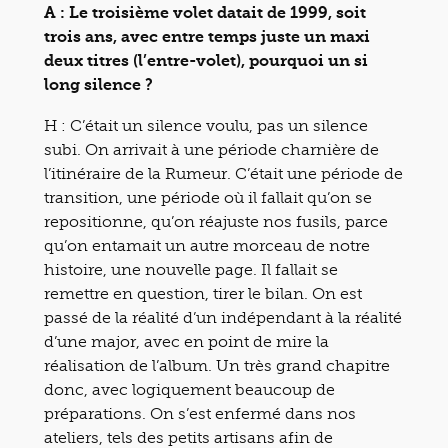
A : Le troisième volet datait de 1999, soit
trois ans, avec entre temps juste un maxi
deux titres (l’entre-volet), pourquoi un si
long silence ?
H : C’était un silence voulu, pas un silence
subi. On arrivait à une période charnière de
l’itinéraire de la Rumeur. C’était une période de
transition, une période où il fallait qu’on se
repositionne, qu’on réajuste nos fusils, parce
qu’on entamait un autre morceau de notre
histoire, une nouvelle page. Il fallait se
remettre en question, tirer le bilan. On est
passé de la réalité d’un indépendant à la réalité
d’une major, avec en point de mire la
réalisation de l’album. Un très grand chapitre
donc, avec logiquement beaucoup de
préparations. On s’est enfermé dans nos
ateliers, tels des petits artisans afin de