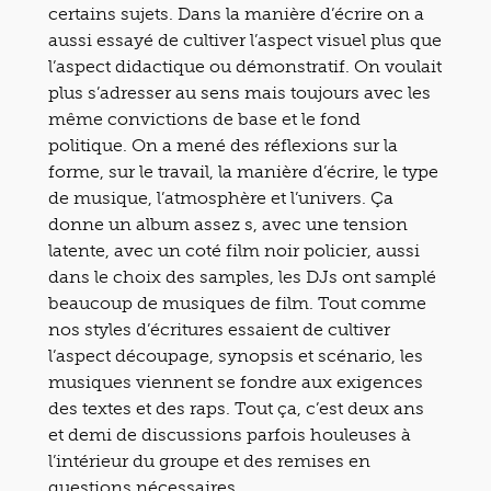
certains sujets. Dans la manière d’écrire on a
aussi essayé de cultiver l’aspect visuel plus que
l’aspect didactique ou démonstratif. On voulait
plus s’adresser au sens mais toujours avec les
même convictions de base et le fond
politique. On a mené des réflexions sur la
forme, sur le travail, la manière d’écrire, le type
de musique, l’atmosphère et l’univers. Ça
donne un album assez s, avec une tension
latente, avec un coté film noir policier, aussi
dans le choix des samples, les DJs ont samplé
beaucoup de musiques de film. Tout comme
nos styles d’écritures essaient de cultiver
l’aspect découpage, synopsis et scénario, les
musiques viennent se fondre aux exigences
des textes et des raps. Tout ça, c’est deux ans
et demi de discussions parfois houleuses à
l’intérieur du groupe et des remises en
questions nécessaires.