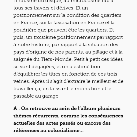
l’industrie du disque, au microcosme rap à
tous ses travers et dérives. Et un
positionnement sur la condition des quartiers
en France, sur la fascisation en France et la
poudrière que peuvent être les quartiers. Et
puis, un troisième positionnement par rapport
à notre histoire, par rapport à la situation des
pays d’origine de nos parents, au pillage et à la
saignée du Tiers-Monde. Petit à petit ces idées
se sont dégagées, et on a estimé bon
d’équilibrer les titres en fonction de ces trois
veines. Après il s’agit d’extraire le meilleur et de
travailler ça, en laissant le moins bon et le
passable au garage.
A : On retrouve au sein de l’album plusieurs
thèmes récurrents, comme les conséquences
actuelles des actes passés ou encore des
références au colonialisme…