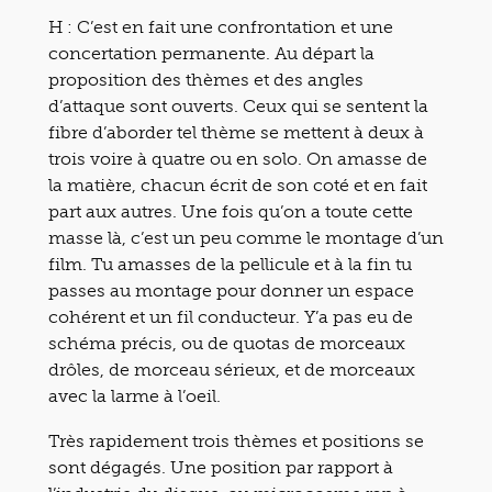
H : C’est en fait une confrontation et une
concertation permanente. Au départ la
proposition des thèmes et des angles
d’attaque sont ouverts. Ceux qui se sentent la
fibre d’aborder tel thème se mettent à deux à
trois voire à quatre ou en solo. On amasse de
la matière, chacun écrit de son coté et en fait
part aux autres. Une fois qu’on a toute cette
masse là, c’est un peu comme le montage d’un
film. Tu amasses de la pellicule et à la fin tu
passes au montage pour donner un espace
cohérent et un fil conducteur. Y’a pas eu de
schéma précis, ou de quotas de morceaux
drôles, de morceau sérieux, et de morceaux
avec la larme à l’oeil.
Très rapidement trois thèmes et positions se
sont dégagés. Une position par rapport à