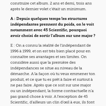
construire cet album. 2 ans et demi, trois ans
après le dernier volet c’était un minimum.
A : Depuis quelques temps les structures
indépendantes prennent du poids, on le voit
notamment avec 45 Scientific, pourquoi
avoir choisi de sortir l’album sur une major ?
E : On a connu la réalité de l’indépendant de
1996 à 1999, et on est très bien placé pour en
connaître ses avantages et ses limites. On
considère aussi que la première des
indépendances se situe au niveau de la
démarche. A la façon où tu veux emmener ton
produit, et ce que tu es prêt à faire et surtout à
ne pas faire. Après que ce soit sur une major
ou un indépendant, la forme contractuelle n’a
pas grand chose à voir. A l’exception de 45
Scientific, d’ailleurs un clin d’œil à eux, ils font