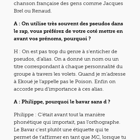
chanson française des gens comme Jacques
Brel ou Renaud.
A : On utilise très souvent des pseudos dans
le rap, vous préférez de votre coté mettre en
avant vos prénoms, pourquoi ?
H : On est pas trop du genre à s’enticher de
pseudos, d’alias. On a donné un nom ou un
titre correspondant à chaque personnalité du
groupe à travers les volets. Quand je m’adresse
à Ekoué je l’appelle pas le Poison. Enfin on
accorde peu d’importance à ces alias.
A : Philippe, pourquoi le bavar sans d ?
Philippe : C’était avant tout la manière
phonétique qui importait, pas l’orthographe.
Le Bavar c’est plutôt une étiquette qui te
permet de t’affirmer en tant que MC, lorsque tu