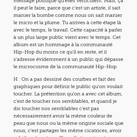
message politique qu’elles véhiculent. Mais, ça
il peut le faire, parce que c’est un artiste, il sait
manier la bombe comme nous on sait manier
le micro et la plume. Tu arrives à cette étape là
avec le temps, le travail. Cette capacité à parler
à un plus large public vient avec le temps. Cet
album est un hommage à la communauté
Hip-Hop du moins ce qu’il en reste, et il
s’adresse évidemment à un public qui dépasse
le microcosme de la communauté Hip-Hop.
H : On a pas dessiné des courbes et fait des
graphiques pour définir le public qu’on voulait
toucher. La prétention qu’on a avec cet album,
c’est de toucher nos semblables, et quand je
dis toucher nos semblables c’est pas
nécessairement avoir la même couleur de
peau que nous ou la même origine sociale que
nous, c’est partager les même cicatrices, avoir