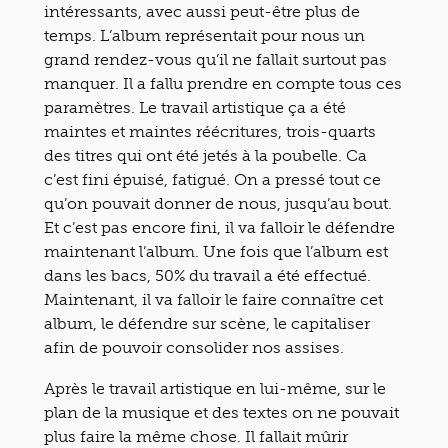
intéressants, avec aussi peut-être plus de
temps. L’album représentait pour nous un
grand rendez-vous qu’il ne fallait surtout pas
manquer. Il a fallu prendre en compte tous ces
paramètres. Le travail artistique ça a été
maintes et maintes réécritures, trois-quarts
des titres qui ont été jetés à la poubelle. Ca
c’est fini épuisé, fatigué. On a pressé tout ce
qu’on pouvait donner de nous, jusqu’au bout.
Et c’est pas encore fini, il va falloir le défendre
maintenant l’album. Une fois que l’album est
dans les bacs, 50% du travail a été effectué.
Maintenant, il va falloir le faire connaître cet
album, le défendre sur scène, le capitaliser
afin de pouvoir consolider nos assises.
Après le travail artistique en lui-même, sur le
plan de la musique et des textes on ne pouvait
plus faire la même chose. Il fallait mûrir