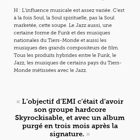
H : L’influence musicale est assez variée. C’est
à la fois Soul, la Soul spirituelle, pas la Soul
marketée, cette soupe. Le Jazz aussi, une
certaine forme de Funk et des musiques
nationales du Tiers-Monde et aussi les
musiques des grands compositeurs de film.
Tous les produits hybrides entre le Funk, le
Jazz, les musiques de certains pays du Tiers-
Monde métissées avec le Jazz.
«
L’objectif d’EMI c’était d’avoir
son groupe hardcore
Skyrockisable, et avec un album
purgé en trois mois après la
signature.
»