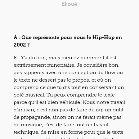
Ekoué
A : Que représente pour vous le Hip-Hop en
2002 ?
E : Y’a du bon, mais bien évidemment il est
extrêmement minoritaire. Je considère bon,
des rappeurs avec une conception du flow où
le texte ne dessert pas le propos, et où on
comprend ce que tu dis tout en conservant un
coté musical. Tu peux comprendre le texte
parce qu’il est bien véhiculé. Nous notre travail
d’artisan, c’est non pas de faire du rap un outil
de propagande, sinon on ne ferait même pas
de musique, c’est de faire tout un travail
technique, de mise en forme pour que le texte