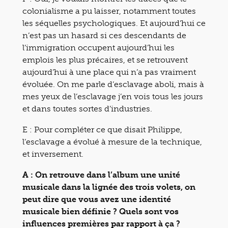
colonialisme a pu laisser, notamment toutes
les séquelles psychologiques. Et aujourd’hui ce
n’est pas un hasard si ces descendants de
l’immigration occupent aujourd’hui les
emplois les plus précaires, et se retrouvent
aujourd’hui à une place qui n’a pas vraiment
évoluée. On me parle d’esclavage aboli, mais à
mes yeux de l’esclavage j’en vois tous les jours
et dans toutes sortes d’industries.
E : Pour compléter ce que disait Philippe,
l’esclavage a évolué à mesure de la technique,
et inversement.
A : On retrouve dans l’album une unité
musicale dans la lignée des trois volets, on
peut dire que vous avez une identité
musicale bien définie ? Quels sont vos
influences premières par rapport à ça ?