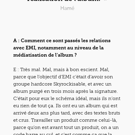
Hamé
A : Comment ce sont passés les relations
avec EMI, notamment au niveau de la
médiatisation de l’album ?
E : Très mal. Mal, mais à bon escient. Mal,
parce que l’objectif d’EMI c’était d’avoir son
groupe hardcore Skyrockisable, et avec un
album purgé en trois mois après la signature.
C’était pour eux le schéma idéal, mais ils n’ont
eu rien de tout ça. Ils ont eu un album qui est
arrivé deux ans plus tard, avec des textes bruts
et crus. Travailler un produit comme celui-là,
parce qu’on est avant tout un produit, on a un
code barre au cul, et c’est comme ça que la