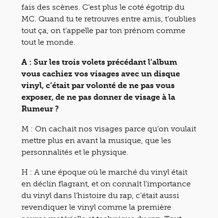
fais des scènes. C’est plus le coté égotrip du
MC. Quand tu te retrouves entre amis, t’oublies
tout ça, on t’appelle par ton prénom comme
tout le monde.
A : Sur les trois volets précédant l’album
vous cachiez vos visages avec un disque
vinyl, c’était par volonté de ne pas vous
exposer, de ne pas donner de visage à la
Rumeur ?
M : On cachait nos visages parce qu’on voulait
mettre plus en avant la musique, que les
personnalités et le physique.
H : A une époque où le marché du vinyl était
en déclin flagrant, et on connaît l’importance
du vinyl dans l’histoire du rap, c’était aussi
revendiquer le vinyl comme la première