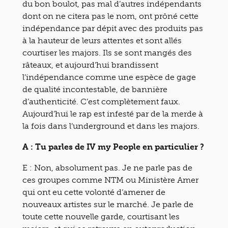
du bon boulot, pas mal d’autres indépendants
dont on ne citera pas le nom, ont prôné cette
indépendance par dépit avec des produits pas
à la hauteur de leurs attentes et sont allés
courtiser les majors. Ils se sont mangés des
râteaux, et aujourd’hui brandissent
l’indépendance comme une espèce de gage
de qualité incontestable, de bannière
d’authenticité. C’est complètement faux.
Aujourd’hui le rap est infesté par de la merde à
la fois dans l’underground et dans les majors.
A : Tu parles de IV my People en particulier ?
E : Non, absolument pas. Je ne parle pas de
ces groupes comme NTM ou Ministère Amer
qui ont eu cette volonté d’amener de
nouveaux artistes sur le marché. Je parle de
toute cette nouvelle garde, courtisant les