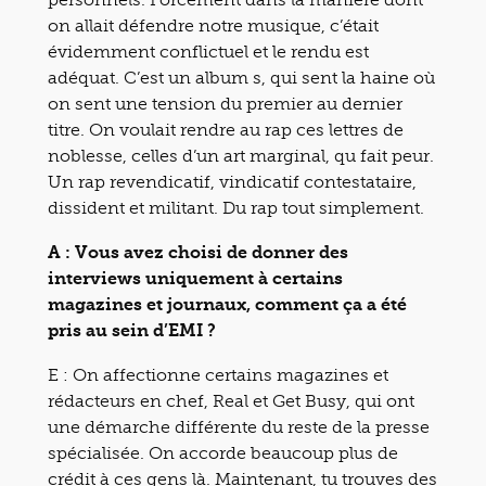
on allait défendre notre musique, c’était
évidemment conflictuel et le rendu est
adéquat. C’est un album s, qui sent la haine où
on sent une tension du premier au dernier
titre. On voulait rendre au rap ces lettres de
noblesse, celles d’un art marginal, qu fait peur.
Un rap revendicatif, vindicatif contestataire,
dissident et militant. Du rap tout simplement.
A : Vous avez choisi de donner des
interviews uniquement à certains
magazines et journaux, comment ça a été
pris au sein d’EMI ?
E : On affectionne certains magazines et
rédacteurs en chef, Real et Get Busy, qui ont
une démarche différente du reste de la presse
spécialisée. On accorde beaucoup plus de
crédit à ces gens là. Maintenant, tu trouves des