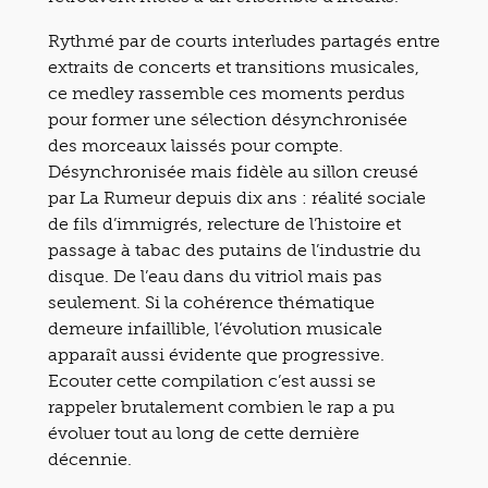
Rythmé par de courts interludes partagés entre
extraits de concerts et transitions musicales,
ce medley rassemble ces moments perdus
pour former une sélection désynchronisée
des morceaux laissés pour compte.
Désynchronisée mais fidèle au sillon creusé
par La Rumeur depuis dix ans : réalité sociale
de fils d’immigrés, relecture de l’histoire et
passage à tabac des putains de l’industrie du
disque. De l’eau dans du vitriol mais pas
seulement. Si la cohérence thématique
demeure infaillible, l’évolution musicale
apparaît aussi évidente que progressive.
Ecouter cette compilation c’est aussi se
rappeler brutalement combien le rap a pu
évoluer tout au long de cette dernière
décennie.