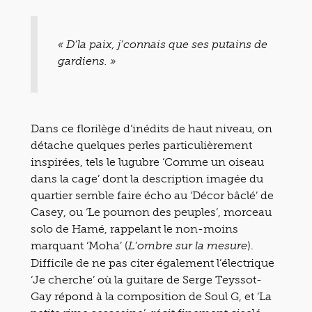
« D’la paix, j’connais que ses putains de
gardiens. »
Dans ce florilège d’inédits de haut niveau, on
détache quelques perles particulièrement
inspirées, tels le lugubre ‘Comme un oiseau
dans la cage’ dont la description imagée du
quartier semble faire écho au ‘Décor bâclé’ de
Casey, ou ‘Le poumon des peuples’, morceau
solo de Hamé, rappelant le non-moins
marquant ‘Moha’ (
).
L’ombre sur la mesure
Difficile de ne pas citer également l’électrique
‘Je cherche’ où la guitare de Serge Teyssot-
Gay répond à la composition de Soul G, et ‘La