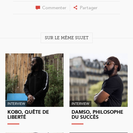
Commenter
Partager
SUR LE MÊME SUJET
INTERVIEW
INTERVIEW
KOBO, QUÊTE DE
DAMSO, PHILOSOPHE
LIBERTÉ
DU SUCCÈS