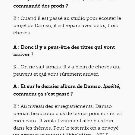
commandé des prods ?
K : Quand il est passé au studio pour écouter le
projet de Damso, il est reparti avec deux, trois
choses.
A : Donc il y a peut-être des titres qui vont
arriver ?
K : On ne sait jamais. Il y a plein de choses qui
peuvent et qui vont sûrement arriver.
A : Et sur le dernier album de Damso,
,
Ipséité
comment ça s’est passé ?
K : Au niveau des enregistrements, Damso
prenait beaucoup plus de temps pour écrire les
morceaux. Il voulait vraiment aller plus loin
dans les thèmes. Pour le test mix on a envoyé