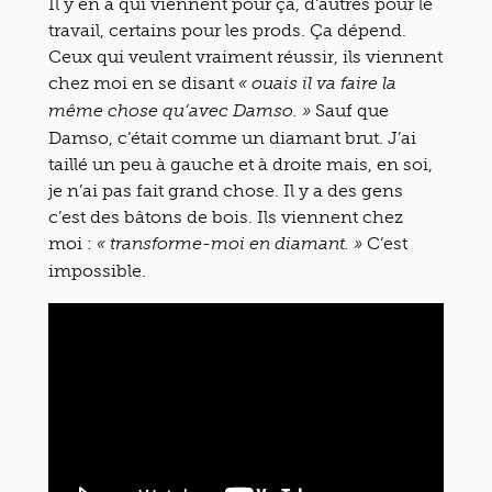
Il y en a qui viennent pour ça, d’autres pour le
travail, certains pour les prods. Ça dépend.
Ceux qui veulent vraiment réussir, ils viennent
chez moi en se disant
« ouais il va faire la
Sauf que
même chose qu’avec Damso. »
Damso, c’était comme un diamant brut. J’ai
taillé un peu à gauche et à droite mais, en soi,
je n’ai pas fait grand chose. Il y a des gens
c’est des bâtons de bois. Ils viennent chez
moi :
C’est
« transforme-moi en diamant. »
impossible.