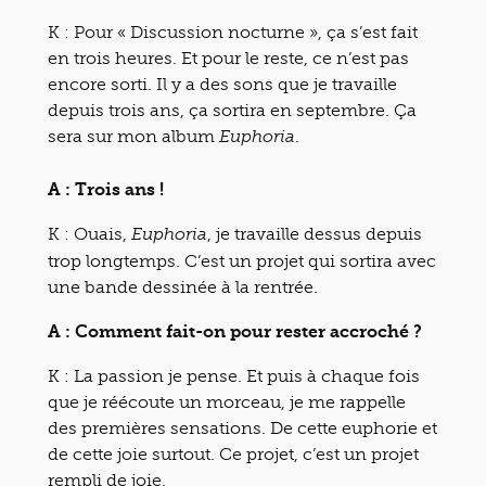
K : Pour « Discussion nocturne », ça s’est fait
en trois heures. Et pour le reste, ce n’est pas
encore sorti. Il y a des sons que je travaille
depuis trois ans, ça sortira en septembre. Ça
sera sur mon album
.
Euphoria
A : Trois ans !
K : Ouais,
, je travaille dessus depuis
Euphoria
trop longtemps. C’est un projet qui sortira avec
une bande dessinée à la rentrée.
A : Comment fait-on pour rester accroché ?
K : La passion je pense. Et puis à chaque fois
que je réécoute un morceau, je me rappelle
des premières sensations. De cette euphorie et
de cette joie surtout. Ce projet, c’est un projet
rempli de joie.