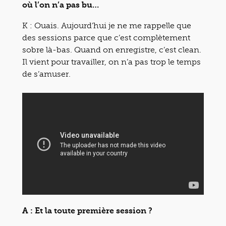
où l’on n’a pas bu…
K : Ouais. Aujourd’hui je ne me rappelle que
des sessions parce que c’est complètement
sobre là-bas. Quand on enregistre, c’est clean.
Il vient pour travailler, on n’a pas trop le temps
de s’amuser.
A : Et la toute première session ?