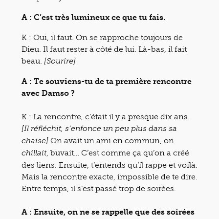
A : C’est très lumineux ce que tu fais.
K : Oui, il faut. On se rapproche toujours de
Dieu. Il faut rester à côté de lui. Là-bas, il fait
beau.
[Sourire]
A : Te souviens-tu de ta première rencontre
avec Damso ?
K : La rencontre, c’était il y a presque dix ans.
[Il réfléchit, s’enfonce un peu plus dans sa
On avait un ami en commun, on
chaise]
, buvait… C’est comme ça qu’on a créé
chillait
des liens. Ensuite, t’entends qu’il rappe et voilà.
Mais la rencontre exacte, impossible de te dire.
Entre temps, il s’est passé trop de soirées.
A : Ensuite, on ne se rappelle que des soirées