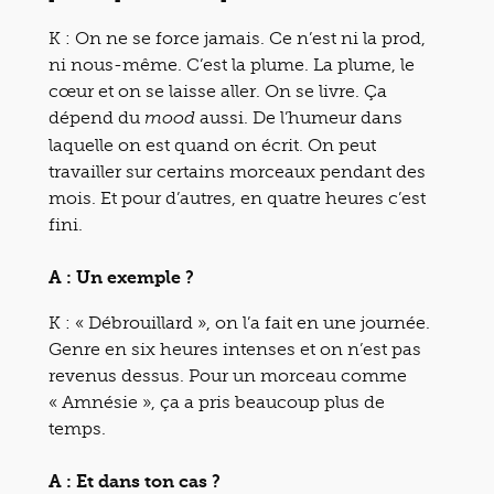
K : On ne se force jamais. Ce n’est ni la prod,
ni nous-même. C’est la plume. La plume, le
cœur et on se laisse aller. On se livre. Ça
dépend du
aussi. De l’humeur dans
mood
laquelle on est quand on écrit. On peut
travailler sur certains morceaux pendant des
mois. Et pour d’autres, en quatre heures c’est
fini.
A : Un exemple ?
K : « Débrouillard », on l’a fait en une journée.
Genre en six heures intenses et on n’est pas
revenus dessus. Pour un morceau comme
« Amnésie », ça a pris beaucoup plus de
temps.
A : Et dans ton cas ?