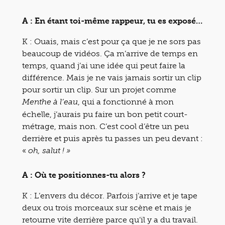
A : En étant toi-même rappeur, tu es exposé…
K : Ouais, mais c’est pour ça que je ne sors pas
beaucoup de vidéos. Ça m’arrive de temps en
temps, quand j’ai une idée qui peut faire la
différence. Mais je ne vais jamais sortir un clip
pour sortir un clip. Sur un projet comme
, qui a fonctionné à mon
Menthe à l’eau
échelle, j’aurais pu faire un bon petit court-
métrage, mais non. C’est cool d’être un peu
derrière et puis après tu passes un peu devant :
«
oh, salut ! »
A : Où te positionnes-tu alors ?
K : L’envers du décor. Parfois j’arrive et je tape
deux ou trois morceaux sur scène et mais je
retourne vite derrière parce qu’il y a du travail.