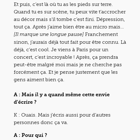
Et puis, c’est là où tu as les pieds sur terre.
Quand tu es sur scène, tu peux vite t’accrocher
au décor mais s’il tombe c’est fini. Dépression,
tout ça. Après j’aime bien être au micro mais…
Franchement
[Il marque une longue pause]
sinon, j’aurais déjà tout fait pour être connu. Là
déjà, c’est cool. Je viens à Paris pour un
concert, c’est incroyable ! Après, ça prendra
peut-être malgré moi mais je ne cherche pas
forcément ça. Et je pense justement que les
gens aiment bien ça.
A : Mais il y a quand même cette envie
d’écrire ?
K : Ouais. Mais j’écris aussi pour d’autres
personnes donc ça va.
A : Pour qui ?