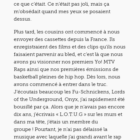
ce que c’était. Ce n’était pas joli, mais ça
m’obsédait quand mes yeux se posaient
dessus.
Plus tard, les cousins ont commencé à nous
envoyer des cassettes depuis la France. Ils
enregistraient des films et des clips qu’ils nous
faisaient parvenir au bled, et c’est là que nous
avons pu visionner nos premiers Yo! MTV
Raps ainsi que nos premières émissions de
basketball pleines de hip hop. Dès lors, nous
avons commencé à entrer dans le truc.
J’écoutais beaucoup les Fu-Schnickens, Lords
of the Underground, Onyx, j’ai rapidement été
bousillé par ça. Alors que je n’avais pas encore
dix ans, j’écrivais « L.O.T.U.G » sur les murs et
dans ma tête, j’étais un membre du
groupe ! Pourtant, je n’ai pas délaissé la
musique avec laquelle j’ai grandi avant le rap