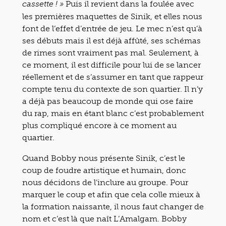
Puis il revient dans la foulée avec
cassette ! »
les premières maquettes de Sinik, et elles nous
font de l’effet d’entrée de jeu. Le mec n’est qu’à
ses débuts mais il est déjà affûté, ses schémas
de rimes sont vraiment pas mal. Seulement, à
ce moment, il est difficile pour lui de se lancer
réellement et de s’assumer en tant que rappeur
compte tenu du contexte de son quartier. Il n’y
a déjà pas beaucoup de monde qui ose faire
du rap, mais en étant blanc c’est probablement
plus compliqué encore à ce moment au
quartier.
Quand Bobby nous présente Sinik, c’est le
coup de foudre artistique et humain, donc
nous décidons de l’inclure au groupe. Pour
marquer le coup et afin que cela colle mieux à
la formation naissante, il nous faut changer de
nom et c’est là que naît L’Amalgam. Bobby