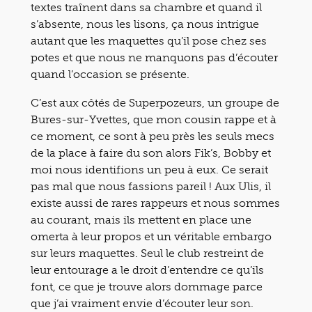
textes traînent dans sa chambre et quand il
s’absente, nous les lisons, ça nous intrigue
autant que les maquettes qu’il pose chez ses
potes et que nous ne manquons pas d’écouter
quand l’occasion se présente.
C’est aux côtés de Superpozeurs, un groupe de
Bures-sur-Yvettes, que mon cousin rappe et à
ce moment, ce sont à peu près les seuls mecs
de la place à faire du son alors Fik’s, Bobby et
moi nous identifions un peu à eux. Ce serait
pas mal que nous fassions pareil ! Aux Ulis, il
existe aussi de rares rappeurs et nous sommes
au courant, mais ils mettent en place une
omerta à leur propos et un véritable embargo
sur leurs maquettes. Seul le club restreint de
leur entourage a le droit d’entendre ce qu’ils
font, ce que je trouve alors dommage parce
que j’ai vraiment envie d’écouter leur son.