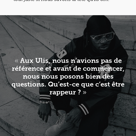
«
Aux Ulis, nous n’avions pas de
référence et avant de commencer,
nous nous posons bien des
questions. Qu’est-ce que c’est être
rappeur ?
»