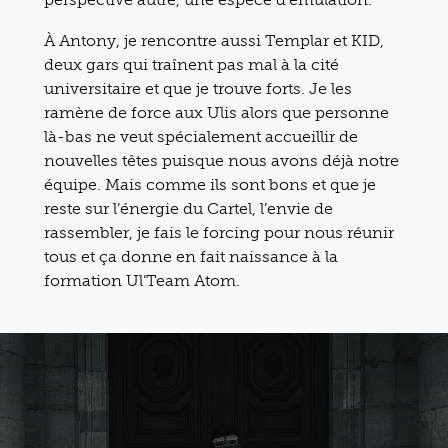
À Antony, je rencontre aussi Templar et KID,
deux gars qui traînent pas mal à la cité
universitaire et que je trouve forts. Je les
ramène de force aux Ulis alors que personne
là-bas ne veut spécialement accueillir de
nouvelles têtes puisque nous avons déjà notre
équipe. Mais comme ils sont bons et que je
reste sur l’énergie du Cartel, l’envie de
rassembler, je fais le forcing pour nous réunir
tous et ça donne en fait naissance à la
formation Ul’Team Atom.