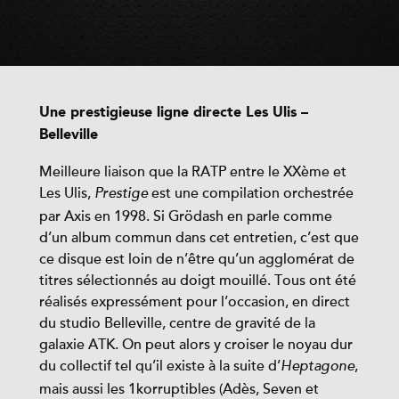
Une prestigieuse ligne directe Les Ulis –
Belleville
Meilleure liaison que la RATP entre le XXème et
Les Ulis,
est une compilation orchestrée
Prestige
par Axis en 1998. Si Grödash en parle comme
d’un album commun dans cet entretien, c’est que
ce disque est loin de n’être qu’un agglomérat de
titres sélectionnés au doigt mouillé. Tous ont été
réalisés expressément pour l’occasion, en direct
du studio Belleville, centre de gravité de la
galaxie ATK. On peut alors y croiser le noyau dur
du collectif tel qu’il existe à la suite d’
,
Heptagone
mais aussi les 1korruptibles (Adès, Seven et