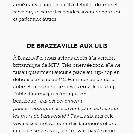
aimé dans le rap lorsqu’il a débuté : donner et
recevoir, se serrer les coudes, avancer pour soi
et parler aux autres.
DE BRAZZAVILLE AUX ULIS
À Brazzaville, nous avions accès à la version
britannique de MTV. Très orientée rock, elle ne
faisait quasiment aucune place au hip-hop en
dehors d’un clip de MC Hammer de temps à
autre. En revanche, je voyais en ville des tags
Public Enemy qui m’intriguaient
beaucoup :
qui est cet ennemi
public ? Pourquoi ils écrivent ça en balaise sur
J’avais six ans et je
les murs de l’université ?
voyais ces mots à même les bâtiments et une
cible dessinée avec, je n’arrivais pas à savoir