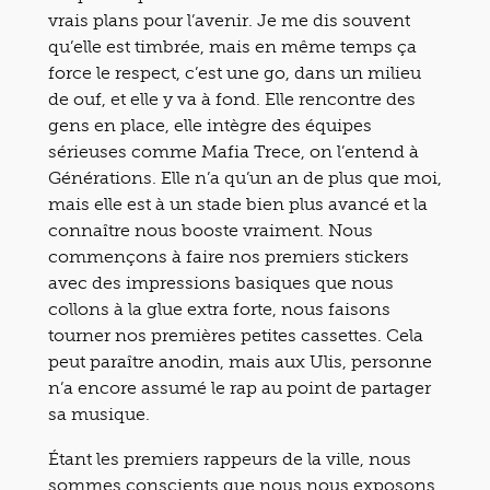
vrais plans pour l’avenir. Je me dis souvent
qu’elle est timbrée, mais en même temps ça
force le respect, c’est une go, dans un milieu
de ouf, et elle y va à fond. Elle rencontre des
gens en place, elle intègre des équipes
sérieuses comme Mafia Trece, on l’entend à
Générations. Elle n’a qu’un an de plus que moi,
mais elle est à un stade bien plus avancé et la
connaître nous booste vraiment. Nous
commençons à faire nos premiers stickers
avec des impressions basiques que nous
collons à la glue extra forte, nous faisons
tourner nos premières petites cassettes. Cela
peut paraître anodin, mais aux Ulis, personne
n’a encore assumé le rap au point de partager
sa musique.
Étant les premiers rappeurs de la ville, nous
sommes conscients que nous nous exposons