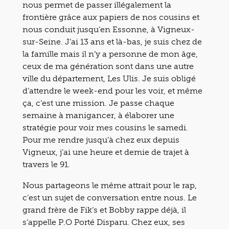
nous permet de passer illégalement la
frontière grâce aux papiers de nos cousins et
nous conduit jusqu’en Essonne, à Vigneux-
sur-Seine. J’ai 13 ans et là-bas, je suis chez de
la famille mais il n’y a personne de mon âge,
ceux de ma génération sont dans une autre
ville du département, Les Ulis. Je suis obligé
d’attendre le week-end pour les voir, et même
ça, c’est une mission. Je passe chaque
semaine à manigancer, à élaborer une
stratégie pour voir mes cousins le samedi.
Pour me rendre jusqu’à chez eux depuis
Vigneux, j’ai une heure et demie de trajet à
travers le 91.
Nous partageons le même attrait pour le rap,
c’est un sujet de conversation entre nous. Le
grand frère de Fik’s et Bobby rappe déjà, il
s’appelle P.O Porté Disparu. Chez eux, ses