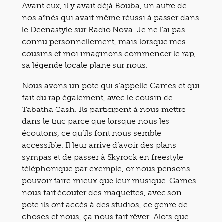
Avant eux, il y avait déjà Bouba, un autre de
nos aînés qui avait même réussi à passer dans
le Deenastyle sur Radio Nova. Je ne l’ai pas
connu personnellement, mais lorsque mes
cousins et moi imaginons commencer le rap,
sa légende locale plane sur nous.
Nous avons un pote qui s’appelle Games et qui
fait du rap également, avec le cousin de
Tabatha Cash. Ils participent à nous mettre
dans le truc parce que lorsque nous les
écoutons, ce qu’ils font nous semble
accessible. Il leur arrive d’avoir des plans
sympas et de passer à Skyrock en freestyle
téléphonique par exemple, or nous pensons
pouvoir faire mieux que leur musique. Games
nous fait écouter des maquettes, avec son
pote ils ont accès à des studios, ce genre de
choses et nous, ça nous fait rêver. Alors que