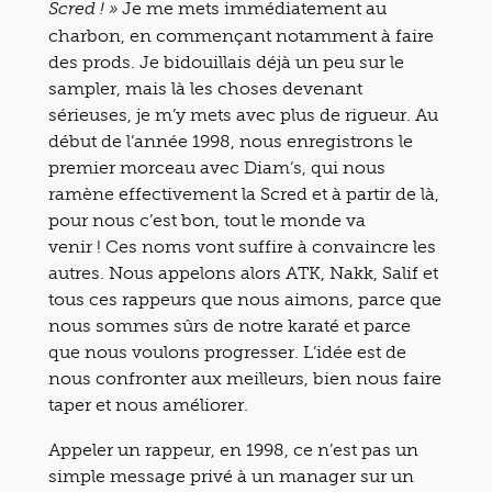
Je me mets immédiatement au
Scred ! »
charbon, en commençant notamment à faire
des prods. Je bidouillais déjà un peu sur le
sampler, mais là les choses devenant
sérieuses, je m’y mets avec plus de rigueur. Au
début de l’année 1998, nous enregistrons le
premier morceau avec Diam’s, qui nous
ramène effectivement la Scred et à partir de là,
pour nous c’est bon, tout le monde va
venir ! Ces noms vont suffire à convaincre les
autres. Nous appelons alors ATK, Nakk, Salif et
tous ces rappeurs que nous aimons, parce que
nous sommes sûrs de notre karaté et parce
que nous voulons progresser. L’idée est de
nous confronter aux meilleurs, bien nous faire
taper et nous améliorer.
Appeler un rappeur, en 1998, ce n’est pas un
simple message privé à un manager sur un