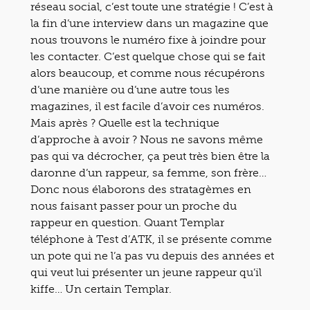
réseau social, c’est toute une stratégie ! C’est à
la fin d’une interview dans un magazine que
nous trouvons le numéro fixe à joindre pour
les contacter. C’est quelque chose qui se fait
alors beaucoup, et comme nous récupérons
d’une manière ou d’une autre tous les
magazines, il est facile d’avoir ces numéros.
Mais après ? Quelle est la technique
d’approche à avoir ? Nous ne savons même
pas qui va décrocher, ça peut très bien être la
daronne d’un rappeur, sa femme, son frère…
Donc nous élaborons des stratagèmes en
nous faisant passer pour un proche du
rappeur en question. Quant Templar
téléphone à Test d’ATK, il se présente comme
un pote qui ne l’a pas vu depuis des années et
qui veut lui présenter un jeune rappeur qu’il
kiffe… Un certain Templar.