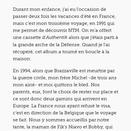
Durant mon enfance, j’ai eu l’occasion de
passer deux fois les vacances d’été en France,
mais c’est mon troisième voyage, en 1991 qui
me permet de découvrir NTM. On m’a offert
une cassette d’
alors que j’étais parti à
Authentik
la grande arche de la Défense. Quand je l’ai
récupéré, cet album a tourné en boucle à la
maison.
En 1994, alors que Brazzaville est meurtrie par
la guerre civile, mon frère Michel -de trois ans
mon ainé- et moi quittons le bled. Nos
parents, eux, font le choix de rester sur place et
ce sont donc deux gamins qui arrivent en
Europe. La France nous ayant refusé le visa,
c’est en direction de la Belgique que le voyage
se fait. Nous y sommes accueillis par notre
tante, la maman de Fik’s Niavo et Bobby, qui