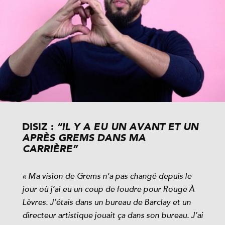
DISIZ :
“IL Y A EU UN AVANT ET UN
APRÈS GREMS DANS MA
CARRIÈRE”
« Ma vision de Grems n’a pas changé depuis le
jour où j’ai eu un coup de foudre pour Rouge À
Lèvres. J’étais dans un bureau de Barclay et un
directeur artistique jouait ça dans son bureau. J’ai