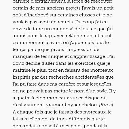
carrière d’entrainement. À force de réécouter
certain de mes anciens projets j’avais un petit
goût d’inachevé sur certaines choses et je ne
voulais pas avoir de regrets. Du coup j’ai eu
envie de faire un condensé de tout ce que j’ai
appris dans le rap, avec relâchement et recul
contrairement à avant où j’apprenais tout le
temps parce que j’avais l’impression de
manquer de technique et d’apprentissage. J’ai
donc décidé d’aller dans les exercices que je
maitrise le plus, tout en faisant des morceaux
inspirés par des recherches accidentelles que
j’ai pu faire dans ma carrière et sur lesquelles
on ne pouvait pas mettre le nom d’un style. Il y
a quatre à cinq morceaux sur ce disque où
c’est vraiment, vraiment hyper chelou.
[Rires]
À chaque fois que je faisais des morceaux, je
faisais tellement de trucs différents que je
demandais conseil à mes potes pendant la