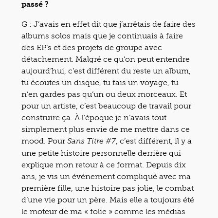
passé ?
G : J’avais en effet dit que j’arrêtais de faire des
albums solos mais que je continuais à faire
des EP’s et des projets de groupe avec
détachement. Malgré ce qu’on peut entendre
aujourd’hui, c’est différent du reste un album,
tu écoutes un disque, tu fais un voyage, tu
n’en gardes pas qu’un ou deux morceaux. Et
pour un artiste, c’est beaucoup de travail pour
construire ça. À l’époque je n’avais tout
simplement plus envie de me mettre dans ce
mood. Pour
, c’est différent, il y a
Sans Titre #7
une petite histoire personnelle derrière qui
explique mon retour à ce format. Depuis dix
ans, je vis un événement compliqué avec ma
première fille, une histoire pas jolie, le combat
d’une vie pour un père. Mais elle a toujours été
le moteur de ma « folie » comme les médias