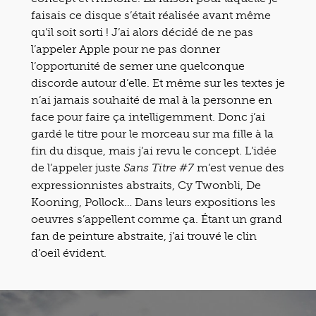
faisais ce disque s’était réalisée avant même
qu’il soit sorti ! J’ai alors décidé de ne pas
l’appeler Apple pour ne pas donner
l’opportunité de semer une quelconque
discorde autour d’elle. Et même sur les textes je
n’ai jamais souhaité de mal à la personne en
face pour faire ça intelligemment. Donc j’ai
gardé le titre pour le morceau sur ma fille à la
fin du disque, mais j’ai revu le concept. L’idée
de l’appeler juste
m’est venue des
Sans Titre #7
expressionnistes abstraits, Cy Twonbli, De
Kooning, Pollock… Dans leurs expositions les
oeuvres s’appellent comme ça. Étant un grand
fan de peinture abstraite, j’ai trouvé le clin
d’oeil évident.