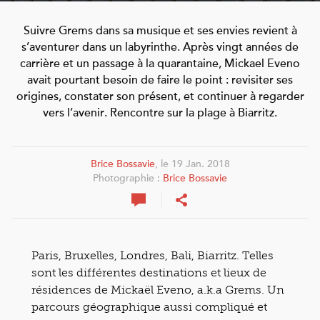
Suivre Grems dans sa musique et ses envies revient à
s’aventurer dans un labyrinthe. Après vingt années de
carrière et un passage à la quarantaine, Mickael Eveno
avait pourtant besoin de faire le point : revisiter ses
origines, constater son présent, et continuer à regarder
vers l’avenir. Rencontre sur la plage à Biarritz.
Brice Bossavie
, le 19 Jan. 2018
Photographie :
Brice Bossavie
Paris, Bruxelles, Londres, Bali, Biarritz. Telles
sont les différentes destinations et lieux de
résidences de Mickaël Eveno, a.k.a Grems. Un
parcours géographique aussi compliqué et