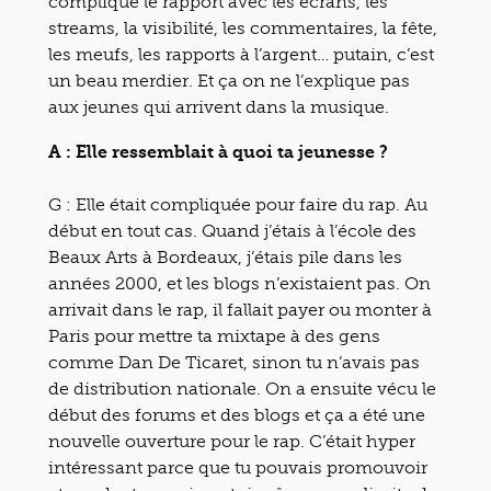
compliqué le rapport avec les écrans, les
streams, la visibilité, les commentaires, la fête,
les meufs, les rapports à l’argent… putain, c’est
un beau merdier. Et ça on ne l’explique pas
aux jeunes qui arrivent dans la musique.
A : Elle ressemblait à quoi ta jeunesse ?
G : Elle était compliquée pour faire du rap. Au
début en tout cas. Quand j’étais à l’école des
Beaux Arts à Bordeaux, j’étais pile dans les
années 2000, et les blogs n’existaient pas. On
arrivait dans le rap, il fallait payer ou monter à
Paris pour mettre ta mixtape à des gens
comme Dan De Ticaret, sinon tu n’avais pas
de distribution nationale. On a ensuite vécu le
début des forums et des blogs et ça a été une
nouvelle ouverture pour le rap. C’était hyper
intéressant parce que tu pouvais promouvoir