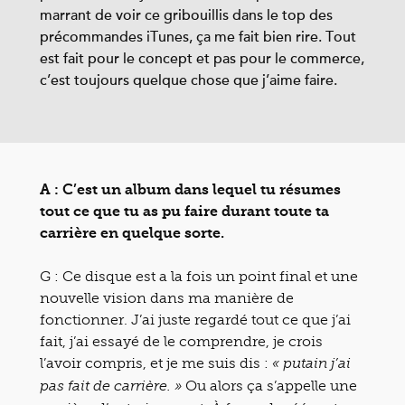
marrant de voir ce gribouillis dans le top des
précommandes iTunes, ça me fait bien rire. Tout
est fait pour le concept et pas pour le commerce,
c’est toujours quelque chose que j’aime faire.
A : C’est un album dans lequel tu résumes
tout ce que tu as pu faire durant toute ta
carrière en quelque sorte.
G : Ce disque est a la fois un point final et une
nouvelle vision dans ma manière de
fonctionner. J’ai juste regardé tout ce que j’ai
fait, j’ai essayé de le comprendre, je crois
l’avoir compris, et je me suis dis :
« putain j’ai
Ou alors ça s’appelle une
pas fait de carrière. »