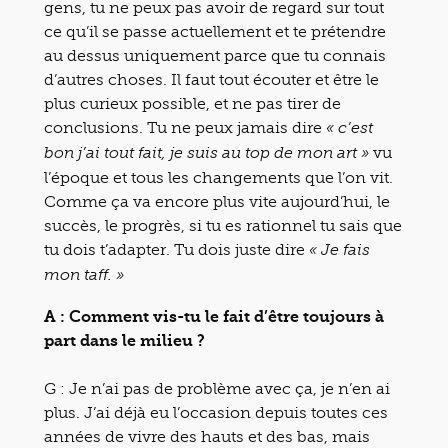
gens, tu ne peux pas avoir de regard sur tout
ce qu’il se passe actuellement et te prétendre
au dessus uniquement parce que tu connais
d’autres choses. Il faut tout écouter et être le
plus curieux possible, et ne pas tirer de
conclusions. Tu ne peux jamais dire
« c’est
vu
bon j’ai tout fait, je suis au top de mon art »
l’époque et tous les changements que l’on vit.
Comme ça va encore plus vite aujourd’hui, le
succès, le progrès, si tu es rationnel tu sais que
tu dois t’adapter. Tu dois juste dire
« Je fais
mon taff. »
A : Comment vis-tu le fait d’être toujours à
part dans le milieu ?
G : Je n’ai pas de problème avec ça, je n’en ai
plus. J’ai déjà eu l’occasion depuis toutes ces
années de vivre des hauts et des bas, mais