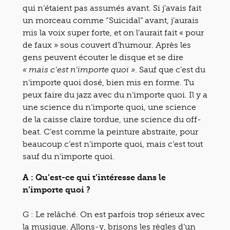
qui n’étaient pas assumés avant. Si j’avais fait
un morceau comme “Suicidal” avant, j’aurais
mis la voix super forte, et on l’aurait fait « pour
de faux » sous couvert d’humour. Après les
gens peuvent écouter le disque et se dire
. Sauf que c’est du
« mais c’est n’importe quoi »
n’importe quoi dosé, bien mis en forme. Tu
peux faire du jazz avec du n’importe quoi. Il y a
une science du n’importe quoi, une science
de la caisse claire tordue, une science du off-
beat. C’est comme la peinture abstraite, pour
beaucoup c’est n’importe quoi, mais c’est tout
sauf du n’importe quoi.
A : Qu’est-ce qui t’intéresse dans le
n’importe quoi ?
G : Le relâché. On est parfois trop sérieux avec
la musique. Allons-y, brisons les règles d’un