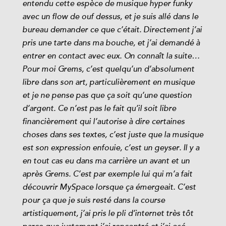
entendu cette espèce de musique hyper funky
avec un flow de ouf dessus, et je suis allé dans le
bureau demander ce que c’était. Directement j’ai
pris une tarte dans ma bouche, et j’ai demandé à
entrer en contact avec eux. On connaît la suite…
Pour moi Grems, c’est quelqu’un d’absolument
libre dans son art, particulièrement en musique
et je ne pense pas que ça soit qu’une question
d’argent. Ce n’est pas le fait qu’il soit libre
financièrement qui l’autorise à dire certaines
choses dans ses textes, c’est juste que la musique
est son expression enfouie, c’est un geyser. Il y a
en tout cas eu dans ma carrière un avant et un
après Grems. C’est par exemple lui qui m’a fait
découvrir MySpace lorsque ça émergeait. C’est
pour ça que je suis resté dans la course
artistiquement, j’ai pris le pli d’internet très tôt