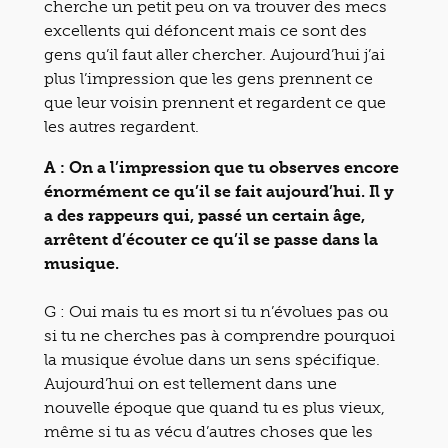
cherche un petit peu on va trouver des mecs
excellents qui défoncent mais ce sont des
gens qu’il faut aller chercher. Aujourd’hui j’ai
plus l’impression que les gens prennent ce
que leur voisin prennent et regardent ce que
les autres regardent.
A : On a l’impression que tu observes encore
énormément ce qu’il se fait aujourd’hui. Il y
a des rappeurs qui, passé un certain âge,
arrêtent d’écouter ce qu’il se passe dans la
musique.
G : Oui mais tu es mort si tu n’évolues pas ou
si tu ne cherches pas à comprendre pourquoi
la musique évolue dans un sens spécifique.
Aujourd’hui on est tellement dans une
nouvelle époque que quand tu es plus vieux,
même si tu as vécu d’autres choses que les