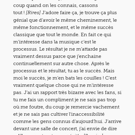
coup quand on les connais, cassons
tout !
J’adore faire ça, je trouve ça plus
[Rires]
génial que d’avoir le même cheminement, le
même fonctionnement, et le même succès
classique que tout le monde. En fait ce qui
m’intéresse dans la musique c’est le
processus. Le résultat je ne m’attarde pas
vraiment dessus parce que j’enchaine
continuellement sur autre chose. Après le
processus et le résultat, tu as le succès. Mais
moi le succès, je m’en bats les couilles ! C’est
vraiment quelque chose qui ne m’intéresse
pas. J’ai un rapport très bizarre avec les fans, si
tu me fais un compliment je ne sais pas trop
où me foutre, du coup je remercie vachement
et je ne sais pas cultiver l’inaccessibilité
comme les gens connus d’aujourd’hui. J’arrive
devant une salle de concert, j’ai envie de dire