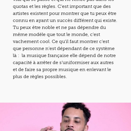
quotas et les règles. C’est important que des
artistes existent pour montrer que tu peux être
connu en ayant un succès différent qui existe.
Tu peux être noble et ne pas dépendre du
même modèle que tout le monde, c’est
vachement cool. Ce qu’il faut montrer c’est
que personne n’est dépendant de ce système
là : la musique française elle dépend de notre
capacité à arrêter de s’uniformiser aux autres
et de faire sa propre musique en enlevant le
plus de règles possibles.