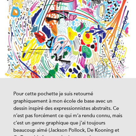
Pour cette pochette je suis retourné
graphiquement à mon école de base avec un
dessin inspiré des expressionnistes abstraits. Ce
n’est pas forcément ce qui m’a rendu connu, mais
c’est un genre graphique que j’ai toujours
beaucoup aimé (Jackson Pollock, De Kooning et