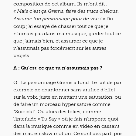
composition de cet album. Ils m’ont dit :
« Mais c’est ça Grems, faire des trucs chelous.
Du
Assume ton personnage pour de vrai ! »
coup j’ai essayé de chasser tout ce que je
n’aimais pas dans ma musique, garder tout ce
que j’aimais bien, et assumer ce que je
n’assumais pas forcément sur les autres
projets.
A : Qu’est-ce que tu n’assumais pas ?
G : Le personnage Grems à fond. Le fait de par
exemple de chantonner sans artifice d’effet
sur la voix, juste en mettant une saturation, ou
de faire un morceau hyper saturé comme
“Suicidal”. Ou alors des folies, comme
l’interlude « Tu Say » où je fais n’importe quoi
dans la musique comme en vidéo en cassant
des mac en slow motion. Ce sont des parti pris