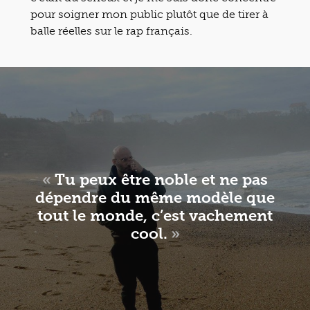
pour soigner mon public plutôt que de tirer à
balle réelles sur le rap français.
«
Tu peux être noble et ne pas
dépendre du même modèle que
tout le monde, c’est vachement
cool.
»