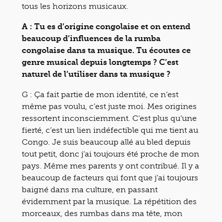
tous les horizons musicaux.
A : Tu es d’origine congolaise et on entend
beaucoup d’influences de la rumba
congolaise dans ta musique. Tu écoutes ce
genre musical depuis longtemps ? C’est
naturel de l’utiliser dans ta musique ?
G :
Ça fait partie de mon identité, ce n’est
même pas voulu, c’est juste moi. Mes origines
ressortent inconsciemment. C’est plus qu’une
fierté, c’est un lien indéfectible qui me tient au
Congo. Je suis beaucoup allé au bled depuis
tout petit, donc j’ai toujours été proche de mon
pays. Même mes parents y ont contribué. Il y a
beaucoup de facteurs qui font que j’ai toujours
baigné dans ma culture, en passant
évidemment par la musique. La répétition des
morceaux, des rumbas dans ma tête, mon