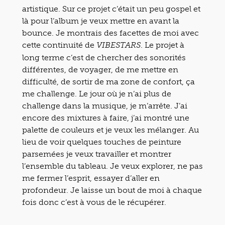
artistique. Sur ce projet c’était un peu gospel et
là pour l’album je veux mettre en avant la
bounce. Je montrais des facettes de moi avec
cette continuité de
. Le projet à
VIBESTARS
long terme c’est de chercher des sonorités
différentes, de voyager, de me mettre en
difficulté, de sortir de ma zone de confort, ça
me challenge. Le jour où je n’ai plus de
challenge dans la musique, je m’arrête. J’ai
encore des mixtures à faire, j’ai montré une
palette de couleurs et je veux les mélanger. Au
lieu de voir quelques touches de peinture
parsemées je veux travailler et montrer
l’ensemble du tableau. Je veux explorer, ne pas
me fermer l’esprit, essayer d’aller en
profondeur. Je laisse un bout de moi à chaque
fois donc c’est à vous de le récupérer.