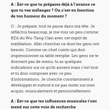
A : Est-ce que tu prépares déjà à l’avance ce
que tu vas mélanger ? Ou c’est en fonction
de ton humeur du moment ?
G :
Je prépare, tout se passe dans ma tête. Je
réfléchis beaucoup, je me vois un peu comme
RZA du Wu-Tang Clan avec cet esprit de
méditation. Aller chercher ce dont les gens ont
besoin. Comme un chef cuisto qui doit
impressionner sa table remplie. Les gens ne te
donnent pas de menu, tu as quelques
indications sur ce qu’ils aiment mais c’est tout
et tu dois composer avec ce peu
d’informations. Je cherche constamment à
développer et surtout à ne pas rester sur mes
acquis, musicalement et personnellement.
A : Est-ce que tes influences musicales t’ont
mené sur cette voie de recherche