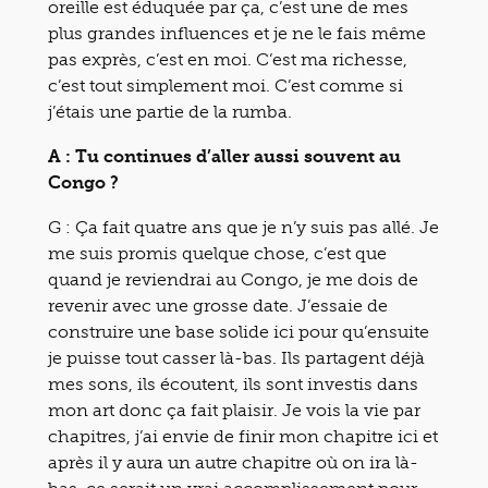
oreille est éduquée par ça, c’est une de mes
plus grandes influences et je ne le fais même
pas exprès, c’est en moi. C’est ma richesse,
c’est tout simplement moi. C’est comme si
j’étais une partie de la rumba.
A : Tu continues d’aller aussi souvent au
Congo ?
G :
Ça fait quatre ans que je n’y suis pas allé. Je
me suis promis quelque chose, c’est que
quand je reviendrai au Congo, je me dois de
revenir avec une grosse date. J’essaie de
construire une base solide ici pour qu’ensuite
je puisse tout casser là-bas. Ils partagent déjà
mes sons, ils écoutent, ils sont investis dans
mon art donc ça fait plaisir. Je vois la vie par
chapitres, j’ai envie de finir mon chapitre ici et
après il y aura un autre chapitre où on ira là-