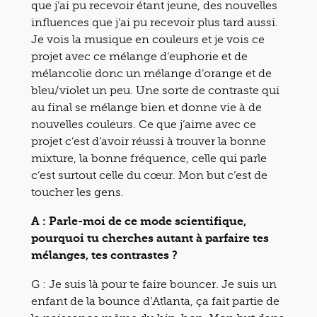
que j’ai pu recevoir étant jeune, des nouvelles
influences que j’ai pu recevoir plus tard aussi.
Je vois la musique en couleurs et je vois ce
projet avec ce mélange d’euphorie et de
mélancolie donc un mélange d’orange et de
bleu/violet un peu. Une sorte de contraste qui
au final se mélange bien et donne vie à de
nouvelles couleurs. Ce que j’aime avec ce
projet c’est d’avoir réussi à trouver la bonne
mixture, la bonne fréquence, celle qui parle
c’est surtout celle du cœur. Mon but c’est de
toucher les gens.
A : Parle-moi de ce mode scientifique,
pourquoi tu cherches autant à parfaire tes
mélanges, tes contrastes ?
G :
Je suis là pour te faire bouncer. Je suis un
enfant de la bounce d’Atlanta, ça fait partie de