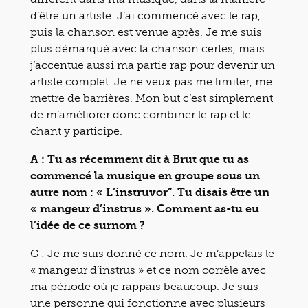
d’être un artiste. J’ai commencé avec le rap,
puis la chanson est venue après. Je me suis
plus démarqué avec la chanson certes, mais
j’accentue aussi ma partie rap pour devenir un
artiste complet. Je ne veux pas me limiter, me
mettre de barrières. Mon but c’est simplement
de m’améliorer donc combiner le rap et le
chant y participe.
A : Tu as récemment dit à Brut que tu as
commencé la musique en groupe sous un
autre nom : « L’instruvor”. Tu disais être un
« mangeur d’instrus ». Comment as-tu eu
l’idée de ce surnom ?
G :
Je me suis donné ce nom. Je m’appelais le
« mangeur d’instrus » et ce nom corrèle avec
ma période où je rappais beaucoup. Je suis
une personne qui fonctionne avec plusieurs