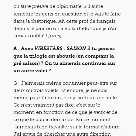
J’aime
ou faire preuve de diplomatie. »
remettre les gens en question et je vais le faire
dans la rhétorique. Ah cette prof de français
depuis le jour où on a vu la rhétorique je n’ai
jamais oublié !
[rires]
A : Avec
tu penses
VIBESTARS : SAISON 2
que la trilogie est aboutie (en comptant la
pré saison) ? Ou tu aimerais continuer sur
un autre volet ?
G :
J’aimerais même continuer peut-être sur
deux ou trois volets. Et encore, je ne suis
même pas sûr qu’un jour je sortirai une suite.
Ce n’est vraiment pas fixe, c’est sur le
moment, en fonction de ce que je veux et de
ce que le public demande. En ce moment
j’aimerais bien travailler sur le format d’album.
J’ai envie de chercher une autre direction