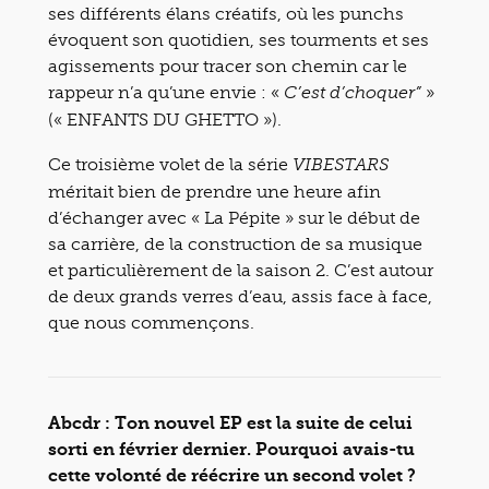
ses différents élans créatifs, où les punchs
évoquent son quotidien, ses tourments et ses
agissements pour tracer son chemin car le
rappeur n’a qu’une envie : «
»
C’est d’choquer”
(« ENFANTS DU GHETTO »).
Ce troisième volet de la série
VIBESTARS
méritait bien de prendre une heure afin
d’échanger avec « La Pépite » sur le début de
sa carrière, de la construction de sa musique
et particulièrement de la saison 2. C’est autour
de deux grands verres d’eau, assis face à face,
que nous commençons.
Abcdr :
Ton nouvel EP est la suite de celui
sorti en février dernier.
Pourquoi avais-tu
cette volonté de réécrire un second volet ?