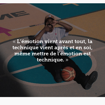
«
L’émotion vient avant tout, la
technique vient après et en soi,
même mettre de l’émotion est
technique.
»