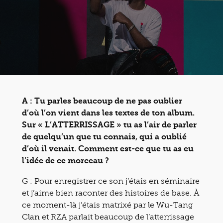
A :
Tu parles beaucoup de ne pas oublier
d’où l’on vient dans les textes de ton album.
Sur « L’ATTERRISSAGE » tu as l’air de parler
de quelqu’un que tu connais, qui a oublié
d’où il venait. Comment est-ce que tu as eu
l’idée de ce morceau ?
G :
Pour enregistrer ce son j’étais en séminaire
et j’aime bien raconter des histoires de base. À
ce moment-là j’étais matrixé par le Wu-Tang
Clan et RZA parlait beaucoup de l’atterrissage