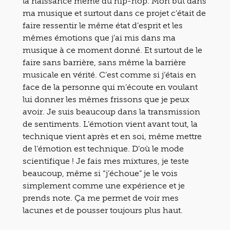
la naissance même du hip-hop. Mon but dans
ma musique et surtout dans ce projet c’était de
faire ressentir le même état d’esprit et les
mêmes émotions que j’ai mis dans ma
musique à ce moment donné. Et surtout de le
faire sans barrière, sans même la barrière
musicale en vérité. C’est comme si j’étais en
face de la personne qui m’écoute en voulant
lui donner les mêmes frissons que je peux
avoir. Je suis beaucoup dans la transmission
de sentiments. L’émotion vient avant tout, la
technique vient après et en soi, même mettre
de l’émotion est technique. D’où le mode
scientifique ! Je fais mes mixtures, je teste
beaucoup, même si “j’échoue” je le vois
simplement comme une expérience et je
prends note. Ça me permet de voir mes
lacunes et de pousser toujours plus haut.