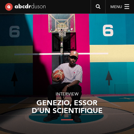
MENU
Abcdr du Son
INTERVIEW
GENEZIO, ESSOR
D’UN SCIENTIFIQUE