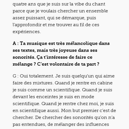
quatre ans que je suis sur la vibe du chant
parce que je voulais chercher un ensemble
assez puissant, qui se démarque, puis
l’approfondir et me trouver au fil de ces
expériences.
A : Ta musique est très mélancolique dans
ses textes, mais très joyeuse dans ses
sonorités. Ça t’intéresse de faire ce
mélange ? C’est volontaire de ta part ?
G :
Oui totalement. Je suis quelqu’un qui aime
faire des mixtures. Quand je rentre en cabine
je suis comme un scientifique. Quand je suis
devant les enceintes je suis en mode
scientifique. Quand je rentre chez moi, je suis
en scientifique aussi. Mon but premier c’est de
chercher. De chercher des sonorités qu’on n’a
pas entendues, de mélanger des influences