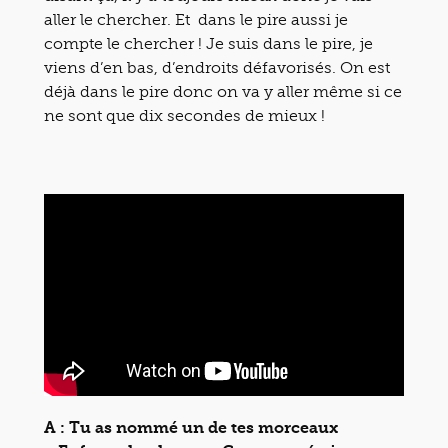
aller le chercher. Et dans le pire aussi je
compte le chercher ! Je suis dans le pire, je
viens d’en bas, d’endroits défavorisés. On est
déjà dans le pire donc on va y aller même si ce
ne sont que dix secondes de mieux !
A : Tu as nommé un de tes morceaux