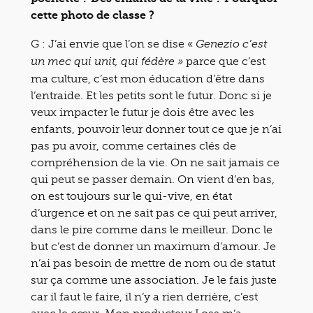
cette photo de classe ?
G :
J’ai envie que l’on se dise «
Genezio c’est
parce que c’est
un mec qui unit, qui fédère »
ma culture, c’est mon éducation d’être dans
l’entraide. Et les petits sont le futur. Donc si je
veux impacter le futur je dois être avec les
enfants, pouvoir leur donner tout ce que je n’ai
pas pu avoir, comme certaines clés de
compréhension de la vie. On ne sait jamais ce
qui peut se passer demain. On vient d’en bas,
on est toujours sur le qui-vive, en état
d’urgence et on ne sait pas ce qui peut arriver,
dans le pire comme dans le meilleur. Donc le
but c’est de donner un maximum d’amour. Je
n’ai pas besoin de mettre de nom ou de statut
sur ça comme une association. Je le fais juste
car il faut le faire, il n’y a rien derrière, c’est