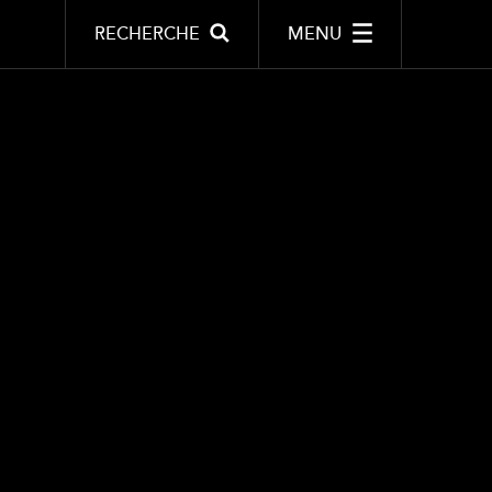
RECHERCHE
MENU