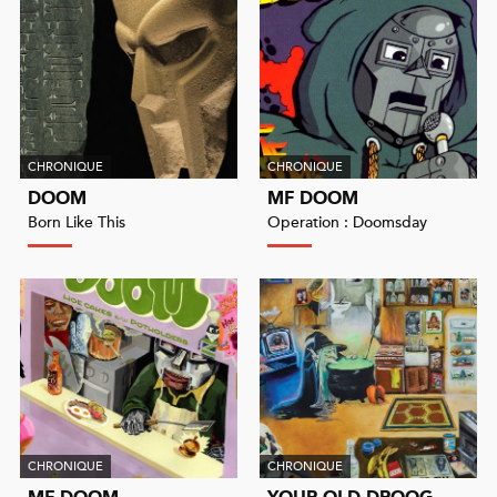
CHRONIQUE
CHRONIQUE
DOOM
MF DOOM
Born Like This
Operation : Doomsday
CHRONIQUE
CHRONIQUE