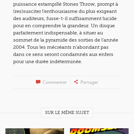
puissance estampillé Stones Throw, prompt à
(res)susciter l’enthousiasme du plus exigeant
des auditeurs, fusse-t-il suffisamment lucide
pour en comprendre la grandeur. Un disque
parfaitement indispensable, à situer au
sommet de la pyramide des sorties de l’année
2004. Tous les mécréants n’abondant pas
dans ce sens seront condamnés aux enfers
pour une durée indéterminée.
Commenter
Partager
SUR LE MÊME SUJET