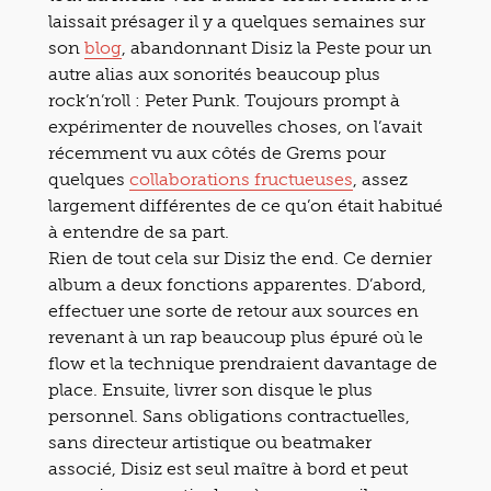
laissait présager il y a quelques semaines sur
son
blog
, abandonnant Disiz la Peste pour un
autre alias aux sonorités beaucoup plus
rock’n’roll : Peter Punk. Toujours prompt à
expérimenter de nouvelles choses, on l’avait
récemment vu aux côtés de Grems pour
quelques
collaborations fructueuses
, assez
largement différentes de ce qu’on était habitué
à entendre de sa part.
Rien de tout cela sur Disiz the end. Ce dernier
album a deux fonctions apparentes. D’abord,
effectuer une sorte de retour aux sources en
revenant à un rap beaucoup plus épuré où le
flow et la technique prendraient davantage de
place. Ensuite, livrer son disque le plus
personnel. Sans obligations contractuelles,
sans directeur artistique ou beatmaker
associé, Disiz est seul maître à bord et peut