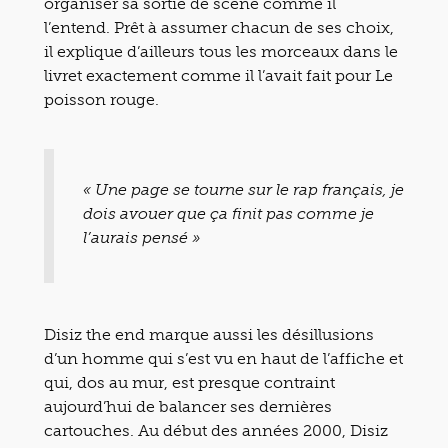
organiser sa sortie de scène comme il
l’entend. Prêt à assumer chacun de ses choix,
il explique d’ailleurs tous les morceaux dans le
livret exactement comme il l’avait fait pour Le
poisson rouge.
« Une page se tourne sur le rap français, je
dois avouer que ça finit pas comme je
l’aurais pensé »
Disiz the end marque aussi les désillusions
d’un homme qui s’est vu en haut de l’affiche et
qui, dos au mur, est presque contraint
aujourd’hui de balancer ses dernières
cartouches. Au début des années 2000, Disiz