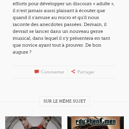
efforts pour développer un discours « adulte »,
il n’est jamais aussi plaisant à écouter que
quand il s’amuse au micro et qu’il nous
raconte des anecdotes passées. Demain, il
devrait se lancer dans un nouveau genre
musical, dans lequel il s’y présentera en tant
que novice ayant tout à prouver. De bon
augure ?
Commenter
Partager
SUR LE MÊME SUJET