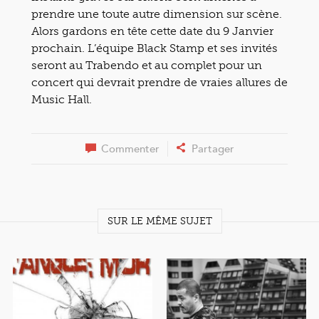
prendre une toute autre dimension sur scène.
Alors gardons en tête cette date du 9 Janvier
prochain. L’équipe Black Stamp et ses invités
seront au Trabendo et au complet pour un
concert qui devrait prendre de vraies allures de
Music Hall.
Commenter
Partager
SUR LE MÊME SUJET