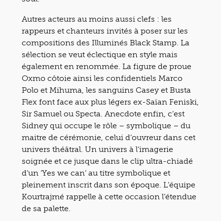
Autres acteurs au moins aussi clefs : les
rappeurs et chanteurs invités à poser sur les
compositions des Illuminés Black Stamp. La
sélection se veut éclectique en style mais
également en renommée. La figure de proue
Oxmo côtoie ainsi les confidentiels Marco
Polo et Mihuma, les sanguins Casey et Busta
Flex font face aux plus légers ex-Saïan Feniski,
Sir Samuel ou Specta. Anecdote enfin, c’est
Sidney qui occupe le rôle – symbolique – du
maitre de cérémonie, celui d’ouvreur dans cet
univers théâtral. Un univers à l’imagerie
soignée et ce jusque dans le clip ultra-chiadé
d’un ‘Yes we can’ au titre symbolique et
pleinement inscrit dans son époque. L’équipe
Kourtrajmé rappelle à cette occasion l’étendue
de sa palette.