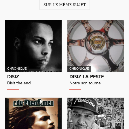
SUR LE MÊME SUJET
CHRONIQUE
CHRONIQUE
DISIZ
DISIZ LA PESTE
Disiz the end
Notre son tourne