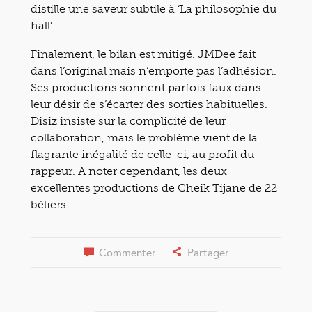
distille une saveur subtile à ‘La philosophie du
hall’.
Finalement, le bilan est mitigé. JMDee fait
dans l’original mais n’emporte pas l’adhésion.
Ses productions sonnent parfois faux dans
leur désir de s’écarter des sorties habituelles.
Disiz insiste sur la complicité de leur
collaboration, mais le problème vient de la
flagrante inégalité de celle-ci, au profit du
rappeur. A noter cependant, les deux
excellentes productions de Cheik Tijane de 22
béliers.
Commenter
Partager