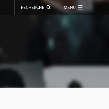
RECHERCHE
MENU