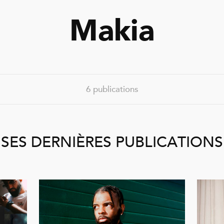
Makia
6 publications
SES DERNIÈRES PUBLICATIONS