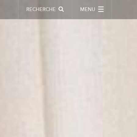
RECHERCHE
MENU