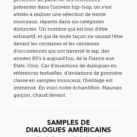
présentes dans l’univers hip-hop, on s’est
attelés à réaliser une sélection de trente
morceaux, répartis dans six catégories
distinctes. Un nombre qui est loin d’être
exhaustif, et qui de toute façon ne saurait l’être
devant les centaines et les centaines
d’occurrences qui ont traversé le rap, des
années 80’s à aujourd’hui, de la France aux
Etats-Unis. Car d’insertions de dialogues en
références textuelles, d’imitations de première
classe en samples musicaux, l’héritage est
immense. En voici notre échantillon. Mauvais
garçon, chaud devant.
SAMPLES DE
DIALOGUES AMÉRICAINS