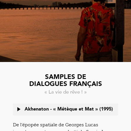
SAMPLES DE
DIALOGUES FRANÇAIS
« La vie de rêve ! »
Akhenaton - « Métèque et Mat » (1995)
De l’épopée spatiale de Georges Lucas