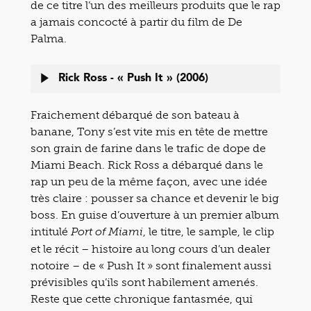
de ce titre l’un des meilleurs produits que le rap
a jamais concocté à partir du film de De
Palma.
Rick Ross - « Push It » (2006)
Fraichement débarqué de son bateau à
banane, Tony s’est vite mis en tête de mettre
son grain de farine dans le trafic de dope de
Miami Beach. Rick Ross a débarqué dans le
rap un peu de la même façon, avec une idée
très claire : pousser sa chance et devenir le big
boss. En guise d’ouverture à un premier album
intitulé
, le titre, le sample, le clip
Port of Miami
et le récit – histoire au long cours d’un dealer
notoire – de « Push It » sont finalement aussi
prévisibles qu’ils sont habilement amenés.
Reste que cette chronique fantasmée, qui