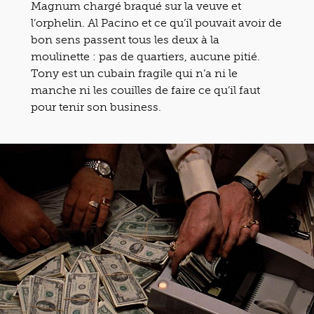
Magnum chargé braqué sur la veuve et
l’orphelin. Al Pacino et ce qu’il pouvait avoir de
bon sens passent tous les deux à la
moulinette : pas de quartiers, aucune pitié.
Tony est un cubain fragile qui n’a ni le
manche ni les couilles de faire ce qu’il faut
pour tenir son business.