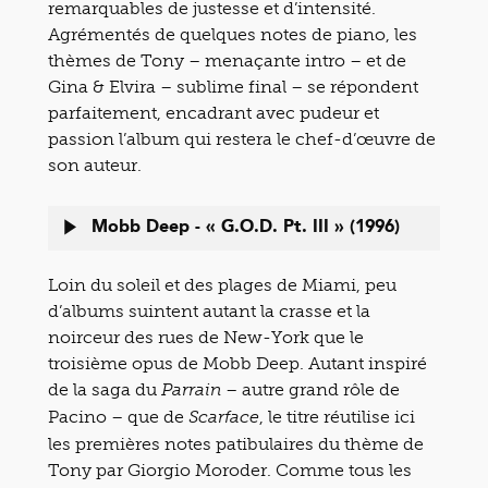
remarquables de justesse et d’intensité.
Agrémentés de quelques notes de piano, les
thèmes de Tony – menaçante intro – et de
Gina & Elvira – sublime final – se répondent
parfaitement, encadrant avec pudeur et
passion l’album qui restera le chef-d’œuvre de
son auteur.
Mobb Deep - « G.O.D. Pt. III » (1996)
Loin du soleil et des plages de Miami, peu
d’albums suintent autant la crasse et la
noirceur des rues de New-York que le
troisième opus de Mobb Deep. Autant inspiré
de la saga du
– autre grand rôle de
Parrain
Pacino – que de
, le titre réutilise ici
Scarface
les premières notes patibulaires du thème de
Tony par Giorgio Moroder. Comme tous les