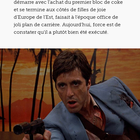
démarre avec l’achat du premier bloc de coke
et se termine aux côtés de filles de joie
d’Europe de l’Est, faisait à l’époque office de
joli plan de carrière. Aujourd’hui, force est de
constater qu’il a plutôt bien été exécuté.