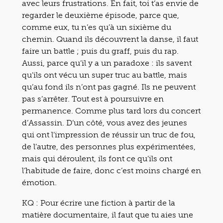
avec leurs frustrations. En fait, toi t’as envie de
regarder le deuxième épisode, parce que,
comme eux, tu n’es qu’à un sixième du
chemin. Quand ils découvrent la danse, il faut
faire un battle ; puis du graff, puis du rap.
Aussi, parce qu’il y a un paradoxe : ils savent
qu’ils ont vécu un super truc au battle, mais
qu’au fond ils n’ont pas gagné. Ils ne peuvent
pas s’arrêter. Tout est à poursuivre en
permanence. Comme plus tard lors du concert
d’Assassin. D’un côté, vous avez des jeunes
qui ont l’impression de réussir un truc de fou,
de l’autre, des personnes plus expérimentées,
mais qui déroulent, ils font ce qu’ils ont
l’habitude de faire, donc c’est moins chargé en
émotion.
KQ : Pour écrire une fiction à partir de la
matière documentaire, il faut que tu aies une