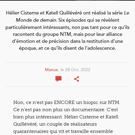
Hélier Cisterne et Katell Quillévéré ont réalisé la série
Le
. Six épisodes qui se révèlent
Monde de demain
particulièrement intéressants, non pas tant pour ce qu’ils
racontent du groupe NTM, mais pour leur alliance
d’émotion et de précision dans la restitution d’une
époque, et ce qu’ils disent de l’adolescence.
Manue
, le 28 Oct. 2022
Non, ce n’est pas ENCORE un biopic sur NTM.
Ce n’est pas non plus un documentaire. C’est
bien plus intéressant. Hélier Cisterne et Katell
Quillévéré, un couple de réalisateurs
quarantenaires qui vit et travaille ensemble