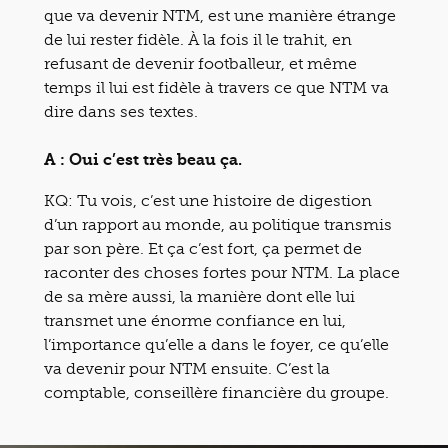
que va devenir NTM, est une manière étrange
de lui rester fidèle. À la fois il le trahit, en
refusant de devenir footballeur, et même
temps il lui est fidèle à travers ce que NTM va
dire dans ses textes.
A : Oui c’est très beau ça.
KQ: Tu vois, c’est une histoire de digestion
d’un rapport au monde, au politique transmis
par son père. Et ça c’est fort, ça permet de
raconter des choses fortes pour NTM. La place
de sa mère aussi, la manière dont elle lui
transmet une énorme confiance en lui,
l’importance qu’elle a dans le foyer, ce qu’elle
va devenir pour NTM ensuite. C’est la
comptable, conseillère financière du groupe.