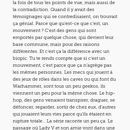
la fois de tous les points de vue, mais aussi de
la contradiction. Quand il y avait des
témoignages qui se contredisaient, on trouvait
ça génial. Parce que qu’est-ce que c’est, un
mouvement ? C’est des gens qui sont
emportés par quelque chose, qui devient leur
base commune, mais pour des raisons
différentes. Et c’est ça la différence avec un
biopic. Tu te rends compte que si c’est un
mouvement, c’est parce que ça n’agrège pas
les mêmes personnes. Les mecs qui jouent à
des jeux de rôles dans les caves ou qui font du
Warhammer, sont tous un peu geekos, ils
viennent un peu pour la même chose. Le hip-
hop, des gens venaient transpirer, draguer, se
défoncer, regarder, sortir de chez eux, d’autres
qui jouaient leurs vies parce qu’ils étaient en
rupture totale… La série raconte un peu ça. Le
passage où Lady V et son amie vont dans une