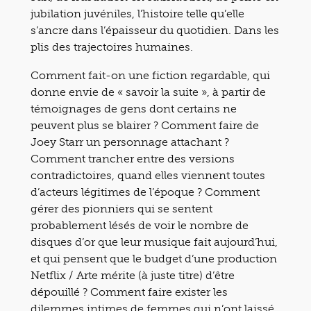
jubilation juvéniles, l’histoire telle qu’elle
s’ancre dans l’épaisseur du quotidien. Dans les
plis des trajectoires humaines.
Comment fait-on une fiction regardable, qui
donne envie de « savoir la suite », à partir de
témoignages de gens dont certains ne
peuvent plus se blairer ? Comment faire de
Joey Starr un personnage attachant ?
Comment trancher entre des versions
contradictoires, quand elles viennent toutes
d’acteurs légitimes de l’époque ? Comment
gérer des pionniers qui se sentent
probablement lésés de voir le nombre de
disques d’or que leur musique fait aujourd’hui,
et qui pensent que le budget d’une production
Netflix / Arte mérite (à juste titre) d’être
dépouillé ? Comment faire exister les
dilemmes intimes de femmes qui n’ont laissé