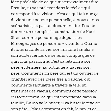
idée préalable de ce que tu veux vraiment dire.
Ensuite, tu vas prélever dans le réel ce qui
correspond à ta vision : c’est ce qui fait que ça
devient une oeuvre personnelle, à nous et nos
scénaristes, et pas un documentaire. Pour te
donner un exemple, la construction de Kool
Shen comme personnage depuis ses
témoignages de personne « vivante. » Quand
il nous raconte sa vie, son histoire familiale,
son adolescence, on se rend compte que ce
qui nous passionne, c’est sa relation à son
père, et derrière, au politique à travers son
père. Comment son père qui est un ouvrier de
chantier avec des idées très à gauche, qui
commente l’actualité à travers la télé, lui
transmet des valeurs, comment cette passion
du foot commune qui est importante dans la
famille, Bruno va la briser, il va briser le rêve de
son père… Mais comment en fait, le rap, et ce