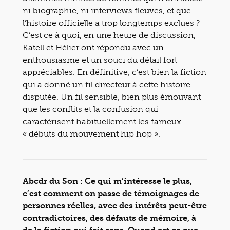
ni biographie, ni interviews fleuves, et que
l’histoire officielle a trop longtemps exclues ?
C’est ce à quoi, en une heure de discussion,
Katell et Hélier ont répondu avec un
enthousiasme et un souci du détail fort
appréciables. En définitive, c’est bien la fiction
qui a donné un fil directeur à cette histoire
disputée. Un fil sensible, bien plus émouvant
que les conflits et la confusion qui
caractérisent habituellement les fameux
« débuts du mouvement hip hop ».
Abcdr du Son : Ce qui m’intéresse le plus,
c’est comment on passe de témoignages de
personnes réelles, avec des intérêts peut-être
contradictoires, des défauts de mémoire, à