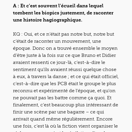
A : Et c’est souvent l’écueil dans lequel
tombent les biopics justement, de raconter
une histoire hagiographique.
KQ : Oui, et ce n’était pas notre but, notre but
c’était de raconter un mouvement, une
époque. Donc on a trouvé ensemble le moyen
d’être juste à la fois sur ce que Bruno et Didier
avaient ressenti ce jour-là, c’est-à-dire le
sentiment qu’ils avaient réussi quelque chose
à eux, à travers la danse ; et ce qui était officiel,
c’est-à-dire que les PCB était le groupe le plus
reconnu et expérimenté de l’époque, et qu’on
ne pouvait pas les battre comme ça quoi. Et
finalement, c’est beaucoup plus intéressant de
finir une scène par une bagarre – ce qui
arrivait quand même régulièrement. Encore
une fois, c’est là où la fiction vient organiser le