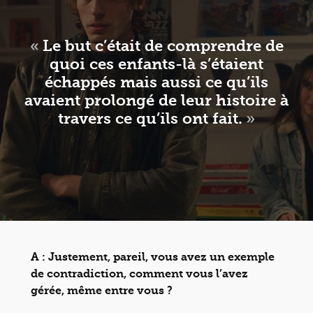
«
Le but c’était de comprendre de
quoi ces enfants-là s’étaient
échappés mais aussi ce qu’ils
avaient prolongé de leur histoire à
travers ce qu’ils ont fait.
»
A : Justement, pareil, vous avez un exemple
de contradiction, comment vous l’avez
gérée, même entre vous ?