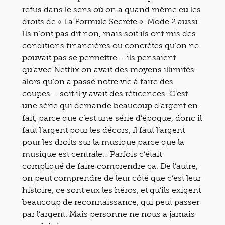
refus dans le sens où on a quand même eu les
droits de « La Formule Secrète ». Mode 2 aussi.
Ils n’ont pas dit non, mais soit ils ont mis des
conditions financières ou concrètes qu’on ne
pouvait pas se permettre – ils pensaient
qu’avec Netflix on avait des moyens illimités
alors qu’on a passé notre vie à faire des
coupes – soit il y avait des réticences. C’est
une série qui demande beaucoup d’argent en
fait, parce que c’est une série d’époque, donc il
faut l’argent pour les décors, il faut l’argent
pour les droits sur la musique parce que la
musique est centrale… Parfois c’était
compliqué de faire comprendre ça. De l’autre,
on peut comprendre de leur côté que c’est leur
histoire, ce sont eux les héros, et qu’ils exigent
beaucoup de reconnaissance, qui peut passer
par l’argent. Mais personne ne nous a jamais