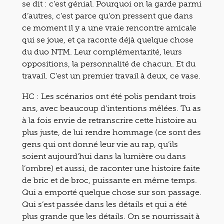
se dit : c’est génial. Pourquoi on la garde parmi
d’autres, c’est parce qu’on pressent que dans
ce moment il y a une vraie rencontre amicale
qui se joue, et ça raconte déjà quelque chose
du duo NTM. Leur complémentarité, leurs
oppositions, la personnalité de chacun. Et du
travail. C’est un premier travail à deux, ce vase.
HC : Les scénarios ont été polis pendant trois
ans, avec beaucoup d’intentions mêlées. Tu as
à la fois envie de retranscrire cette histoire au
plus juste, de lui rendre hommage (ce sont des
gens qui ont donné leur vie au rap, qu’ils
soient aujourd’hui dans la lumière ou dans
l’ombre) et aussi, de raconter une histoire faite
de bric et de broc, puissante en même temps.
Qui a emporté quelque chose sur son passage.
Qui s’est passée dans les détails et qui a été
plus grande que les détails. On se nourrissait à