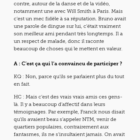
contre, autour de la danse et de la vidéo,
notamment une avec Will Smith à Paris. Mais
c’est un mec fidèle à sa réputation. Bruno avait
une parole de dingue sur lui, c’était vraiment
son meilleur ami pendant très longtemps. Il a
un respect de malade, donc il raconte
beaucoup de choses qui le mettent en valeur.
A : C’est ça qui l’a convaincu de participer ?
KQ : Non, parce qu’ils se parlaient plus du tout
en fait.
HC : Mais c’est des vrais vrais amis ces gens-
là. Il y a beaucoup d’affectif dans leurs
témoignages. Par exemple, Franck nous disait
qu’ils avaient beau s’appeler NTM, venir de
quartiers populaires, contrairement aux
fantasmes, ils ne s’insultaient jamais. On avait