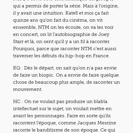
qui a permis de porter la série. Mais à l’origine,
il y avait une intuition. Katell et moi ça fait
quinze ans qu’on fait du cinéma, on vit
ensemble, NTM on les écoute, on va les voir
en concert, on lit l’autobiographie de Joey
Starr et là, on sent qu’il y a un fil à raconter.
Pourquoi, parce que raconter NTM c’est aussi
traverser les débuts du hip-hop en France.
KQ : Dès le départ, on sait qu’on n’a pas envie
de faire un biopic. On a envie de faire quelque
chose de beaucoup plus ample, de raconter un
mouvement.
HC : On ne voulait pas produire un blabla
intellectuel sur le sujet, on voulait mettre en
avant les personnages. Faire en sorte qu’ils
racontent l’époque, comme Jacques Mesrine
raconte le banditisme de son époque. Ce qui