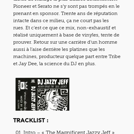
Pioneer et Serato ne s’y sont pas trompés en le
prenant en sponsor. Trente ans de réputation
intacte dans ce milieu, ça ne court pas les
rues. Et c’est ce que ce mix, non-exhaustif et
réalisé uniquement à base de vinyles, tente de
prouver. Retour sur une carrière d’un homme
aussi à l’aise derrière les platines que les
machines, producteur quelque part entre Tribe
et Jay Dee, la science du DJ en plus.
TRACKLIST :
Intro – « The Magnificent Jazzy Jeff »