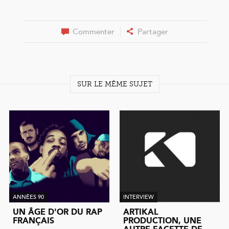
Commenter
Partager
SUR LE MÊME SUJET
ANNÉES 90
INTERVIEW
UN ÂGE D'OR DU RAP
ARTIKAL
FRANÇAIS
PRODUCTION, UNE