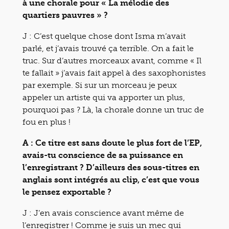
à une chorale pour « La mélodie des
quartiers pauvres » ?
J : C’est quelque chose dont Isma m’avait
parlé, et j’avais trouvé ça terrible. On a fait le
truc. Sur d’autres morceaux avant, comme « Il
te fallait » j’avais fait appel à des saxophonistes
par exemple. Si sur un morceau je peux
appeler un artiste qui va apporter un plus,
pourquoi pas ? Là, la chorale donne un truc de
fou en plus !
A : Ce titre est sans doute le plus fort de l’EP,
avais-tu conscience de sa puissance en
l’enregistrant ? D’ailleurs des sous-titres en
anglais sont intégrés au clip, c’est que vous
le pensez exportable ?
J : J’en avais conscience avant même de
l’enregistrer ! Comme je suis un mec qui