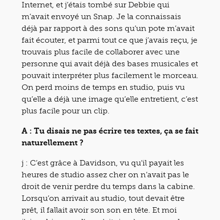
Internet, et j’étais tombé sur Debbie qui
m’avait envoyé un Snap. Je la connaissais
déjà par rapport à des sons qu’un pote m’avait
fait écouter, et parmi tout ce que j’avais reçu, je
trouvais plus facile de collaborer avec une
personne qui avait déjà des bases musicales et
pouvait interpréter plus facilement le morceau.
On perd moins de temps en studio, puis vu
qu’elle a déjà une image qu’elle entretient, c’est
plus facile pour un clip.
A : Tu disais ne pas écrire tes textes, ça se fait
naturellement ?
j : C’est grâce à Davidson, vu qu’il payait les
heures de studio assez cher on n’avait pas le
droit de venir perdre du temps dans la cabine.
Lorsqu’on arrivait au studio, tout devait être
prêt, il fallait avoir son son en tête. Et moi