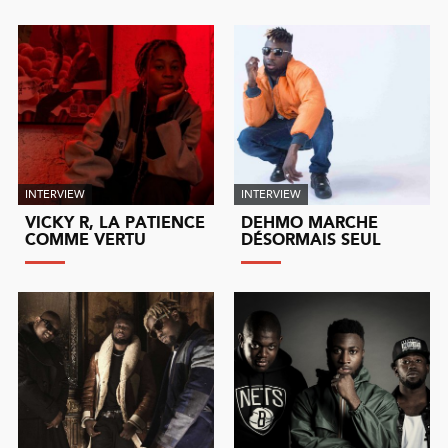
INTERVIEW
INTERVIEW
VICKY R, LA PATIENCE
DEHMO MARCHE
COMME VERTU
DÉSORMAIS SEUL