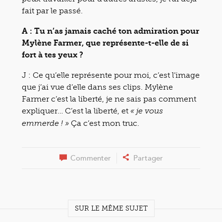
fait par le passé.
A : Tu n’as jamais caché ton admiration pour
Mylène Farmer, que représente-t-elle de si
fort à tes yeux ?
J : Ce qu’elle représente pour moi, c’est l’image
que j’ai vue d’elle dans ses clips. Mylène
Farmer c’est la liberté, je ne sais pas comment
expliquer… C’est la liberté, et
« je vous
Ça c’est mon truc.
emmerde ! »
Commenter
Partager
SUR LE MÊME SUJET