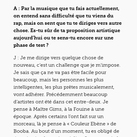
A : Par la musique que tu fais actuellement,
on entend sans difficulté que tu viens du
rap, mais on sent que tu te diriges vers autre
chose. Es-tu sûr de ta proposition artistique
aujourd’hui ou te sens-tu encore sur une
phase de test ?
J : Je me dirige vers quelque chose de
nouveau, c’est un challenge que je m’impose.
Je sais que ça ne va pas être facile pour
beaucoup, mais les personnes les plus
intelligentes, les plus prêtes musicalement,
vont adhérer. Précédemment beaucoup
d’artistes ont été dans cet entre-deux. Je
pense à Maître Gims, à la Fouine à une
époque. Après certains l’ont fait sur un
morceau, là je pense à « Couleur Ebène » de
Booba. Au bout d’un moment, tu es obligé de