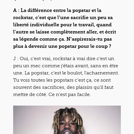
A : La différence entre la popstar et la
rockstar, c’est que l’une sacrifie un peu sa
liberté individuelle pour le travail, quand
l’autre se laisse complètement aller, et écrit
sa légende comme ça. N’aspirerais-tu pas
plus à devenir une popstar pour le coup ?
J : Oui, c’est vrai, rockstar à vrai dire c’est un
peu un mec comme j’étais avant, sans en être
une. La popstar, c’est le boulot, l’acharnement.
Tu vois toutes les popstars c’est ça, ce sont
souvent des sacrifices, des plaisirs qu’il faut
mettre de côté. Ce n’est pas facile.