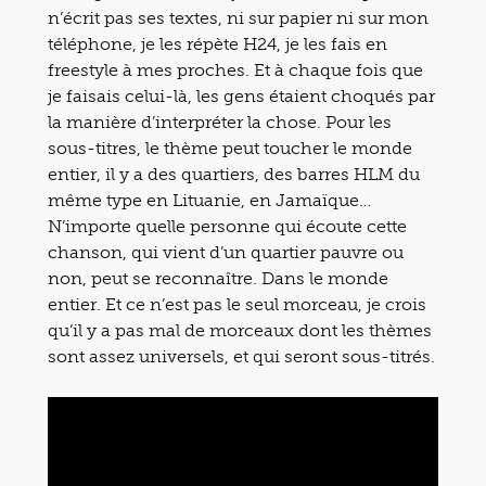
n’écrit pas ses textes, ni sur papier ni sur mon
téléphone, je les répète H24, je les fais en
freestyle à mes proches. Et à chaque fois que
je faisais celui-là, les gens étaient choqués par
la manière d’interpréter la chose. Pour les
sous-titres, le thème peut toucher le monde
entier, il y a des quartiers, des barres HLM du
même type en Lituanie, en Jamaïque…
N’importe quelle personne qui écoute cette
chanson, qui vient d’un quartier pauvre ou
non, peut se reconnaître. Dans le monde
entier. Et ce n’est pas le seul morceau, je crois
qu’il y a pas mal de morceaux dont les thèmes
sont assez universels, et qui seront sous-titrés.