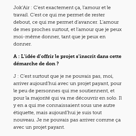
Jok’Air : C’est exactement ça, l’amour et le
travail. C’est ce qui me permet de rester
debout, ce qui me permet d’avancer. L’amour
de mes proches surtout, et l’amour que je peux
moi-même donner, tant que je peux en
donner.
A : L’idée d’offrir le projet s’inscrit dans cette
démarche de don ?
J : C’est surtout que je ne pouvais pas, moi,
arriver aujourd’hui avec un projet payant, pour
le peu de personnes qui me soutiennent, et
pour la majorité qui va me découvrir en solo. Il
y en a qui me connaissaient sous une autre
étiquette, mais aujourd’hui je suis tout
nouveau. Je ne pouvais pas arriver comme ça
avec un projet payant.