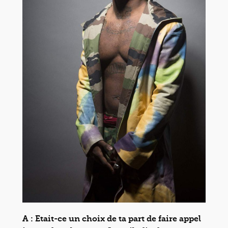
A : Etait-ce un choix de ta part de faire appel