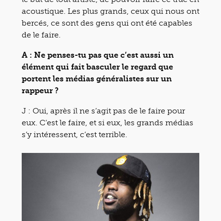
acoustique. Les plus grands, ceux qui nous ont
bercés, ce sont des gens qui ont été capables
de le faire.
A : Ne penses-tu pas que c’est aussi un
élément qui fait basculer le regard que
portent les médias généralistes sur un
rappeur ?
J : Oui, après il ne s’agit pas de le faire pour
eux. C’est le faire, et si eux, les grands médias
s’y intéressent, c’est terrible.