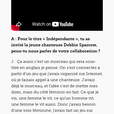
A : Pour le titre « Indépendante », tu as
invité la jeune chanteuse Debbie Sparrow,
peux-tu nous parler de votre collaboration ?
J : Ça aussi c’est un morceau qui sera sous-
titré en anglais je pense. On s’est connectés à
partir d’un jeu que j’avais organisé sur Internet,
où je faisais appel à une chanteuse. J’avais
déjà le morceau, et l’idée c’est de mettre mes
dires, mais du côté féminin en fait. Ce que je
vis, une femme le vit, ce qu’un homme vit,
une femme le vit aussi. Donc j’avais besoin
d’une voix féminine, j’avais fait un jeu sur