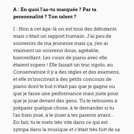
A : En quoi l’as-tu marquée ? Par ta
personnalité ? Ton talent ?
I : Non à cet âge-là on est tous des débutants
mais c’était un rapport humain. J’ai peu de
souvenirs de ma jeunesse mais ça, j’en ai
vraiment un souvenir doux, agréable,
bienveillant. Les cours de piano avec elle
étaient supers ! Elle faisait un truc rigolo, au
Conservatoire il y a des règles et des examens,
et elle m’inscrivait à des petits concours de
piano dont le but n’était pas que je gagne ou
que je fasse une performance mais juste pour
que je joue devant des gens. Tu te retrouves à
préparer quelque chose, à te demander si tu
l’as bien joué, à le jouer à tes parents avant…
En fait, tu te mets très vite dans ce qui est
sympa dans la musique et c’était très fort de sa