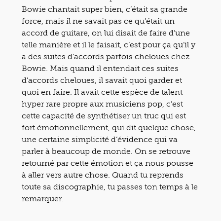
Bowie chantait super bien, c’était sa grande
force, mais il ne savait pas ce qu’était un
accord de guitare, on lui disait de faire d’une
telle manière et il le faisait, c’est pour ça qu’il y
a des suites d’accords parfois cheloues chez
Bowie. Mais quand il entendait ces suites
d’accords cheloues, il savait quoi garder et
quoi en faire. Il avait cette espèce de talent
hyper rare propre aux musiciens pop, c’est
cette capacité de synthétiser un truc qui est
fort émotionnellement, qui dit quelque chose,
une certaine simplicité d’évidence qui va
parler à beaucoup de monde. On se retrouve
retourné par cette émotion et ça nous pousse
à aller vers autre chose. Quand tu reprends
toute sa discographie, tu passes ton temps à le
remarquer.