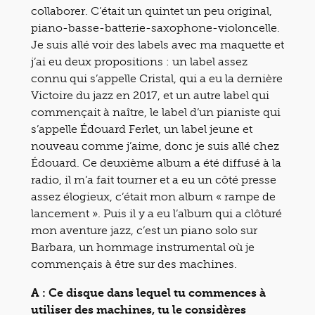
collaborer. C’était un quintet un peu original,
piano-basse-batterie-saxophone-violoncelle.
Je suis allé voir des labels avec ma maquette et
j’ai eu deux propositions : un label assez
connu qui s’appelle Cristal, qui a eu la dernière
Victoire du jazz en 2017, et un autre label qui
commençait à naître, le label d’un pianiste qui
s’appelle Édouard Ferlet, un label jeune et
nouveau comme j’aime, donc je suis allé chez
Édouard. Ce deuxième album a été diffusé à la
radio, il m’a fait tourner et a eu un côté presse
assez élogieux, c’était mon album « rampe de
lancement ». Puis il y a eu l’album qui a clôturé
mon aventure jazz, c’est un piano solo sur
Barbara, un hommage instrumental où je
commençais à être sur des machines.
A : Ce disque dans lequel tu commences à
utiliser des machines, tu le considères