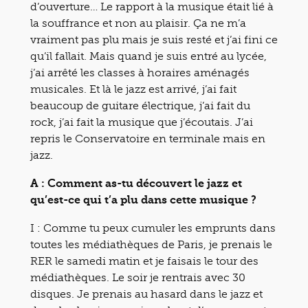
d’ouverture… Le rapport à la musique était lié à
la souffrance et non au plaisir. Ça ne m’a
vraiment pas plu mais je suis resté et j’ai fini ce
qu’il fallait. Mais quand je suis entré au lycée,
j’ai arrêté les classes à horaires aménagés
musicales. Et là le jazz est arrivé, j’ai fait
beaucoup de guitare électrique, j’ai fait du
rock, j’ai fait la musique que j’écoutais. J’ai
repris le Conservatoire en terminale mais en
jazz.
A : Comment as-tu découvert le jazz et
qu’est-ce qui t’a plu dans cette musique ?
I : Comme tu peux cumuler les emprunts dans
toutes les médiathèques de Paris, je prenais le
RER le samedi matin et je faisais le tour des
médiathèques. Le soir je rentrais avec 30
disques. Je prenais au hasard dans le jazz et