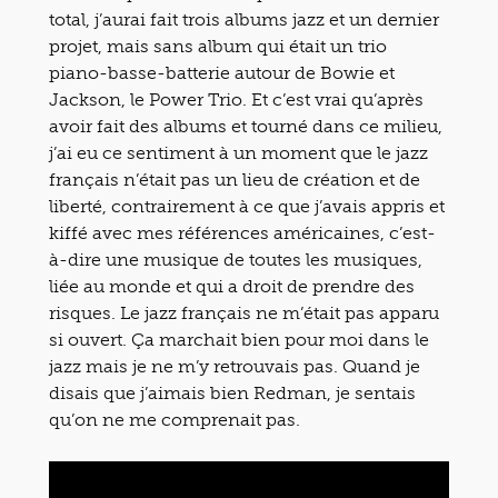
total, j’aurai fait trois albums jazz et un dernier
projet, mais sans album qui était un trio
piano-basse-batterie autour de Bowie et
Jackson, le Power Trio. Et c’est vrai qu’après
avoir fait des albums et tourné dans ce milieu,
j’ai eu ce sentiment à un moment que le jazz
français n’était pas un lieu de création et de
liberté, contrairement à ce que j’avais appris et
kiffé avec mes références américaines, c’est-
à-dire une musique de toutes les musiques,
liée au monde et qui a droit de prendre des
risques. Le jazz français ne m’était pas apparu
si ouvert. Ça marchait bien pour moi dans le
jazz mais je ne m’y retrouvais pas. Quand je
disais que j’aimais bien Redman, je sentais
qu’on ne me comprenait pas.