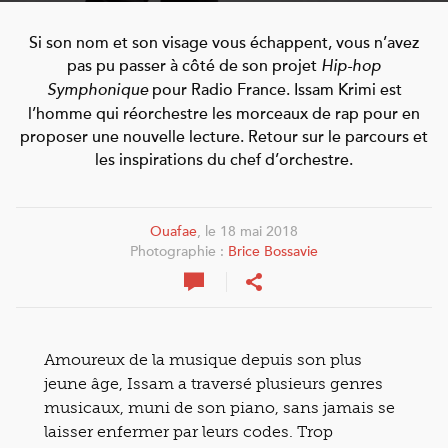
Si son nom et son visage vous échappent, vous n’avez
pas pu passer à côté de son projet
Hip-hop
pour Radio France. Issam Krimi est
Symphonique
l’homme qui réorchestre les morceaux de rap pour en
proposer une nouvelle lecture. Retour sur le parcours et
les inspirations du chef d’orchestre.
Ouafae
, le 18 mai 2018
Photographie :
Brice Bossavie
Amoureux de la musique depuis son plus
jeune âge, Issam a traversé plusieurs genres
musicaux, muni de son piano, sans jamais se
laisser enfermer par leurs codes. Trop