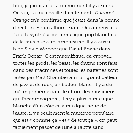
hop, je pionçais et à un moment il y a Frank
Ocean, ça me réveille directement !
Channel
m’a confirmé que j’étais dans la bonne
Orange
direction. En un album, Frank Ocean réussit à
faire la synthèse de la musique pop blanche et
de la musique afro-américaine. Il y a aussi
bien Stevie Wonder que David Bowie dans
Frank Ocean. C’est magnifique, ça groove…
toutes les prods, les beats, les drums sont faits
dans des machines et toutes les batteries sont
faites par Matt Chamberlain, un grand batteur
de jazz et de rock, un batteur blanc. Il y a du
mélange même dans le choix des musiciens
qui l’accompagnent, il n’y a plus la musique
blanche d’un côté et la musique noire de
l’autre, il y a seulement la musique populaire
qui est « comme ça » et « de tout ça », on peut
facilement passer de l’une à l’autre sans