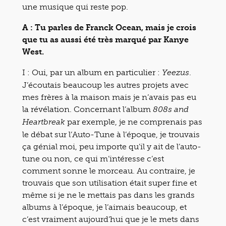
une musique qui reste pop.
A : Tu parles de Franck Ocean, mais je crois
que tu as aussi été très marqué par Kanye
West.
I : Oui, par un album en particulier :
.
Yeezus
J’écoutais beaucoup les autres projets avec
mes frères à la maison mais je n’avais pas eu
la révélation. Concernant l’album
808s and
par exemple, je ne comprenais pas
Heartbreak
le débat sur l’Auto-Tune à l’époque, je trouvais
ça génial moi, peu importe qu’il y ait de l’auto-
tune ou non, ce qui m’intéresse c’est
comment sonne le morceau. Au contraire, je
trouvais que son utilisation était super fine et
même si je ne le mettais pas dans les grands
albums à l’époque, je l’aimais beaucoup, et
c’est vraiment aujourd’hui que je le mets dans