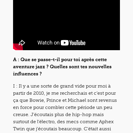
A : Que se passe-t-il pour toi après cette
aventure jazz ? Quelles sont tes nouvelles
influences ?
I : Il y a une sorte de grand vide pour moi à
partir de 2010, je me recherchais et c’est pour
ça que Bowie, Prince et Michael sont revenus
en force pour combler cette période un peu
creuse. J’écoutais plus de hip-hop mais
surtout de l’électro, des mecs comme Aphex
Twin que j’écoutais beaucoup. C’était aussi