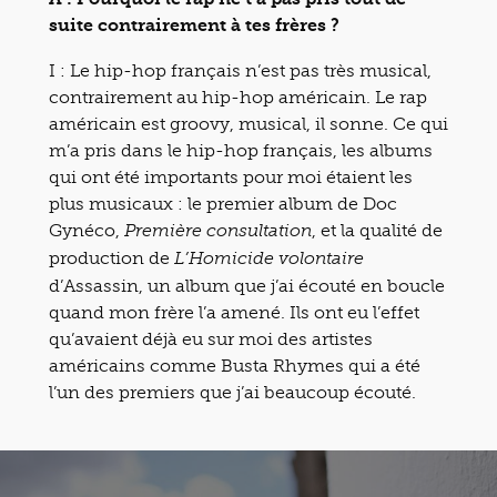
suite contrairement à tes frères ?
I : Le hip-hop français n’est pas très musical,
contrairement au hip-hop américain. Le rap
américain est groovy, musical, il sonne. Ce qui
m’a pris dans le hip-hop français, les albums
qui ont été importants pour moi étaient les
plus musicaux : le premier album de Doc
Gynéco,
, et la qualité de
Première consultation
production de
L’Homicide volontaire
d’Assassin, un album que j’ai écouté en boucle
quand mon frère l’a amené. Ils ont eu l’effet
qu’avaient déjà eu sur moi des artistes
américains comme Busta Rhymes qui a été
l’un des premiers que j’ai beaucoup écouté.