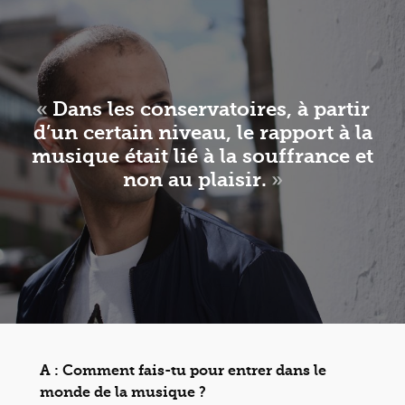
«
Dans les conservatoires, à partir
d’un certain niveau, le rapport à la
musique était lié à la souffrance et
non au plaisir.
»
A : Comment fais-tu pour entrer dans le
monde de la musique ?