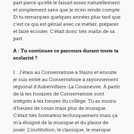
part parce qu’elle le faisait assez naturellement
et simplement sans que je m’en rende compte.
Et tu remarques quelques années plus tard que
c’est ce qui est génial avec ce métier, préparer
et faire écouter. C’était donc très malin de sa
part.
A : Tu continues ce parcours durant toute ta
scolarité ?
I : J’étais au Conservatoire à Stains et ensuite
je suis entré au Conservatoire à rayonnement
régional d’Aubervilliers-La Courneuve. À partir
de là tes horaires de Conservatoire sont
intégrés à tes heures du collège. Tu as moins
d’heures de cours mais plus de musique.
C’était très formateur techniquement mais ça
m’a éloigné de la musique et du plaisir de
jouer. L’institution, le classique, le manque