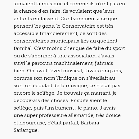
aimaient la musique et comme ils n’ont pas eu
la chance d’en faire, ils voulaient que leurs
enfants en fassent. Contrairement à ce que
pensent les gens, le Conservatoire est très
accessible financièrement, ce sont des
conservatoires municipaux liés au quotient
familial. C’est moins cher que de faire du sport
ou de s’abonner à une association. J’avais
suivi le parcours machinalement, j’aimais
bien. On avait l’éveil musical, j’avais cinq ans,
comme son nom l’indique on s’éveillait au
son, on écoutait de la musique, ce n’était pas
encore le solfège. Je trouvais ça marrant, je
découvrais des choses. Ensuite vient le
solfège, puis l’instrument : le piano. J’avais
une super professeure allemande, très douce
et rigoureuse, c’était parfait, Barbara
Sarlangue.