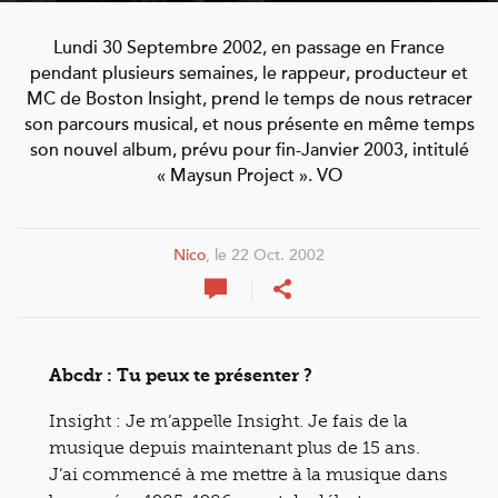
Lundi 30 Septembre 2002, en passage en France
pendant plusieurs semaines, le rappeur, producteur et
MC de Boston Insight, prend le temps de nous retracer
son parcours musical, et nous présente en même temps
son nouvel album, prévu pour fin-Janvier 2003, intitulé
« Maysun Project ». VO
Nico
, le 22 Oct. 2002
Abcdr : Tu peux te présenter ?
Insight : Je m’appelle Insight. Je fais de la
musique depuis maintenant plus de 15 ans.
J’ai commencé à me mettre à la musique dans