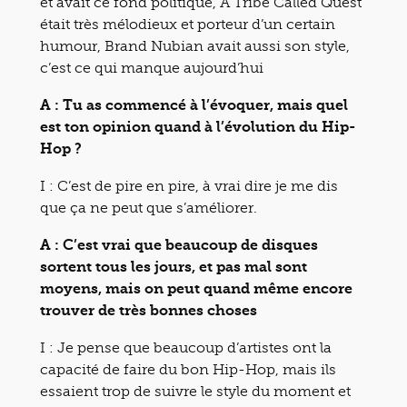
et avait ce fond politique, A Tribe Called Quest
était très mélodieux et porteur d’un certain
humour, Brand Nubian avait aussi son style,
c’est ce qui manque aujourd’hui
A : Tu as commencé à l’évoquer, mais quel
est ton opinion quand à l’évolution du Hip-
Hop ?
I : C’est de pire en pire, à vrai dire je me dis
que ça ne peut que s’améliorer.
A : C’est vrai que beaucoup de disques
sortent tous les jours, et pas mal sont
moyens, mais on peut quand même encore
trouver de très bonnes choses
I : Je pense que beaucoup d’artistes ont la
capacité de faire du bon Hip-Hop, mais ils
essaient trop de suivre le style du moment et