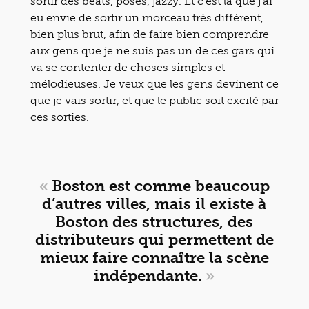
sortir des beats, posés, jazzy. Et c’est là que j’ai
eu envie de sortir un morceau très différent,
bien plus brut, afin de faire bien comprendre
aux gens que je ne suis pas un de ces gars qui
va se contenter de choses simples et
mélodieuses. Je veux que les gens devinent ce
que je vais sortir, et que le public soit excité par
ces sorties.
«
Boston est comme beaucoup
d’autres villes, mais il existe à
Boston des structures, des
distributeurs qui permettent de
mieux faire connaître la scène
indépendante.
»