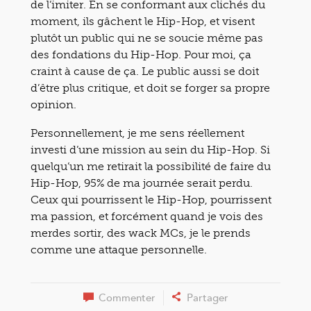
de l’imiter. En se conformant aux clichés du
moment, ils gâchent le Hip-Hop, et visent
plutôt un public qui ne se soucie même pas
des fondations du Hip-Hop. Pour moi, ça
craint à cause de ça. Le public aussi se doit
d’être plus critique, et doit se forger sa propre
opinion.
Personnellement, je me sens réellement
investi d’une mission au sein du Hip-Hop. Si
quelqu’un me retirait la possibilité de faire du
Hip-Hop, 95% de ma journée serait perdu.
Ceux qui pourrissent le Hip-Hop, pourrissent
ma passion, et forcément quand je vois des
merdes sortir, des wack MCs, je le prends
comme une attaque personnelle.
Commenter
Partager