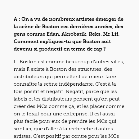
A : On a vu de nombreux artistes émerger de
la scène de Boston ces dernières années, des
gens comme Edan, Akrobatik, Reks, Mr Lif.
Comment expliques-tu que Boston soit
devenu si productif en terme de rap ?
I : Boston est comme beaucoup d’autres villes,
mais il existe à Boston des structures, des
distributeurs qui permettent de mieux faire
connaître la scène indépendante. C’est à la
fois positif et négatif. Négatif, parce que les
labels et les distributeurs pensent qu’on peut
créer des MCs comme ça, et les placer comme
on le ferait pour une entreprise. Il est aussi
plus facile pour eux de prendre les MCs qui
sont ici, que d’aller à la recherche d’autres
artistes. C’est positif par contre pour les MCs