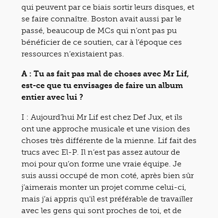
qui peuvent par ce biais sortir leurs disques, et
se faire connaître. Boston avait aussi par le
passé, beaucoup de MCs qui n’ont pas pu
bénéficier de ce soutien, car à l’époque ces
ressources n’existaient pas.
A : Tu as fait pas mal de choses avec Mr Lif,
est-ce que tu envisages de faire un album
entier avec lui ?
I : Aujourd’hui Mr Lif est chez Def Jux, et ils
ont une approche musicale et une vision des
choses très différente de la mienne. Lif fait des
trucs avec El-P. Il n’est pas assez autour de
moi pour qu’on forme une vraie équipe. Je
suis aussi occupé de mon coté, après bien sûr
j’aimerais monter un projet comme celui-ci,
mais j’ai appris qu’il est préférable de travailler
avec les gens qui sont proches de toi, et de