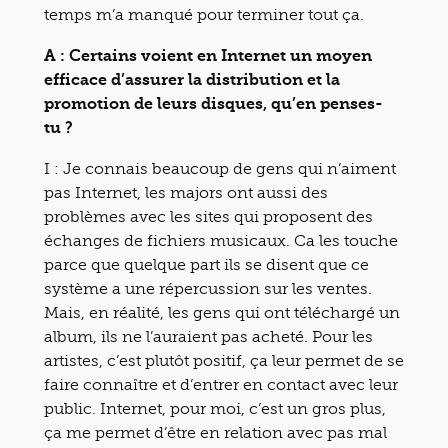
temps m’a manqué pour terminer tout ça.
A : Certains voient en Internet un moyen
efficace d’assurer la distribution et la
promotion de leurs disques, qu’en penses-
tu ?
I : Je connais beaucoup de gens qui n’aiment
pas Internet, les majors ont aussi des
problèmes avec les sites qui proposent des
échanges de fichiers musicaux. Ca les touche
parce que quelque part ils se disent que ce
système a une répercussion sur les ventes.
Mais, en réalité, les gens qui ont téléchargé un
album, ils ne l’auraient pas acheté. Pour les
artistes, c’est plutôt positif, ça leur permet de se
faire connaître et d’entrer en contact avec leur
public. Internet, pour moi, c’est un gros plus,
ça me permet d’être en relation avec pas mal