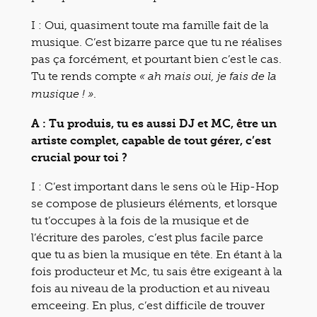
I : Oui, quasiment toute ma famille fait de la
musique. C’est bizarre parce que tu ne réalises
pas ça forcément, et pourtant bien c’est le cas.
Tu te rends compte
« ah mais oui, je fais de la
.
musique ! »
A : Tu produis, tu es aussi DJ et MC, être un
artiste complet, capable de tout gérer, c’est
crucial pour toi ?
I : C’est important dans le sens où le Hip-Hop
se compose de plusieurs éléments, et lorsque
tu t’occupes à la fois de la musique et de
l’écriture des paroles, c’est plus facile parce
que tu as bien la musique en tête. En étant à la
fois producteur et Mc, tu sais être exigeant à la
fois au niveau de la production et au niveau
emceeing. En plus, c’est difficile de trouver