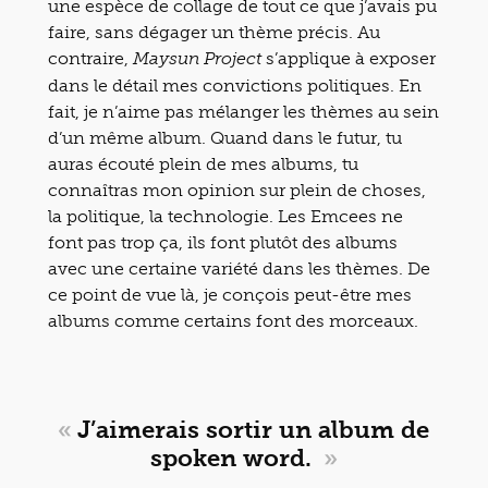
une espèce de collage de tout ce que j’avais pu
faire, sans dégager un thème précis. Au
contraire,
s’applique à exposer
Maysun Project
dans le détail mes convictions politiques. En
fait, je n’aime pas mélanger les thèmes au sein
d’un même album. Quand dans le futur, tu
auras écouté plein de mes albums, tu
connaîtras mon opinion sur plein de choses,
la politique, la technologie. Les Emcees ne
font pas trop ça, ils font plutôt des albums
avec une certaine variété dans les thèmes. De
ce point de vue là, je conçois peut-être mes
albums comme certains font des morceaux.
«
J’aimerais sortir un album de
spoken word.
»