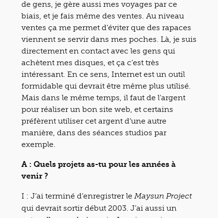
de gens, je gère aussi mes voyages par ce
biais, et je fais même des ventes. Au niveau
ventes ça me permet d’éviter que des rapaces
viennent se servir dans mes poches. Là, je suis
directement en contact avec les gens qui
achètent mes disques, et ça c’est très
intéressant. En ce sens, Internet est un outil
formidable qui devrait être même plus utilisé.
Mais dans le même temps, il faut de l’argent
pour réaliser un bon site web, et certains
préfèrent utiliser cet argent d’une autre
manière, dans des séances studios par
exemple.
A : Quels projets as-tu pour les années à
venir ?
I : J’ai terminé d’enregistrer le
Maysun Project
qui devrait sortir début 2003. J’ai aussi un