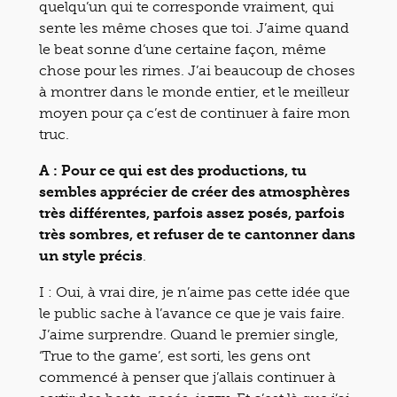
quelqu’un qui te corresponde vraiment, qui
sente les même choses que toi. J’aime quand
le beat sonne d’une certaine façon, même
chose pour les rimes. J’ai beaucoup de choses
à montrer dans le monde entier, et le meilleur
moyen pour ça c’est de continuer à faire mon
truc.
A : Pour ce qui est des productions, tu
sembles apprécier de créer des atmosphères
très différentes, parfois assez posés, parfois
très sombres, et refuser de te cantonner dans
un style précis
.
I : Oui, à vrai dire, je n’aime pas cette idée que
le public sache à l’avance ce que je vais faire.
J’aime surprendre. Quand le premier single,
‘True to the game’, est sorti, les gens ont
commencé à penser que j’allais continuer à