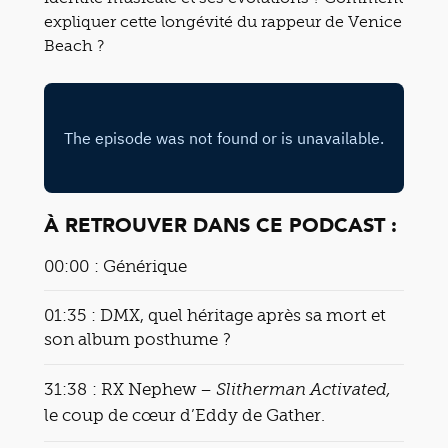
expliquer cette longévité du rappeur de Venice
Beach ?
À RETROUVER DANS CE PODCAST :
00:00 : Générique
01:35 : DMX, quel héritage après sa mort et
son album posthume ?
31:38 : RX Nephew –
Slitherman Activated,
le coup de cœur d’Eddy de Gather.