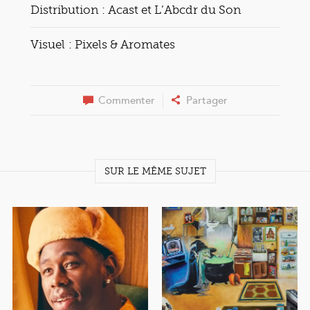
Distribution : Acast et L’Abcdr du Son
Visuel : Pixels & Aromates
Commenter
Partager
SUR LE MÊME SUJET