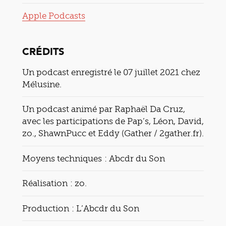
Apple Podcasts
CRÉDITS
Un podcast enregistré le 07 juillet 2021 chez
Mélusine.
Un podcast animé par Raphaël Da Cruz,
avec les participations de Pap’s, Léon, David,
zo., ShawnPucc et Eddy (Gather / 2gather.fr).
Moyens techniques : Abcdr du Son
Réalisation : zo.
Production : L’Abcdr du Son