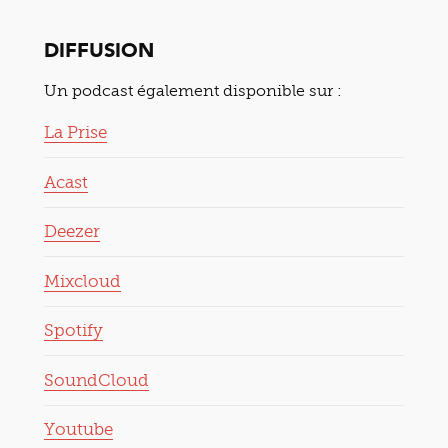
DIFFUSION
Un podcast également disponible sur :
La Prise
Acast
Deezer
Mixcloud
Spotify
SoundCloud
Youtube