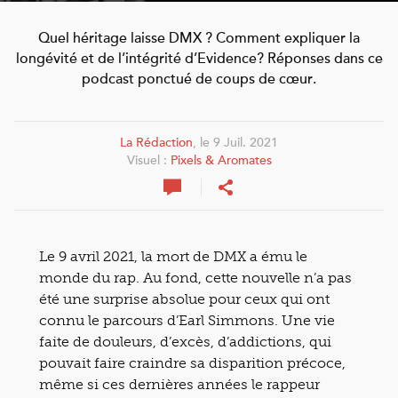
Quel héritage laisse DMX ? Comment expliquer la
longévité et de l’intégrité d’Evidence? Réponses dans ce
podcast ponctué de coups de cœur.
La Rédaction
, le 9 Juil. 2021
Visuel :
Pixels & Aromates
Le 9 avril 2021, la mort de DMX a ému le
monde du rap. Au fond, cette nouvelle n’a pas
été une surprise absolue pour ceux qui ont
connu le parcours d’Earl Simmons. Une vie
faite de douleurs, d’excès, d’addictions, qui
pouvait faire craindre sa disparition précoce,
même si ces dernières années le rappeur