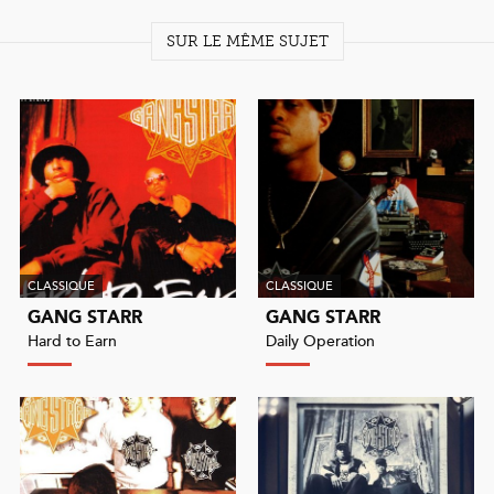
SUR LE MÊME SUJET
CLASSIQUE
CLASSIQUE
GANG STARR
GANG STARR
Hard to Earn
Daily Operation