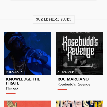
SUR LE MÊME SUJET
CHRONIQUE
CHRONIQUE
KNOWLEDGE THE
ROC MARCIANO
PIRATE
Rosebudd's Revenge
Flintlock