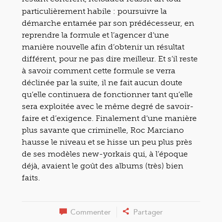
particulièrement habile : poursuivre la
démarche entamée par son prédécesseur, en
reprendre la formule et l’agencer d’une
manière nouvelle afin d’obtenir un résultat
différent, pour ne pas dire meilleur. Et s’il reste
à savoir comment cette formule se verra
déclinée par la suite, il ne fait aucun doute
qu’elle continuera de fonctionner tant qu’elle
sera exploitée avec le même degré de savoir-
faire et d’exigence. Finalement d’une manière
plus savante que criminelle, Roc Marciano
hausse le niveau et se hisse un peu plus près
de ses modèles new-yorkais qui, à l’époque
déjà, avaient le goût des albums (très) bien
faits.
Commenter
Partager