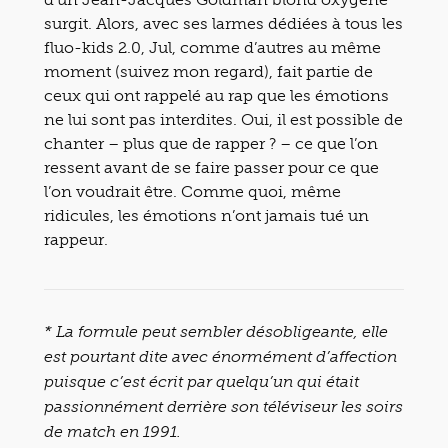
surgit. Alors, avec ses larmes dédiées à tous les
fluo-kids 2.0, Jul, comme d’autres au même
moment (suivez mon regard), fait partie de
ceux qui ont rappelé au rap que les émotions
ne lui sont pas interdites. Oui, il est possible de
chanter – plus que de rapper ? – ce que l’on
ressent avant de se faire passer pour ce que
l’on voudrait être. Comme quoi, même
ridicules, les émotions n’ont jamais tué un
rappeur.
* La formule peut sembler désobligeante, elle
est pourtant dite avec énormément d’affection
puisque c’est écrit par quelqu’un qui était
passionnément derrière son téléviseur les soirs
de match en 1991.