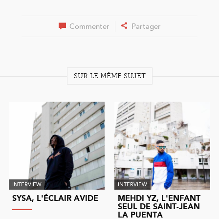
Commenter
Partager
SUR LE MÊME SUJET
INTERVIEW
INTERVIEW
SYSA, L'ÉCLAIR AVIDE
MEHDI YZ, L'ENFANT
SEUL DE SAINT-JEAN
LA PUENTA