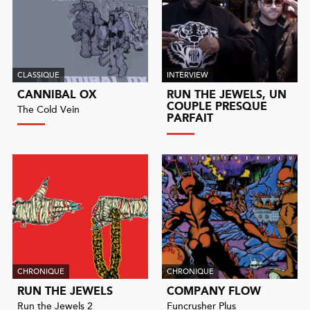
CLASSIQUE
INTERVIEW
CANNIBAL OX
RUN THE JEWELS, UN
COUPLE PRESQUE
The Cold Vein
PARFAIT
CHRONIQUE
CHRONIQUE
RUN THE JEWELS
COMPANY FLOW
Run the Jewels 2
Funcrusher Plus