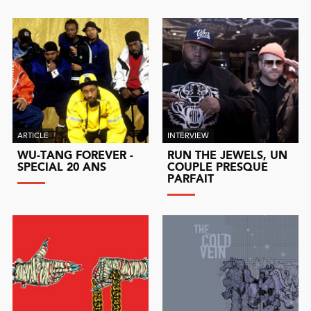
ARTICLE
INTERVIEW
WU-TANG FOREVER -
RUN THE JEWELS, UN
SPECIAL 20 ANS
COUPLE PRESQUE
PARFAIT