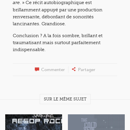
. » Ce récit autobiographique est
are
brillamment appuyé par une production
renversante, débordant de sonorités
lancinantes. Grandiose.
Conclusion ? A la fois sombre, brillant et
traumatisant mais surtout parfaitement
indispensable.
Commenter
Partager
SUR LE MÊME SUJET