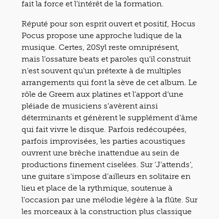
fait la force et l’intérêt de la formation.
Réputé pour son esprit ouvert et positif, Hocus
Pocus propose une approche ludique de la
musique. Certes, 20Syl reste omniprésent,
mais l’ossature beats et paroles qu’il construit
n’est souvent qu’un prétexte à de multiples
arrangements qui font la sève de cet album. Le
rôle de Greem aux platines et l’apport d’une
pléiade de musiciens s’avèrent ainsi
déterminants et génèrent le supplément d’âme
qui fait vivre le disque. Parfois redécoupées,
parfois improvisées, les parties acoustiques
ouvrent une brèche inattendue au sein de
productions finement ciselées. Sur ‘J’attends’,
une guitare s’impose d’ailleurs en solitaire en
lieu et place de la rythmique, soutenue à
l’occasion par une mélodie légère à la flûte. Sur
les morceaux à la construction plus classique