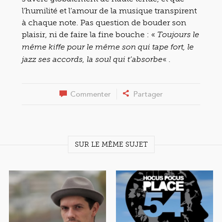
l’humilité et l’amour de la musique transpirent
à chaque note. Pas question de bouder son
plaisir, ni de faire la fine bouche : «
Toujours le
même kiffe pour le même son qui tape fort, le
« .
jazz ses accords, la soul qui t’absorbe
Commenter
Partager
SUR LE MÊME SUJET