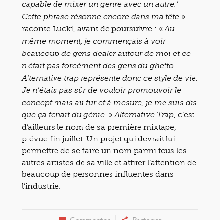
capable de mixer un genre avec un autre.’
»
Cette phrase résonne encore dans ma tête
raconte Lucki, avant de poursuivre : «
Au
même moment, je commençais à voir
beaucoup de gens dealer autour de moi et ce
n’était pas forcément des gens du ghetto.
Alternative trap représente donc ce style de vie.
Je n’étais pas sûr de vouloir promouvoir le
concept mais au fur et à mesure, je me suis dis
»
, c’est
que ça tenait du génie.
Alternative Trap
d’ailleurs le nom de sa première mixtape,
prévue fin juillet. Un projet qui devrait lui
permettre de se faire un nom parmi tous les
autres artistes de sa ville et attirer l’attention de
beaucoup de personnes influentes dans
l’industrie.