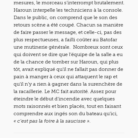
mesures, le morceau s’interrompt brutalement.
Haroun interpelle les techniciens à la console.
Dans le public, on comprend que le son des
retours scène a été coupé. Chacun sa manière
de faire passer le message, et celle-ci, pas des
plus respectueuses, a failli coûter au Batofar
une mutinerie générale. Nombreux sont ceux
qui doivent se dire que l’équipe de la salle a eu
de la chance de tomber sur Haroun, qui plus
tôt, avait expliqué qu’il ne fallait pas donner de
pain à manger à ceux qui attaquent le rap et
qu’il n’y a rien à gagner dans la surenchère de
la racaillerie. Le MC fait autorité. Assez pour
éteindre le début d’incendie avec quelques
mots raisonnés et bien placés, tout en faisant
comprendre aux ingés son du bateau qu’ici,
.
« c’est pas la foire à la saucisse »