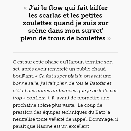
«
J’ai le flow qui fait kiffer
les scarlas et les petites
zoulettes quand je suis sur
scène dans mon survet’
plein de trous de boulettes
»
C’est sur cette phase qu’Haroun termine son
set, après avoir remercié un public chaud
bouillant.
« Ça fait super plaisir, on avait une
bonne salle, j’ai fait plein de fois le Batofar et
c’était des autres ambiances que je ne kiffe pas
confiera-t-il, avant de promettre une
trop »
prochaine scène plus vaste. Le coup de
pression des équipes techniques du Bato’ a
neutralisé toute velléité de rappel. Dommage, il
parait que Nasme est un excellent