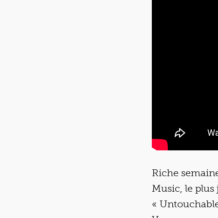
Riche semaine
Music, le plus
« Untouchable