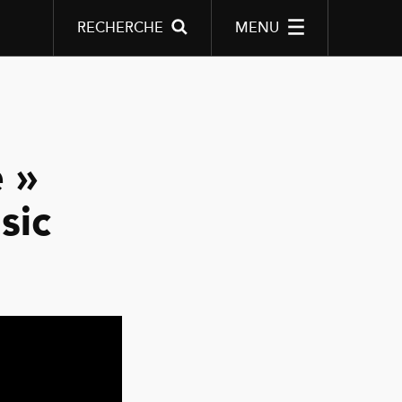
RECHERCHE
MENU
 »
sic